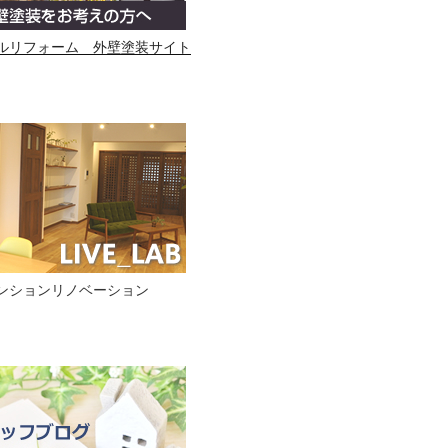
ルリフォーム 外壁塗装サイト
ンションリノベーション