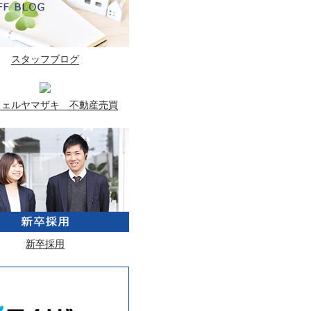
スタッフブログ
ウェルヤマザキ 不動産売買
新卒採用