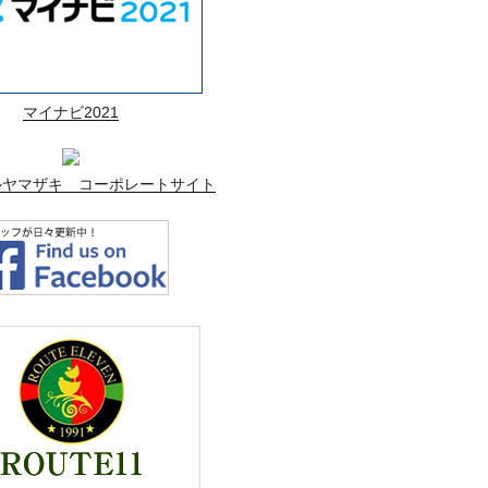
マイナビ2021
ルヤマザキ コーポレートサイト