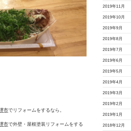
2019年11月
2019年10月
2019年9月
2019年8月
2019年7月
2019年6月
2019年5月
2019年4月
2019年3月
2019年2月
堺市
でリフォームをするなら。
2019年1月
堺市
で外壁・屋根塗装リフォームをする
2018年12月