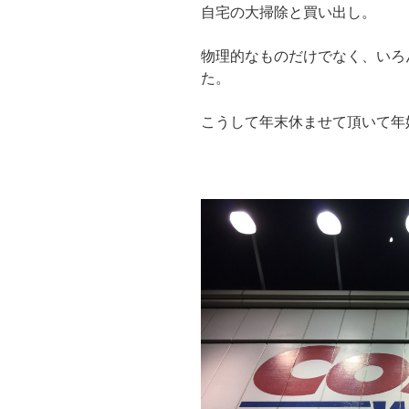
自宅の大掃除と買い出し。
物理的なものだけでなく、いろ
た。
こうして年末休ませて頂いて年