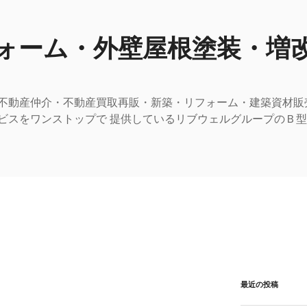
ォーム・外壁屋根塗装・増
不動産仲介・不動産買取再販・新築・リフォーム・建築資材販
ビスをワンストップで 提供しているリブウェルグループのＢ
最近の投稿