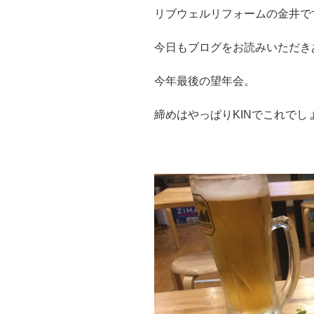
リブウェルリフォームの金井で
今日もブログをお読みいただき
今年最後の望年会。
締めはやっぱりKINでこれでし