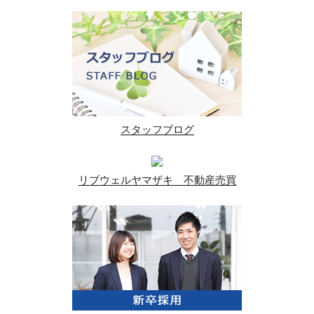
スタッフブログ
リブウェルヤマザキ 不動産売買