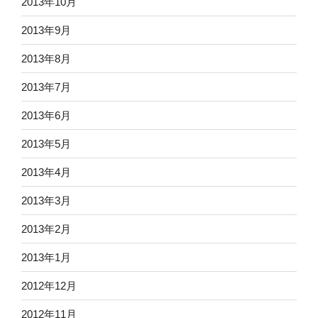
2013年10月
2013年9月
2013年8月
2013年7月
2013年6月
2013年5月
2013年4月
2013年3月
2013年2月
2013年1月
2012年12月
2012年11月