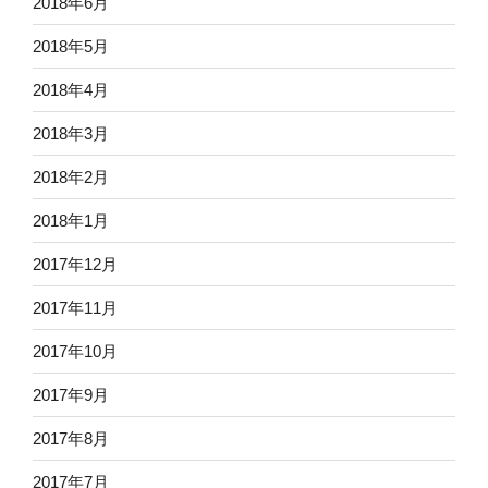
2018年6月
2018年5月
2018年4月
2018年3月
2018年2月
2018年1月
2017年12月
2017年11月
2017年10月
2017年9月
2017年8月
2017年7月