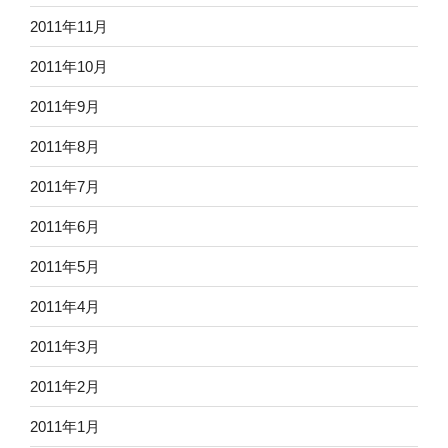
2011年11月
2011年10月
2011年9月
2011年8月
2011年7月
2011年6月
2011年5月
2011年4月
2011年3月
2011年2月
2011年1月