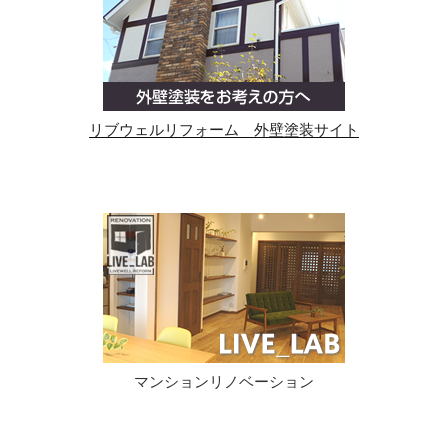
リブウェルリフォーム 外壁塗装サイト
マンションリノベーション