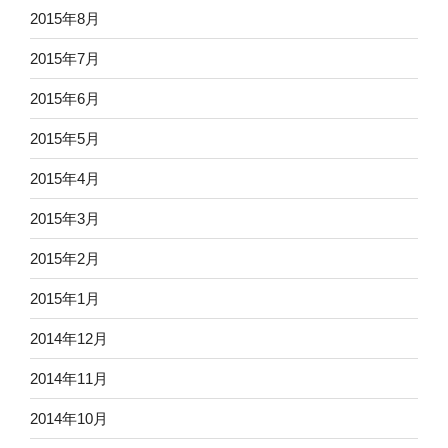
2015年8月
2015年7月
2015年6月
2015年5月
2015年4月
2015年3月
2015年2月
2015年1月
2014年12月
2014年11月
2014年10月