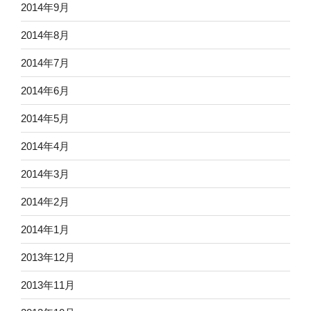
2014年9月
2014年8月
2014年7月
2014年6月
2014年5月
2014年4月
2014年3月
2014年2月
2014年1月
2013年12月
2013年11月