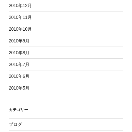
2010年12月
2010年11月
2010年10月
2010年9月
2010年8月
2010年7月
2010年6月
2010年5月
カテゴリー
ブログ