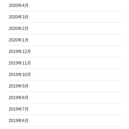
2020年4月
2020年3月
2020年2月
2020年1月
2019年12月
2019年11月
2019年10月
2019年9月
2019年8月
2019年7月
2019年6月