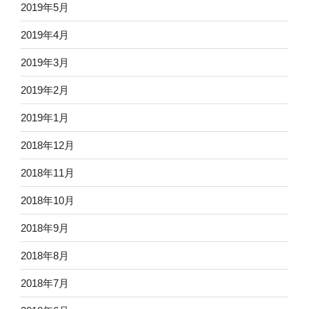
2019年5月
2019年4月
2019年3月
2019年2月
2019年1月
2018年12月
2018年11月
2018年10月
2018年9月
2018年8月
2018年7月