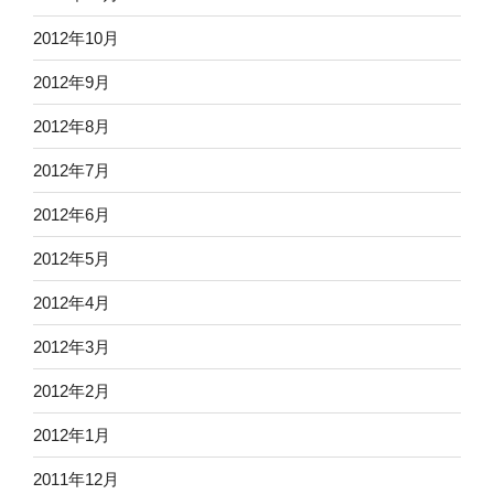
2012年10月
2012年9月
2012年8月
2012年7月
2012年6月
2012年5月
2012年4月
2012年3月
2012年2月
2012年1月
2011年12月