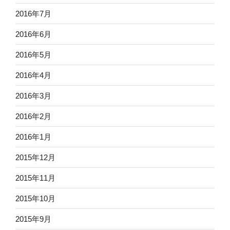
2016年7月
2016年6月
2016年5月
2016年4月
2016年3月
2016年2月
2016年1月
2015年12月
2015年11月
2015年10月
2015年9月