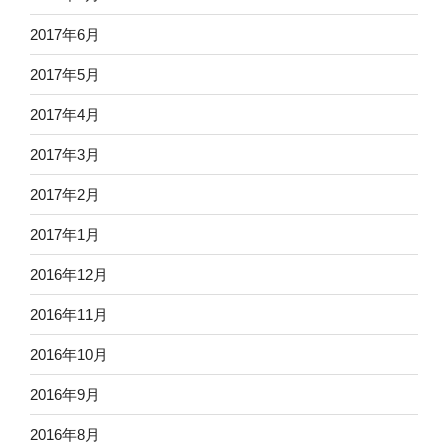
2017年6月
2017年5月
2017年4月
2017年3月
2017年2月
2017年1月
2016年12月
2016年11月
2016年10月
2016年9月
2016年8月