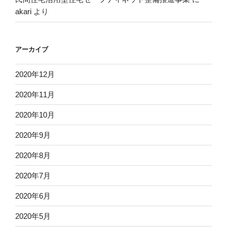
akari
より
アーカイブ
2020年12月
2020年11月
2020年10月
2020年9月
2020年8月
2020年7月
2020年6月
2020年5月