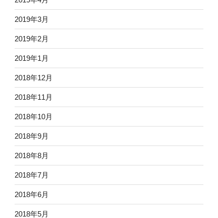
2019年3月
2019年2月
2019年1月
2018年12月
2018年11月
2018年10月
2018年9月
2018年8月
2018年7月
2018年6月
2018年5月