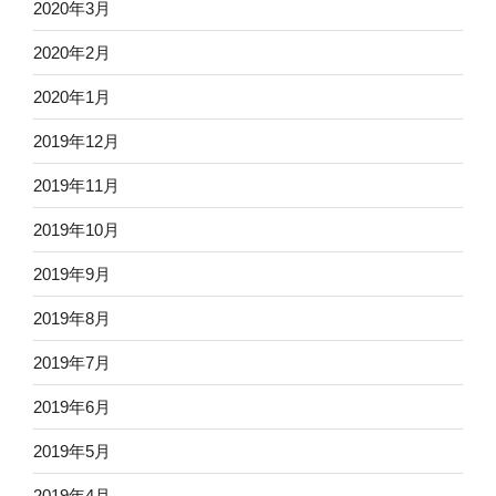
2020年3月
2020年2月
2020年1月
2019年12月
2019年11月
2019年10月
2019年9月
2019年8月
2019年7月
2019年6月
2019年5月
2019年4月