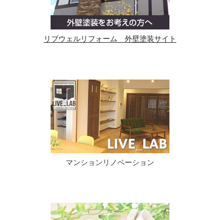
リブウェルリフォーム 外壁塗装サイト
マンションリノベーション