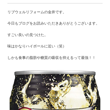
リブウェルリフォームの金井です。
今日もブログをお読みいただきありがとうございます。
すごい良いの見つけた。
味はかなりハイボールに近い（笑）
しかも食事の脂肪や糖質の吸収を抑えるって最強！！