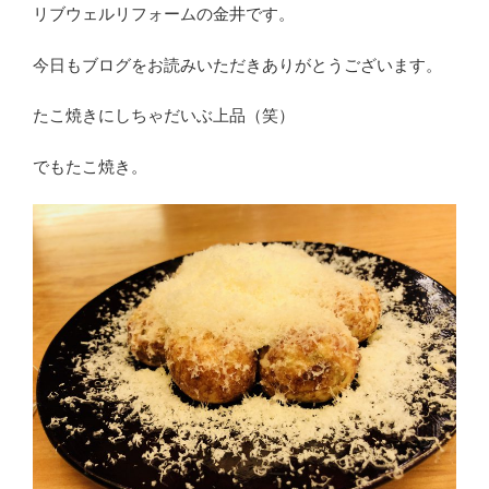
リブウェルリフォームの金井です。
今日もブログをお読みいただきありがとうございます。
たこ焼きにしちゃだいぶ上品（笑）
でもたこ焼き。