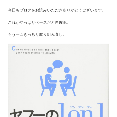
今日もブログをお読みいただきありがとうございます。
これがやっぱりベースだと再確認。
もう一回きっちり取り組み直し。