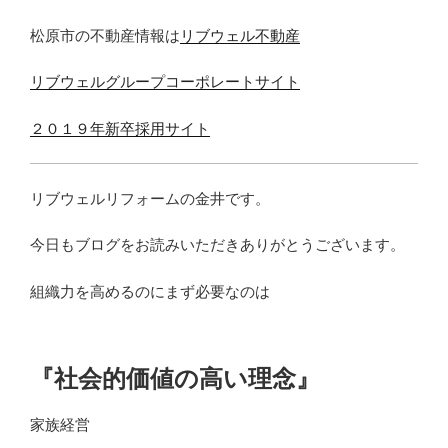
松原市の不動産情報は
リブウェル不動産
リブウェルグループコーポレートサイト
２０１９年新卒採用サイト
リブウェルリフォームの金井です。
今日もブログをお読みいただきありがとうございます。
組織力を高めるのにまず必要なのは
『社会的価値の高い理念』
家族経営