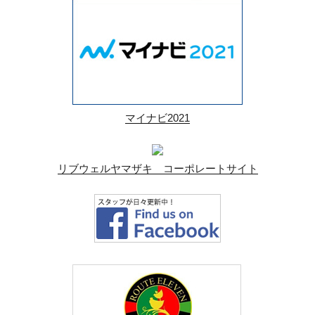
マイナビ2021
リブウェルヤマザキ コーポレートサイト