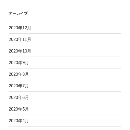
アーカイブ
2020年12月
2020年11月
2020年10月
2020年9月
2020年8月
2020年7月
2020年6月
2020年5月
2020年4月