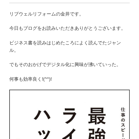
リブウェルリフォームの金井です。
今日もブログをお読みいただきありがとうございます。
ビジネス書を読みはじめたころによく読んでたジャン
ル。
でもそのおかげでデジタル化に興味が沸いていった。
何事も効率良く!(^^)!