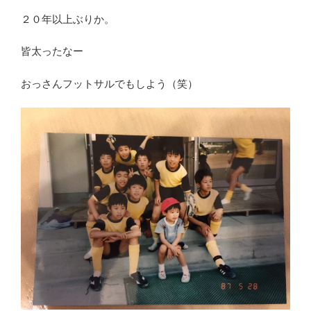
２０年以上ぶりか。
皆太ったなー
おっさんフットサルでもしよう（笑）