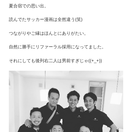
夏合宿での思い出。
読んでたサッカー漫画は全然違う(笑)
つながりやご縁はほんとにありがたい。
自然に勝手にリファーラル採用になってました。
それにしても後列右二人は男前すぎじゃ((+_+))