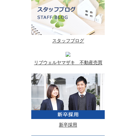
スタッフブログ
リブウェルヤマザキ 不動産売買
新卒採用