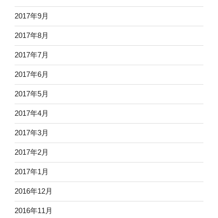
2017年9月
2017年8月
2017年7月
2017年6月
2017年5月
2017年4月
2017年3月
2017年2月
2017年1月
2016年12月
2016年11月