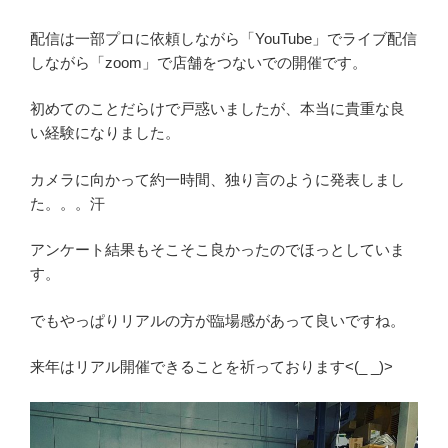
配信は一部プロに依頼しながら「YouTube」でライブ配信
しながら「zoom」で店舗をつないでの開催です。
初めてのことだらけで戸惑いましたが、本当に貴重な良
い経験になりました。
カメラに向かって約一時間、独り言のように発表しまし
た。。。汗
アンケート結果もそこそこ良かったのでほっとしていま
す。
でもやっぱりリアルの方が臨場感があって良いですね。
来年はリアル開催できることを祈っております<(_ _)>