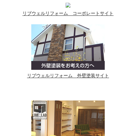
リブウェルリフォーム コーポレートサイト
リブウェルリフォーム 外壁塗装サイト