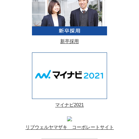
新卒採用
マイナビ2021
リブウェルヤマザキ コーポレートサイト