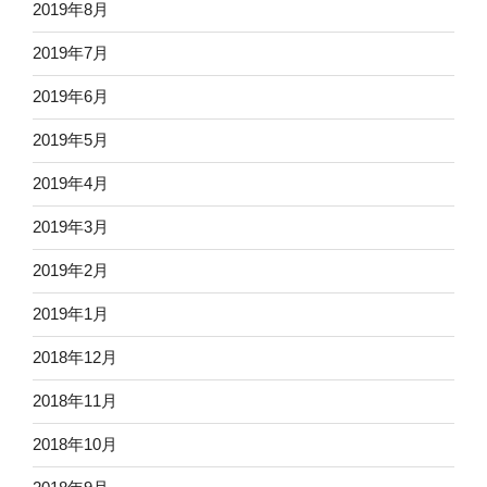
2019年8月
2019年7月
2019年6月
2019年5月
2019年4月
2019年3月
2019年2月
2019年1月
2018年12月
2018年11月
2018年10月