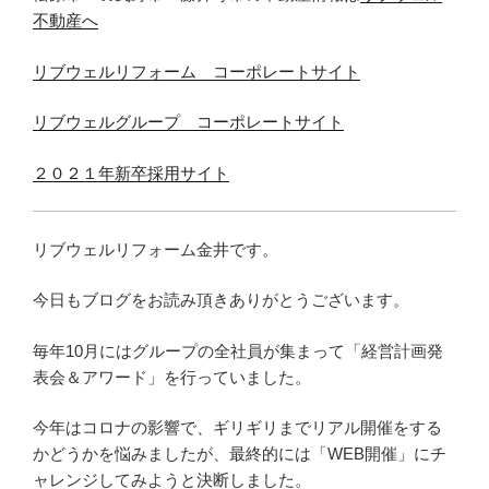
不動産へ
リブウェルリフォーム コーポレートサイト
リブウェルグループ コーポレートサイト
２０２１年新卒採用サイト
リブウェルリフォーム金井です。
今日もブログをお読み頂きありがとうございます。
毎年10月にはグループの全社員が集まって「経営計画発
表会＆アワード」を行っていました。
今年はコロナの影響で、ギリギリまでリアル開催をする
かどうかを悩みましたが、最終的には「WEB開催」にチ
ャレンジしてみようと決断しました。