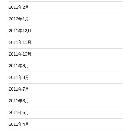
2012年2月
2012年1月
2011年12月
2011年11月
2011年10月
2011年9月
2011年8月
2011年7月
2011年6月
2011年5月
2011年4月