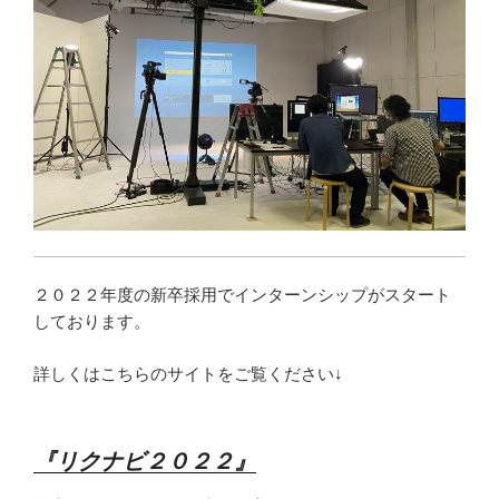
２０２２年度の新卒採用でインターンシップがスタート
しております。
詳しくはこちらのサイトをご覧ください↓
『リクナビ２０２２』