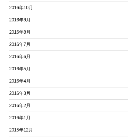
2016年10月
2016年9月
2016年8月
2016年7月
2016年6月
2016年5月
2016年4月
2016年3月
2016年2月
2016年1月
2015年12月