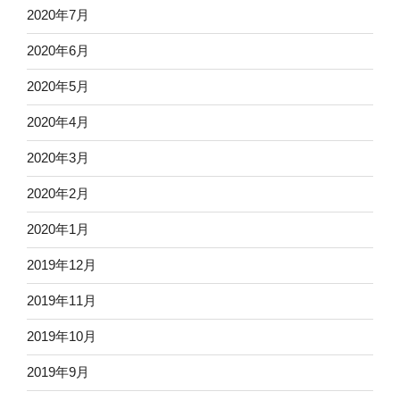
2020年7月
2020年6月
2020年5月
2020年4月
2020年3月
2020年2月
2020年1月
2019年12月
2019年11月
2019年10月
2019年9月