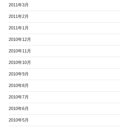
2011年3月
2011年2月
2011年1月
2010年12月
2010年11月
2010年10月
2010年9月
2010年8月
2010年7月
2010年6月
2010年5月