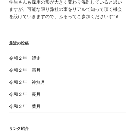
学生さんも採用の形が大きく変わり混乱していると思い
ますが、可能な限り弊社の事をリアルで知って頂く機会
を設けていきますので、ふるってご参加ください!(^^)!
最近の投稿
令和２年 師走
令和２年 霜月
令和２年 神無月
令和２年 長月
令和２年 葉月
リンク紹介