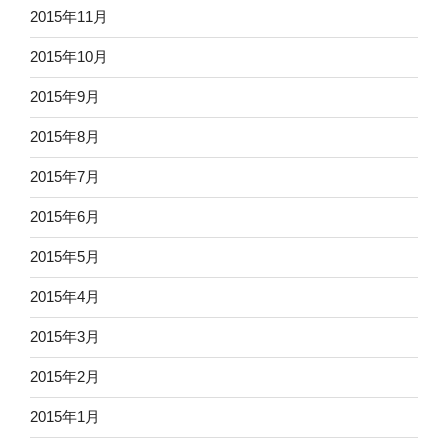
2015年11月
2015年10月
2015年9月
2015年8月
2015年7月
2015年6月
2015年5月
2015年4月
2015年3月
2015年2月
2015年1月