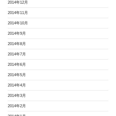
2014年12月
2014年11月
2014年10月
2014年9月
2014年8月
2014年7月
2014年6月
2014年5月
2014年4月
2014年3月
2014年2月