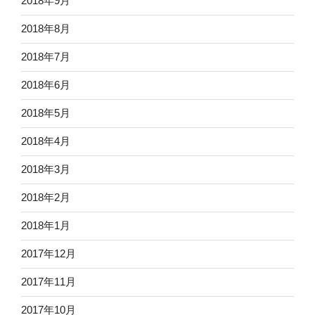
2018年9月
2018年8月
2018年7月
2018年6月
2018年5月
2018年4月
2018年3月
2018年2月
2018年1月
2017年12月
2017年11月
2017年10月