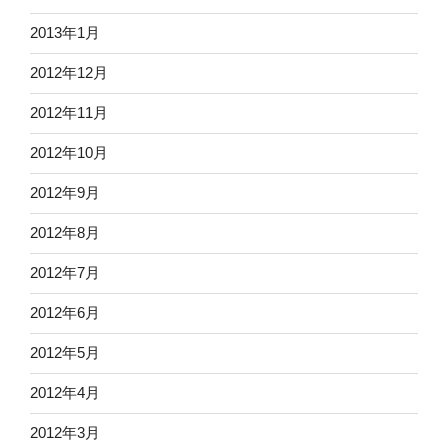
2013年1月
2012年12月
2012年11月
2012年10月
2012年9月
2012年8月
2012年7月
2012年6月
2012年5月
2012年4月
2012年3月