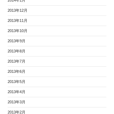
2014年1月
2013年12月
2013年11月
2013年10月
2013年9月
2013年8月
2013年7月
2013年6月
2013年5月
2013年4月
2013年3月
2013年2月