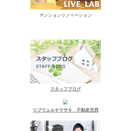
マンションリノベーション
スタッフブログ
リブウェルヤマザキ 不動産売買