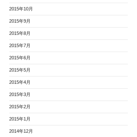
2015年10月
2015年9月
2015年8月
2015年7月
2015年6月
2015年5月
2015年4月
2015年3月
2015年2月
2015年1月
2014年12月