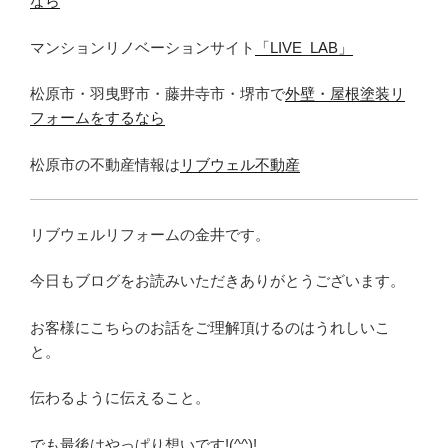
なら
マンションリノベーションサイト
「LIVE_LAB」
松原市・羽曳野市・藤井寺市・堺市で
外壁・屋根塗装リ
フォームをするなら
松原市の不動産情報は
リブウェル不動産
リブウェルリフォームの金井です。
今日もブログをお読みいただきありがとうございます。
お客様にこちらのお話をご理解頂けるのはうれしいこ
と。
伝わるように伝えること。
でも最後はやっぱり想いです!(^^)!