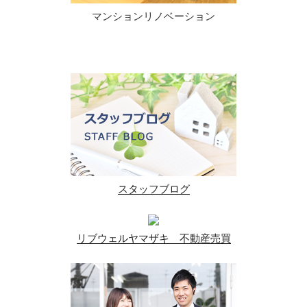
マンションリノベーション
スタッフブログ
リブウェルヤマザキ 不動産売買