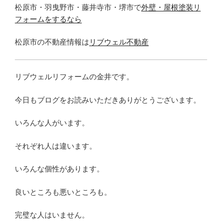
松原市・羽曳野市・藤井寺市・堺市で
外壁・屋根塗装リ
フォームをするなら
松原市の不動産情報は
リブウェル不動産
リブウェルリフォームの金井です。
今日もブログをお読みいただきありがとうございます。
いろんな人がいます。
それぞれ人は違います。
いろんな個性があります。
良いところも悪いところも。
完璧な人はいません。