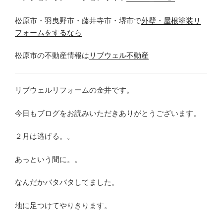
松原市・羽曳野市・藤井寺市・堺市で
外壁・屋根塗装リ
フォームをするなら
松原市の不動産情報は
リブウェル不動産
リブウェルリフォームの金井です。
今日もブログをお読みいただきありがとうございます。
２月は逃げる。。
あっという間に。。
なんだかバタバタしてました。
地に足つけてやりきります。