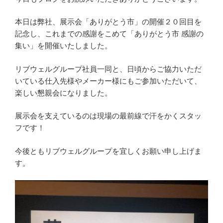
本日は弊社、展示会「ありがとう市」の開催２０回目を
記念し、これまでの感謝をこめて「ありがとう市 感謝の
集い」を開催いたしました。
リブウェルグループ社員一同と、日頃からご協力いただ
いている仕入先様やメーカー様にもご参加いただいて、
楽しい懇親会になりました。
展示会を支えているのは現場の最前線で汗をかくスタッ
フです！
今後ともリブウェルグループを宜しくお願い申し上げま
す。