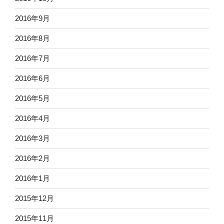
2016年9月
2016年8月
2016年7月
2016年6月
2016年5月
2016年4月
2016年3月
2016年2月
2016年1月
2015年12月
2015年11月