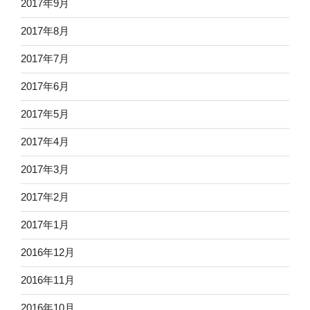
2017年9月
2017年8月
2017年7月
2017年6月
2017年5月
2017年4月
2017年3月
2017年2月
2017年1月
2016年12月
2016年11月
2016年10月