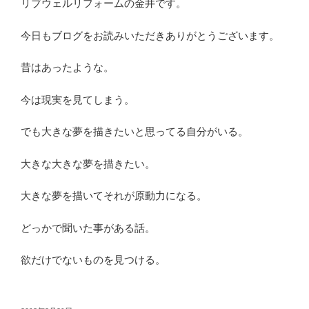
リブウェルリフォームの金井です。
今日もブログをお読みいただきありがとうございます。
昔はあったような。
今は現実を見てしまう。
でも大きな夢を描きたいと思ってる自分がいる。
大きな大きな夢を描きたい。
大きな夢を描いてそれが原動力になる。
どっかで聞いた事がある話。
欲だけでないものを見つける。