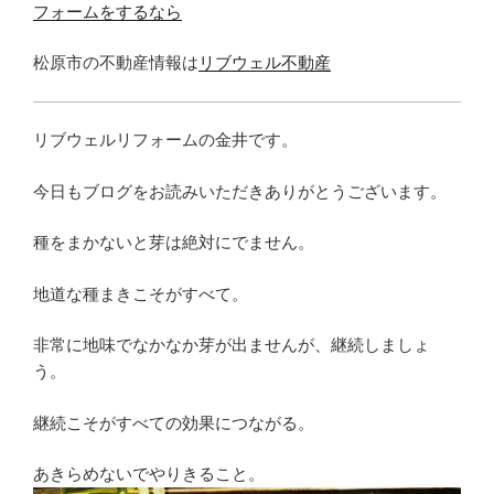
フォームをするなら
松原市の不動産情報は
リブウェル不動産
リブウェルリフォームの金井です。
今日もブログをお読みいただきありがとうございます。
種をまかないと芽は絶対にでません。
地道な種まきこそがすべて。
非常に地味でなかなか芽が出ませんが、継続しましょ
う。
継続こそがすべての効果につながる。
あきらめないでやりきること。