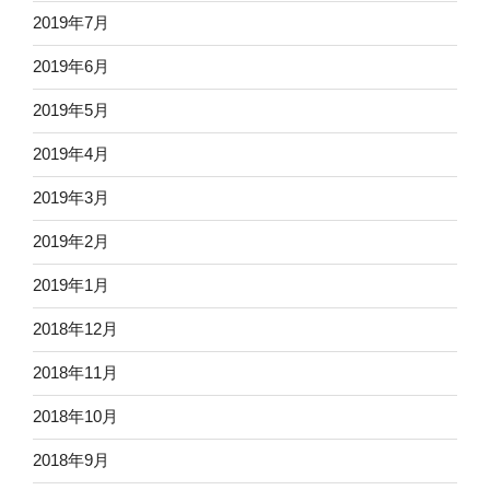
2019年7月
2019年6月
2019年5月
2019年4月
2019年3月
2019年2月
2019年1月
2018年12月
2018年11月
2018年10月
2018年9月