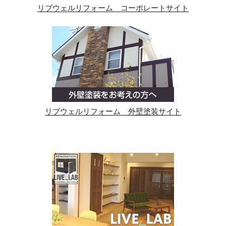
リブウェルリフォーム コーポレートサイト
リブウェルリフォーム 外壁塗装サイト