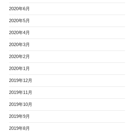
2020年6月
2020年5月
2020年4月
2020年3月
2020年2月
2020年1月
2019年12月
2019年11月
2019年10月
2019年9月
2019年8月