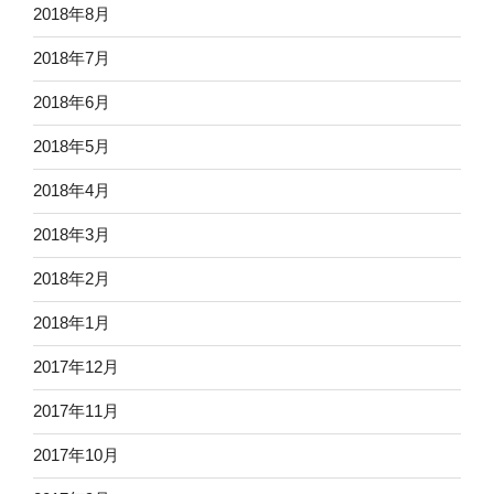
2018年8月
2018年7月
2018年6月
2018年5月
2018年4月
2018年3月
2018年2月
2018年1月
2017年12月
2017年11月
2017年10月