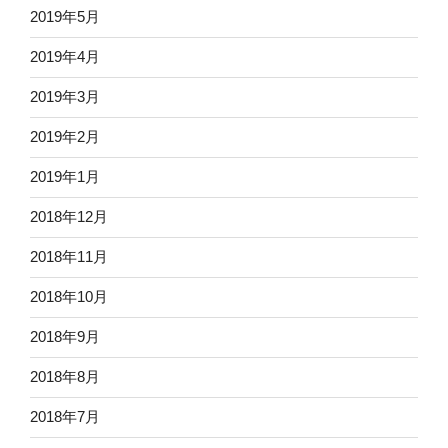
2019年5月
2019年4月
2019年3月
2019年2月
2019年1月
2018年12月
2018年11月
2018年10月
2018年9月
2018年8月
2018年7月