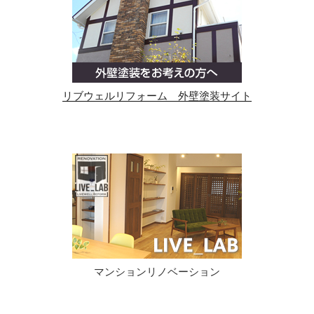
リブウェルリフォーム 外壁塗装サイト
マンションリノベーション