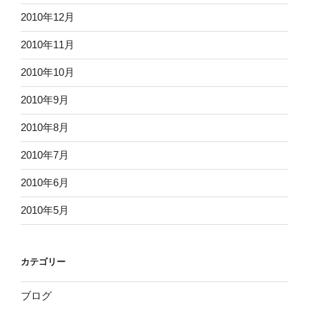
2010年12月
2010年11月
2010年10月
2010年9月
2010年8月
2010年7月
2010年6月
2010年5月
カテゴリー
ブログ