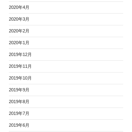
2020年4月
2020年3月
2020年2月
2020年1月
2019年12月
2019年11月
2019年10月
2019年9月
2019年8月
2019年7月
2019年6月