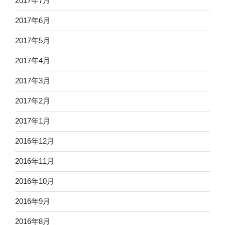
2017年7月
2017年6月
2017年5月
2017年4月
2017年3月
2017年2月
2017年1月
2016年12月
2016年11月
2016年10月
2016年9月
2016年8月