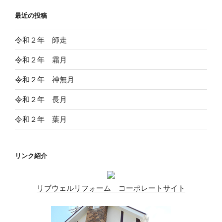
最近の投稿
令和２年 師走
令和２年 霜月
令和２年 神無月
令和２年 長月
令和２年 葉月
リンク紹介
リブウェルリフォーム コーポレートサイト