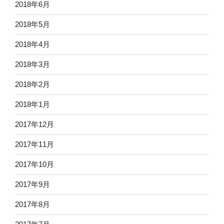
2018年6月
2018年5月
2018年4月
2018年3月
2018年2月
2018年1月
2017年12月
2017年11月
2017年10月
2017年9月
2017年8月