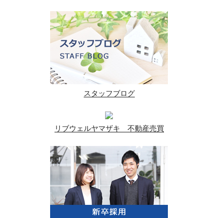
スタッフブログ
リブウェルヤマザキ 不動産売買