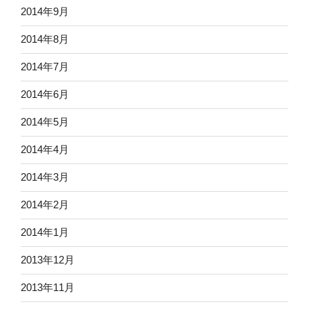
2014年9月
2014年8月
2014年7月
2014年6月
2014年5月
2014年4月
2014年3月
2014年2月
2014年1月
2013年12月
2013年11月