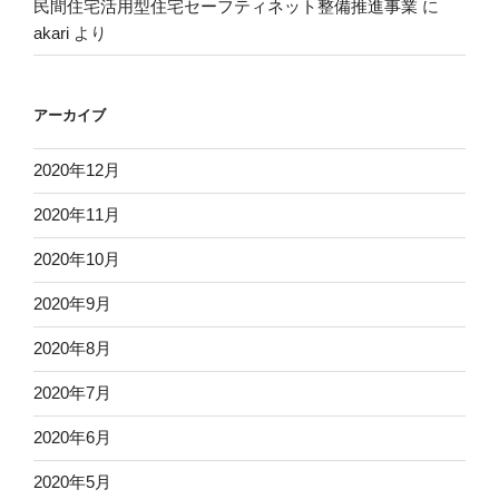
民間住宅活用型住宅セーフティネット整備推進事業
に
akari
より
アーカイブ
2020年12月
2020年11月
2020年10月
2020年9月
2020年8月
2020年7月
2020年6月
2020年5月