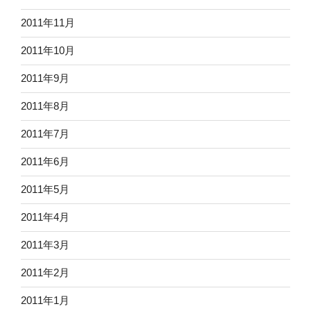
2011年11月
2011年10月
2011年9月
2011年8月
2011年7月
2011年6月
2011年5月
2011年4月
2011年3月
2011年2月
2011年1月