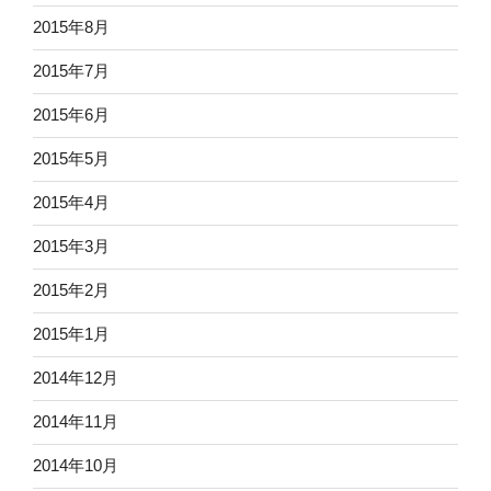
2015年8月
2015年7月
2015年6月
2015年5月
2015年4月
2015年3月
2015年2月
2015年1月
2014年12月
2014年11月
2014年10月