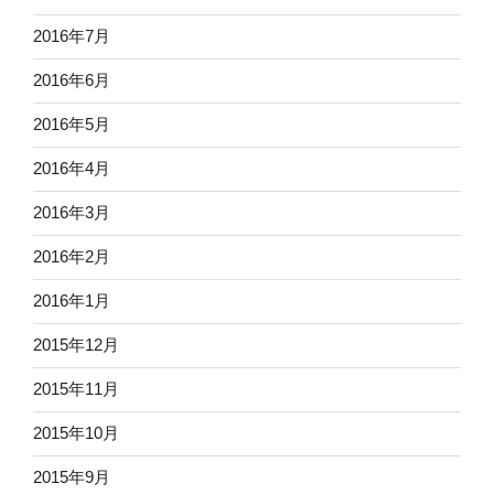
2016年7月
2016年6月
2016年5月
2016年4月
2016年3月
2016年2月
2016年1月
2015年12月
2015年11月
2015年10月
2015年9月