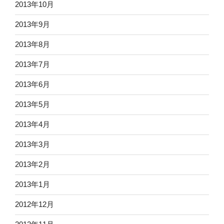
2013年10月
2013年9月
2013年8月
2013年7月
2013年6月
2013年5月
2013年4月
2013年3月
2013年2月
2013年1月
2012年12月