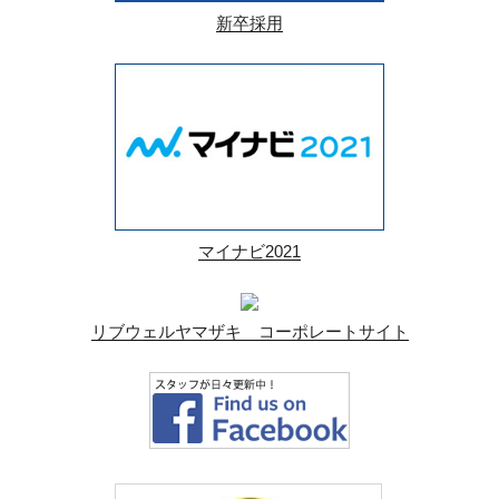
新卒採用
マイナビ2021
リブウェルヤマザキ コーポレートサイト