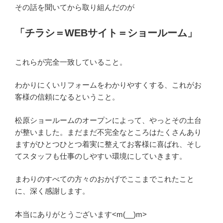
その話を聞いてから取り組んだのが
「チラシ＝WEBサイト＝ショールーム」
これらが完全一致していること。
わかりにくいリフォームをわかりやすくする、これがお
客様の信頼になるということ。
松原ショールームのオープンによって、やっとその土台
が整いました。まだまだ不完全なところはたくさんあり
ますがひとつひとつ着実に整えてお客様に喜ばれ、そし
てスタッフも仕事のしやすい環境にしていきます。
まわりのすべての方々のおかげでここまでこれたこと
に、深く感謝します。
本当にありがとうございます<m(__)m>