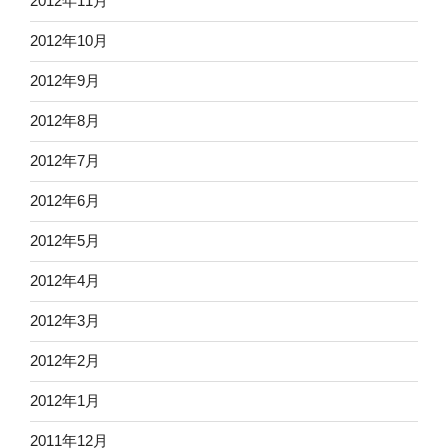
2012年11月
2012年10月
2012年9月
2012年8月
2012年7月
2012年6月
2012年5月
2012年4月
2012年3月
2012年2月
2012年1月
2011年12月