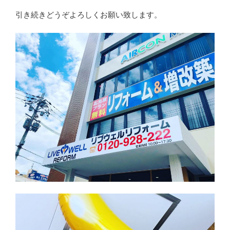
引き続きどうぞよろしくお願い致します。