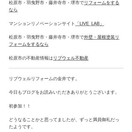
松原市・羽曳野市・藤井寺市・堺市で
リフォームをする
なら
マンションリノベーションサイト
「LIVE_LAB」
松原市・羽曳野市・藤井寺市・堺市で
外壁・屋根塗装リ
フォームをするなら
松原市の不動産情報は
リブウェル不動産
リブウェルリフォームの金井です。
今日もブログをお読みいただきありがとうございます。
初参加！！
どうなることかと思ってましたが、ずっと満員御礼だっ
たようです。