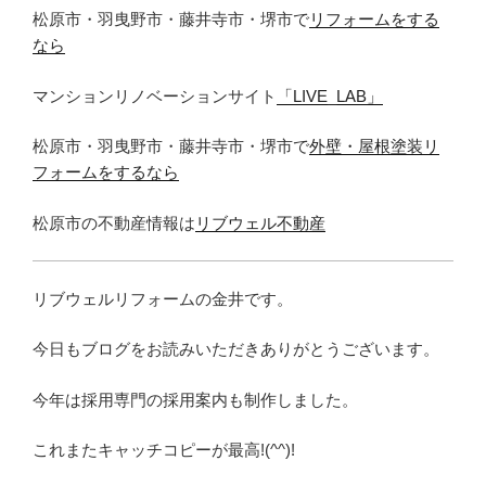
松原市・羽曳野市・藤井寺市・堺市で
リフォームをする
なら
マンションリノベーションサイト
「LIVE_LAB」
松原市・羽曳野市・藤井寺市・堺市で
外壁・屋根塗装リ
フォームをするなら
松原市の不動産情報は
リブウェル不動産
リブウェルリフォームの金井です。
今日もブログをお読みいただきありがとうございます。
今年は採用専門の採用案内も制作しました。
これまたキャッチコピーが最高!(^^)!