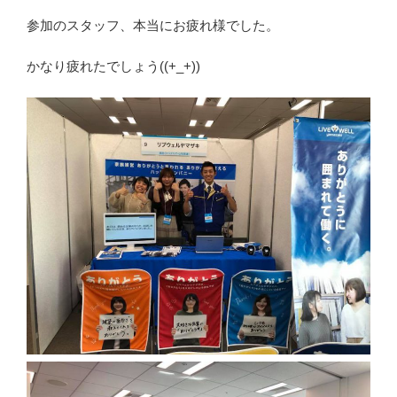
参加のスタッフ、本当にお疲れ様でした。
かなり疲れたでしょう((+_+))