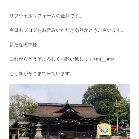
リブウェルリフォームの金井です。
今日もブログをお読みいただきありがとうございます。
新たな氏神様。
これからどうぞよろしくお願い致します<m(__)m>
もう春がそこまで来ています。