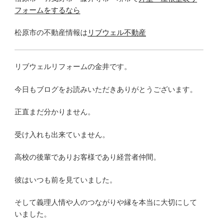
フォームをするなら
松原市の不動産情報は
リブウェル不動産
リブウェルリフォームの金井です。
今日もブログをお読みいただきありがとうございます。
正直まだ分かりません。
受け入れも出来ていません。
高校の後輩でありお客様であり経営者仲間。
彼はいつも前を見ていました。
そして義理人情や人のつながりや縁を本当に大切にして
いました。