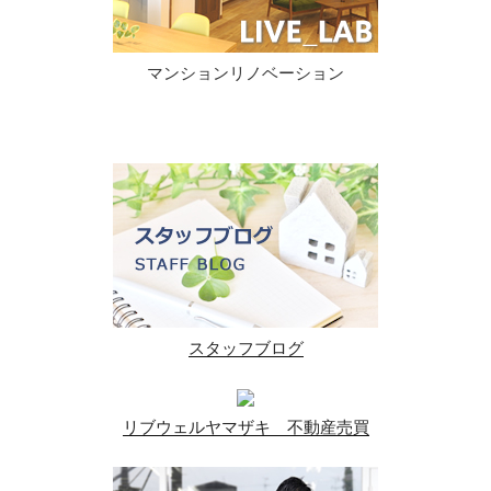
マンションリノベーション
スタッフブログ
リブウェルヤマザキ 不動産売買