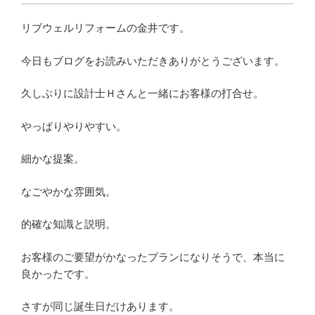
リブウェルリフォームの金井です。
今日もブログをお読みいただきありがとうございます。
久しぶりに設計士Ｈさんと一緒にお客様の打合せ。
やっぱりやりやすい。
細かな提案。
なごやかな雰囲気。
的確な知識と説明。
お客様のご要望がかなったプランになりそうで、本当に
良かったです。
さすが同じ誕生日だけあります。