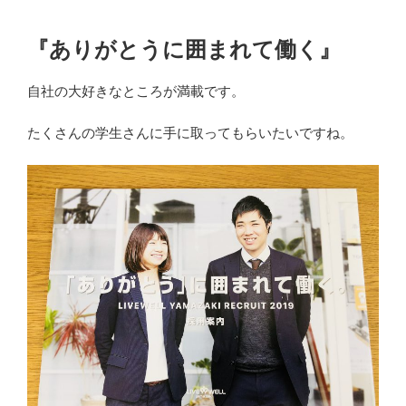
『ありがとうに囲まれて働く』
自社の大好きなところが満載です。
たくさんの学生さんに手に取ってもらいたいですね。