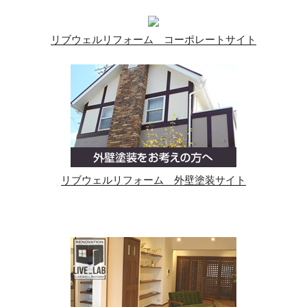
リブウェルリフォーム コーポレートサイト
リブウェルリフォーム 外壁塗装サイト