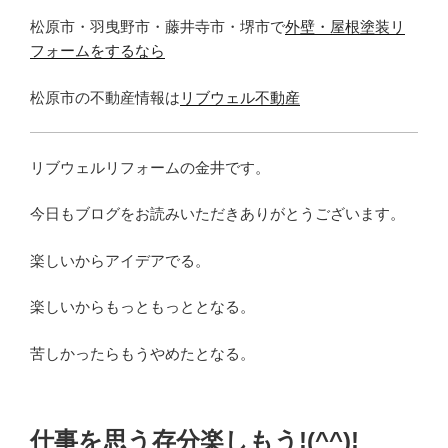
松原市・羽曳野市・藤井寺市・堺市で
外壁・屋根塗装リ
フォームをするなら
松原市の不動産情報は
リブウェル不動産
リブウェルリフォームの金井です。
今日もブログをお読みいただきありがとうございます。
楽しいからアイデアでる。
楽しいからもっともっととなる。
苦しかったらもうやめたとなる。
仕事を思う存分楽しもう!(^^)!