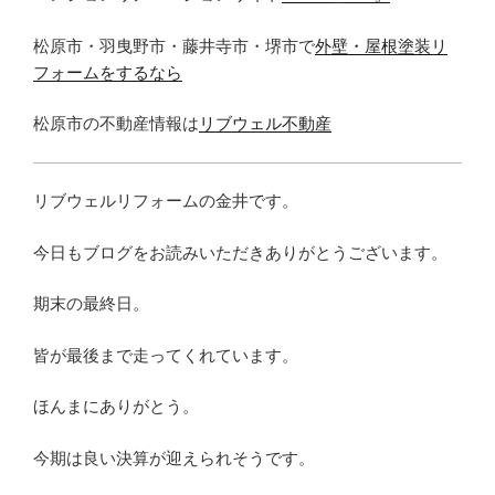
松原市・羽曳野市・藤井寺市・堺市で
外壁・屋根塗装リ
フォームをするなら
松原市の不動産情報は
リブウェル不動産
リブウェルリフォームの金井です。
今日もブログをお読みいただきありがとうございます。
期末の最終日。
皆が最後まで走ってくれています。
ほんまにありがとう。
今期は良い決算が迎えられそうです。