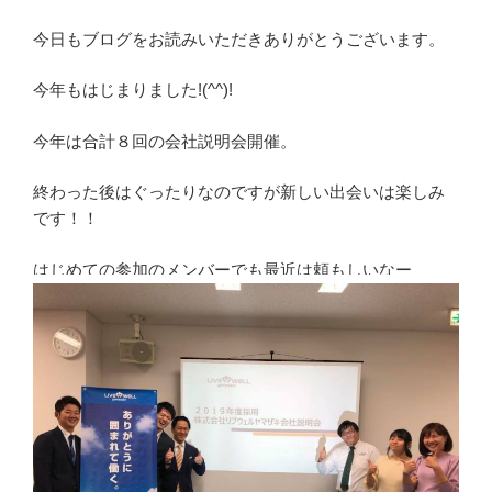
今日もブログをお読みいただきありがとうございます。
今年もはじまりました!(^^)!
今年は合計８回の会社説明会開催。
終わった後はぐったりなのですが新しい出会いは楽しみ
です！！
はじめての参加のメンバーでも最近は頼もしいなー