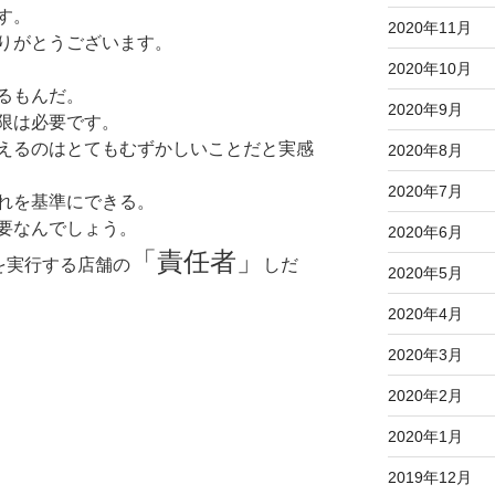
す。
2020年11月
りがとうございます。
2020年10月
るもんだ。
2020年9月
限は必要です。
えるのはとてもむずかしいことだと実感
2020年8月
2020年7月
れを基準にできる。
要なんでしょう。
2020年6月
「責任者」
を実行する店舗の
しだ
2020年5月
2020年4月
2020年3月
2020年2月
2020年1月
2019年12月