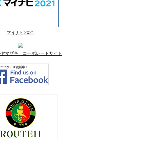
マイナビ2021
ルヤマザキ コーポレートサイト