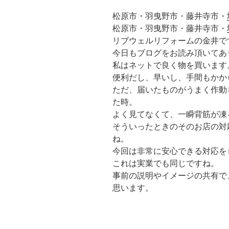
松原市・羽曳野市・藤井寺市・
松原市・羽曳野市・藤井寺市・
リブウェルリフォームの金井で
今日もブログをお読み頂いてあ
私はネットで良く物を買います
便利だし、早いし、手間もかか
ただ、届いたものがうまく作動
た時。
よく見てなくて、一瞬背筋が凍
そういったときのそのお店の対
ね。
今回は非常に安心できる対応を
これは実業でも同じですね。
事前の説明やイメージの共有で
思います。