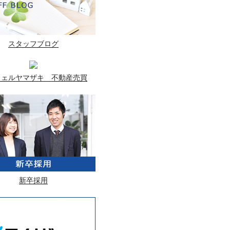
スタッフブログ
ウェルヤマザキ 不動産売買
新卒採用