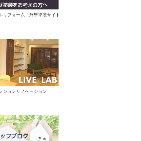
ルリフォーム 外壁塗装サイト
ンションリノベーション