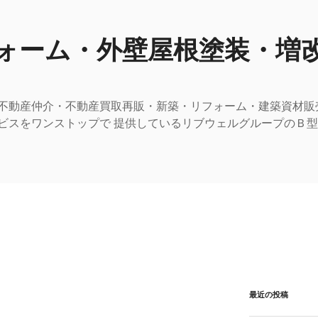
ォーム・外壁屋根塗装・増
不動産仲介・不動産買取再販・新築・リフォーム・建築資材販
ビスをワンストップで 提供しているリブウェルグループのＢ
最近の投稿