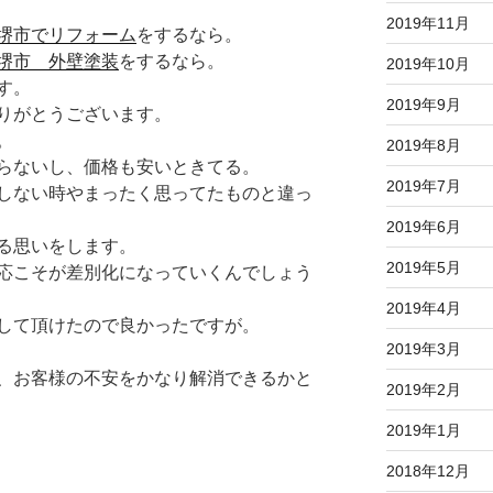
2019年11月
堺市でリフォーム
をするなら。
堺市 外壁塗装
をするなら。
2019年10月
す。
2019年9月
りがとうございます。
。
2019年8月
らないし、価格も安いときてる。
2019年7月
しない時やまったく思ってたものと違っ
2019年6月
る思いをします。
2019年5月
応こそが差別化になっていくんでしょう
2019年4月
して頂けたので良かったですが。
2019年3月
、お客様の不安をかなり解消できるかと
2019年2月
2019年1月
2018年12月