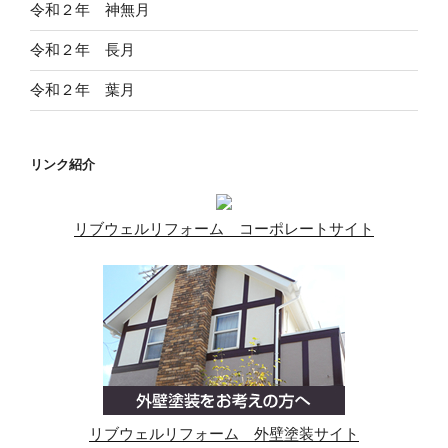
令和２年 神無月
令和２年 長月
令和２年 葉月
リンク紹介
リブウェルリフォーム コーポレートサイト
リブウェルリフォーム 外壁塗装サイト