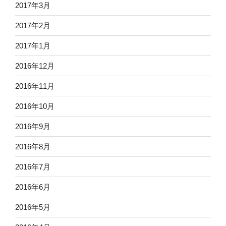
2017年3月
2017年2月
2017年1月
2016年12月
2016年11月
2016年10月
2016年9月
2016年8月
2016年7月
2016年6月
2016年5月