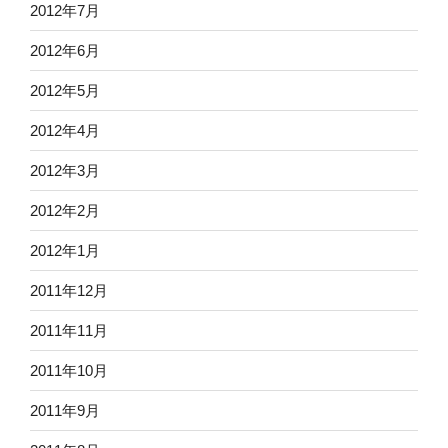
2012年7月
2012年6月
2012年5月
2012年4月
2012年3月
2012年2月
2012年1月
2011年12月
2011年11月
2011年10月
2011年9月