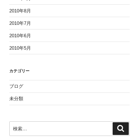
2010年8月
2010年7月
2010年6月
2010年5月
カテゴリー
ブログ
未分類
検
検
索
索: