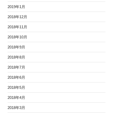
2019年1月
2018年12月
2018年11月
2018年10月
2018年9月
2018年8月
2018年7月
2018年6月
2018年5月
2018年4月
2018年3月