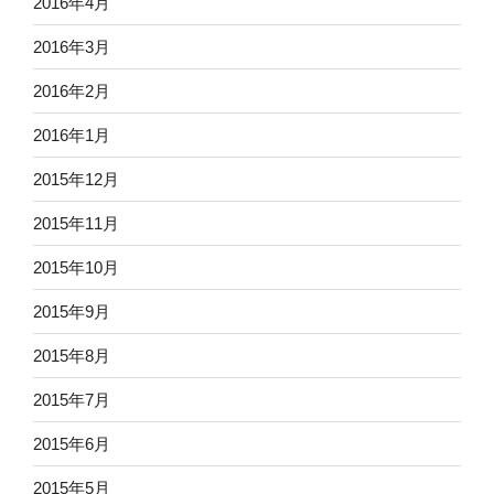
2016年4月
2016年3月
2016年2月
2016年1月
2015年12月
2015年11月
2015年10月
2015年9月
2015年8月
2015年7月
2015年6月
2015年5月