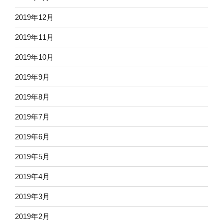
2019年12月
2019年11月
2019年10月
2019年9月
2019年8月
2019年7月
2019年6月
2019年5月
2019年4月
2019年3月
2019年2月