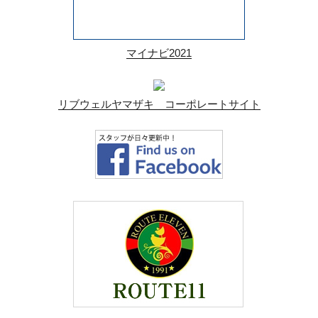
マイナビ2021
リブウェルヤマザキ コーポレートサイト