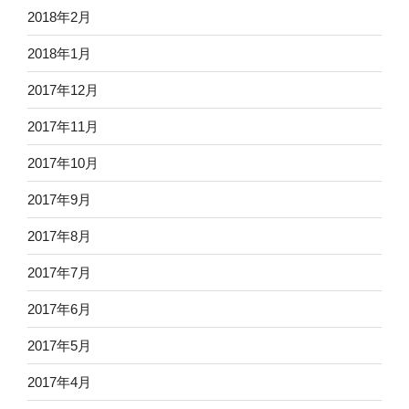
2018年2月
2018年1月
2017年12月
2017年11月
2017年10月
2017年9月
2017年8月
2017年7月
2017年6月
2017年5月
2017年4月