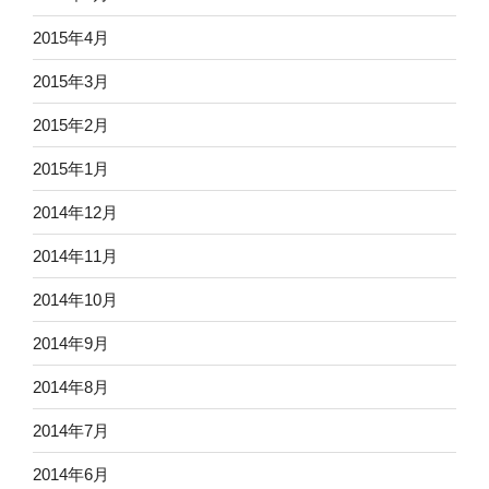
2015年4月
2015年3月
2015年2月
2015年1月
2014年12月
2014年11月
2014年10月
2014年9月
2014年8月
2014年7月
2014年6月