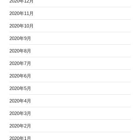
2020年12月
2020年11月
2020年10月
2020年9月
2020年8月
2020年7月
2020年6月
2020年5月
2020年4月
2020年3月
2020年2月
2020年1月