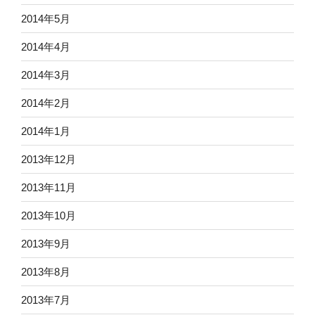
2014年5月
2014年4月
2014年3月
2014年2月
2014年1月
2013年12月
2013年11月
2013年10月
2013年9月
2013年8月
2013年7月