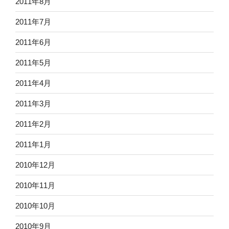
2011年8月
2011年7月
2011年6月
2011年5月
2011年4月
2011年3月
2011年2月
2011年1月
2010年12月
2010年11月
2010年10月
2010年9月