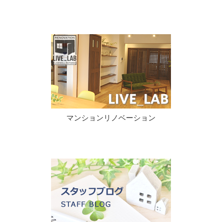
マンションリノベーション