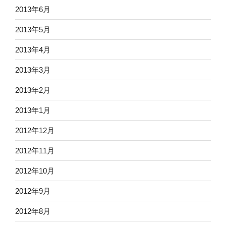
2013年6月
2013年5月
2013年4月
2013年3月
2013年2月
2013年1月
2012年12月
2012年11月
2012年10月
2012年9月
2012年8月