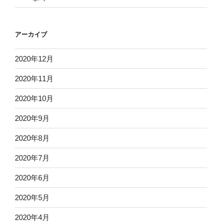
アーカイブ
2020年12月
2020年11月
2020年10月
2020年9月
2020年8月
2020年7月
2020年6月
2020年5月
2020年4月