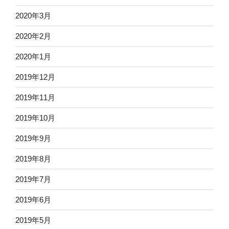
2020年3月
2020年2月
2020年1月
2019年12月
2019年11月
2019年10月
2019年9月
2019年8月
2019年7月
2019年6月
2019年5月