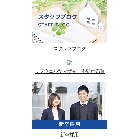
スタッフブログ
リブウェルヤマザキ 不動産売買
新卒採用