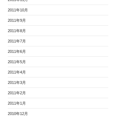
2011年10月
2011年9月
2011年8月
2011年7月
2011年6月
2011年5月
2011年4月
2011年3月
2011年2月
2011年1月
2010年12月