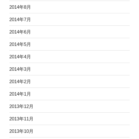
2014年8月
2014年7月
2014年6月
2014年5月
2014年4月
2014年3月
2014年2月
2014年1月
2013年12月
2013年11月
2013年10月