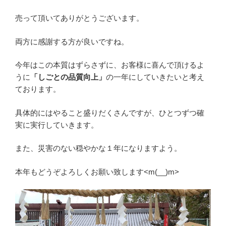
売って頂いてありがとうございます。
両方に感謝する方が良いですね。
今年はこの本質はずらさずに、お客様に喜んで頂けるよ
うに
「しごとの品質向上」
の一年にしていきたいと考え
ております。
具体的にはやること盛りだくさんですが、ひとつずつ確
実に実行していきます。
また、災害のない穏やかな１年になりますよう。
本年もどうぞよろしくお願い致します<m(__)m>