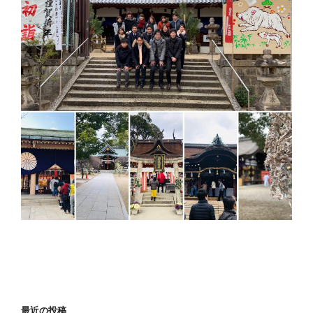
最近の投稿