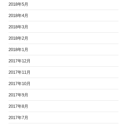
2018年5月
2018年4月
2018年3月
2018年2月
2018年1月
2017年12月
2017年11月
2017年10月
2017年9月
2017年8月
2017年7月