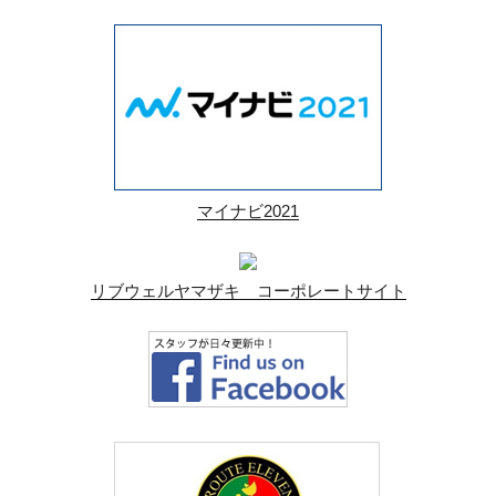
マイナビ2021
リブウェルヤマザキ コーポレートサイト