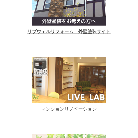
リブウェルリフォーム 外壁塗装サイト
マンションリノベーション