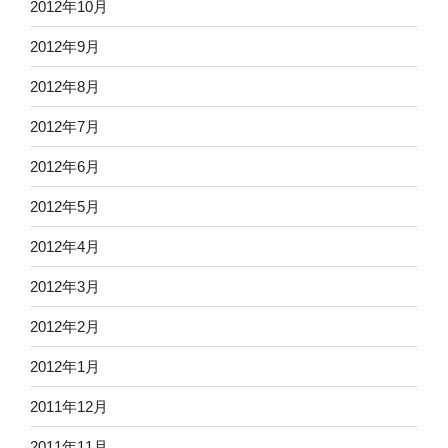
2012年10月
2012年9月
2012年8月
2012年7月
2012年6月
2012年5月
2012年4月
2012年3月
2012年2月
2012年1月
2011年12月
2011年11月