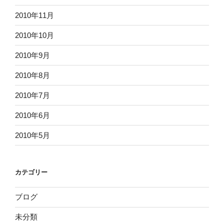
2010年11月
2010年10月
2010年9月
2010年8月
2010年7月
2010年6月
2010年5月
カテゴリー
ブログ
未分類