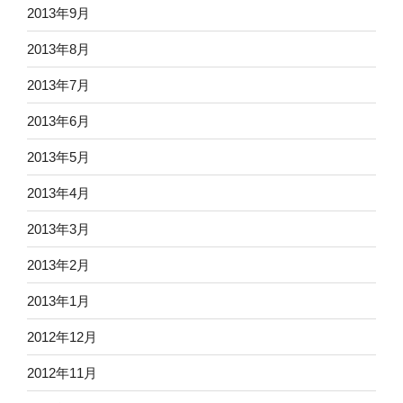
2013年9月
2013年8月
2013年7月
2013年6月
2013年5月
2013年4月
2013年3月
2013年2月
2013年1月
2012年12月
2012年11月