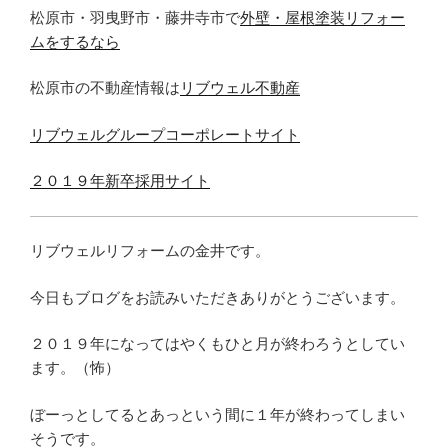
松原市・羽曳野市・藤井寺市で
外壁・屋根塗装リフォー
ムをするなら
松原市の不動産情報は
リブウェル不動産
リブウェルグループコーポレートサイト
２０１９年新卒採用サイト
リブウェルリフォームの金井です。
今日もブログをお読みいただきありがとうございます。
２０１９年になってはやくもひと月が終わろうとしてい
ます。（怖）
ぼーっとしてるとあっという間に１年が終わってしまい
そうです。