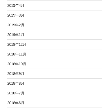
2019年4月
2019年3月
2019年2月
2019年1月
2018年12月
2018年11月
2018年10月
2018年9月
2018年8月
2018年7月
2018年6月