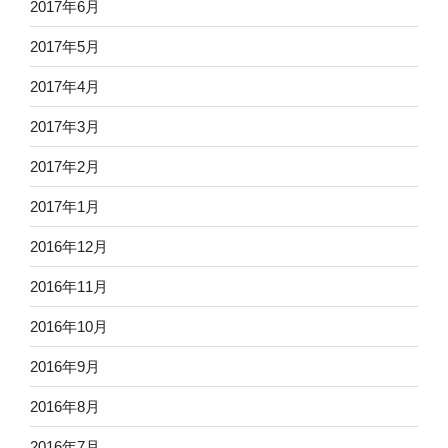
2017年6月
2017年5月
2017年4月
2017年3月
2017年2月
2017年1月
2016年12月
2016年11月
2016年10月
2016年9月
2016年8月
2016年7月