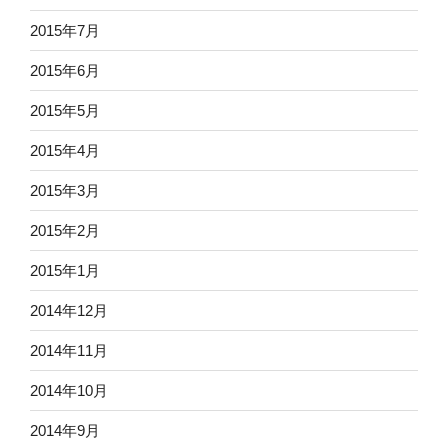
2015年7月
2015年6月
2015年5月
2015年4月
2015年3月
2015年2月
2015年1月
2014年12月
2014年11月
2014年10月
2014年9月