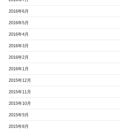
2016年6月
2016年5月
2016年4月
2016年3月
2016年2月
2016年1月
2015年12月
2015年11月
2015年10月
2015年9月
2015年8月