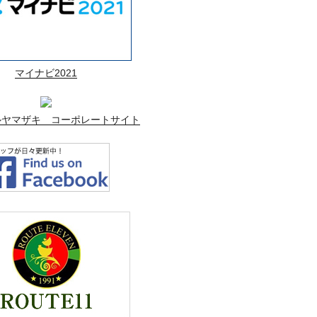
マイナビ2021
ルヤマザキ コーポレートサイト