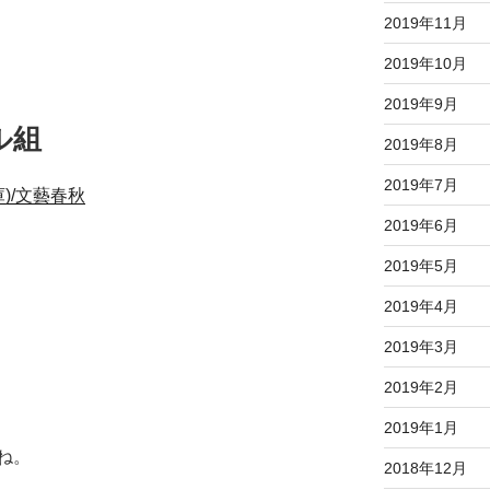
2019年11月
2019年10月
2019年9月
ル組
2019年8月
2019年7月
)/文藝春秋
2019年6月
2019年5月
2019年4月
2019年3月
2019年2月
2019年1月
ね。
2018年12月