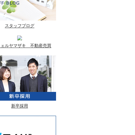
スタッフブログ
ウェルヤマザキ 不動産売買
新卒採用