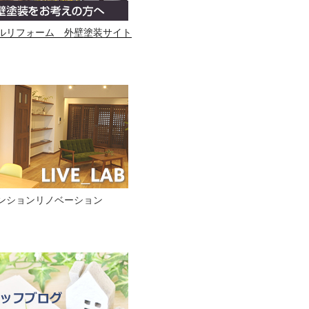
ルリフォーム 外壁塗装サイト
ンションリノベーション