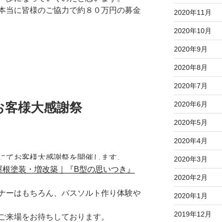
本当に皆様のご協力で約８０万円の募金
2020年11月
2020年10月
2020年9月
2020年8月
2020年7月
2020年6月
お客様大感謝祭
2020年5月
2020年4月
にてお客様大感謝祭を開催します。
2020年3月
2020年2月
ナーはもちろん、バスソルト作り体験や
2020年1月
2019年12月
ご来場をお待ちしております。