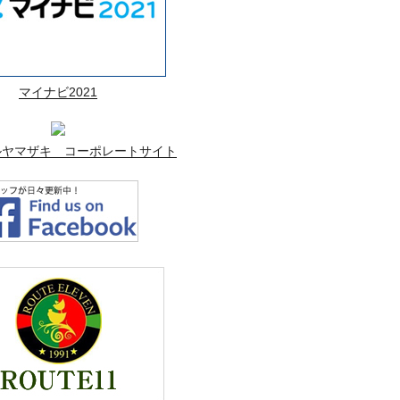
マイナビ2021
ルヤマザキ コーポレートサイト