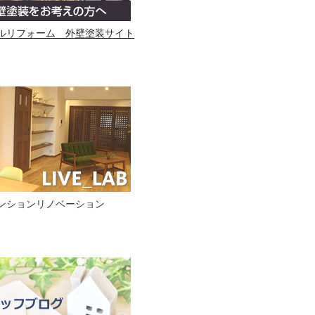
ルリフォーム 外壁塗装サイト
ンションリノベーション