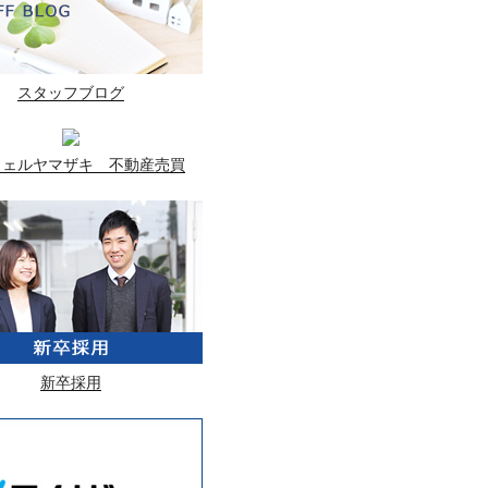
スタッフブログ
ウェルヤマザキ 不動産売買
新卒採用