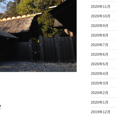
2020年11月
2020年10月
2020年9月
2020年8月
2020年7月
2020年6月
2020年5月
2020年4月
2020年3月
2020年2月
2020年1月
会
2019年12月