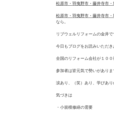
松原市・羽曳野市・藤井寺市・
松原市・羽曳野市・藤井寺市・
なら。
リブウェルリフォームの金井で
今日もブログをお読みいただき
全国のリフォーム会社が１００
参加者は皆元気で勢いがありま
涙あり、（笑）あり、学びあり
気づきは
・小規模修繕の需要