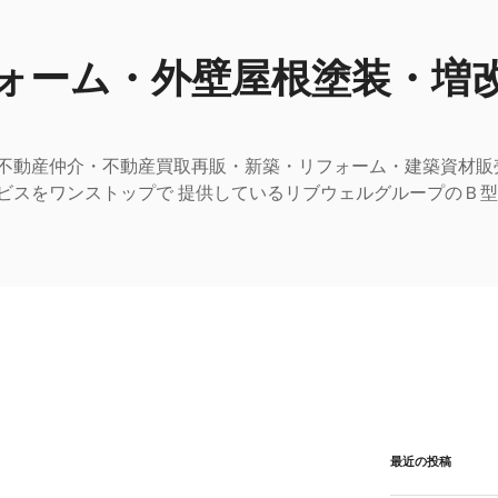
ォーム・外壁屋根塗装・増
不動産仲介・不動産買取再販・新築・リフォーム・建築資材販
ビスをワンストップで 提供しているリブウェルグループのＢ
最近の投稿