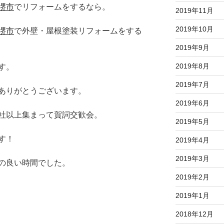
堺市
でリフォームをするなら。
2019年11月
2019年10月
堺市
で外壁・屋根塗装リフォームをする
2019年9月
2019年8月
す。
2019年7月
ありがとうございます。
2019年6月
社以上集まって賀詞交歓会。
2019年5月
す！
2019年4月
2019年3月
の良い時間でした。
2019年2月
2019年1月
2018年12月