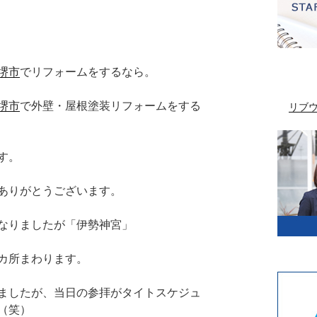
堺市
でリフォームをするなら。
堺市
で外壁・屋根塗装リフォームをする
リブ
す。
ありがとうございます。
なりましたが「伊勢神宮」
カ所まわります。
ましたが、当日の参拝がタイトスケジュ
（笑）