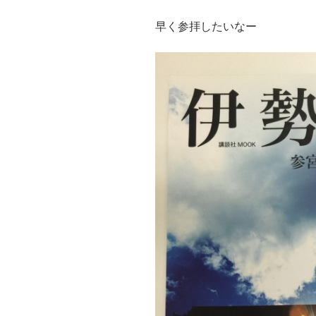
早く参拝したいなー