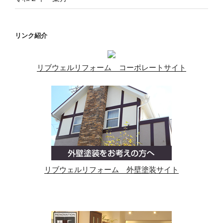
リンク紹介
リブウェルリフォーム コーポレートサイト
リブウェルリフォーム 外壁塗装サイト