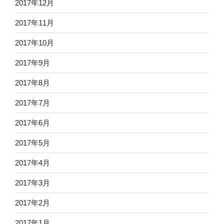
2017年12月
2017年11月
2017年10月
2017年9月
2017年8月
2017年7月
2017年6月
2017年5月
2017年4月
2017年3月
2017年2月
2017年1月