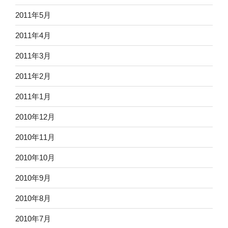
2011年5月
2011年4月
2011年3月
2011年2月
2011年1月
2010年12月
2010年11月
2010年10月
2010年9月
2010年8月
2010年7月