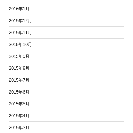
2016年1月
2015年12月
2015年11月
2015年10月
2015年9月
2015年8月
2015年7月
2015年6月
2015年5月
2015年4月
2015年3月