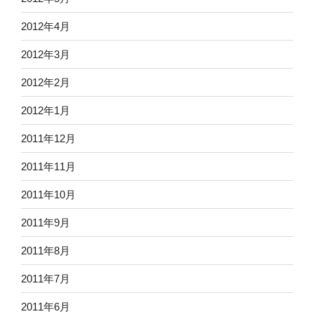
2012年4月
2012年3月
2012年2月
2012年1月
2011年12月
2011年11月
2011年10月
2011年9月
2011年8月
2011年7月
2011年6月