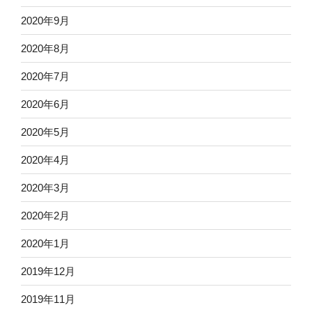
2020年9月
2020年8月
2020年7月
2020年6月
2020年5月
2020年4月
2020年3月
2020年2月
2020年1月
2019年12月
2019年11月