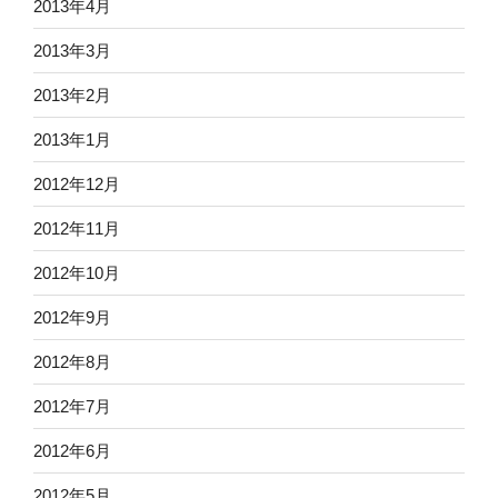
2013年4月
2013年3月
2013年2月
2013年1月
2012年12月
2012年11月
2012年10月
2012年9月
2012年8月
2012年7月
2012年6月
2012年5月