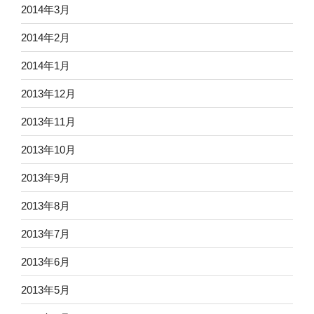
2014年3月
2014年2月
2014年1月
2013年12月
2013年11月
2013年10月
2013年9月
2013年8月
2013年7月
2013年6月
2013年5月