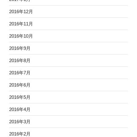
2016年12月
2016年11月
2016年10月
2016年9月
2016年8月
2016年7月
2016年6月
2016年5月
2016年4月
2016年3月
2016年2月