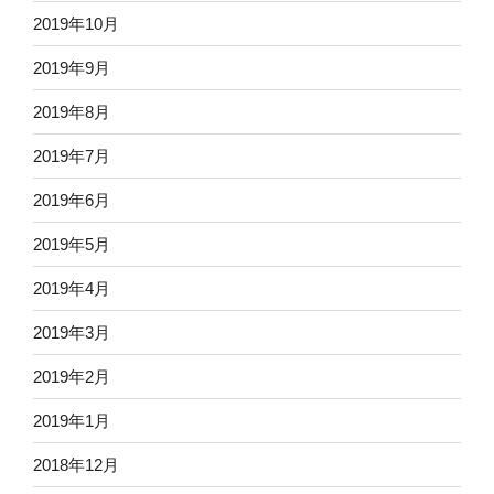
2019年10月
2019年9月
2019年8月
2019年7月
2019年6月
2019年5月
2019年4月
2019年3月
2019年2月
2019年1月
2018年12月