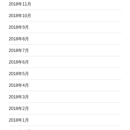
2018年11月
2018年10月
2018年9月
2018年8月
2018年7月
2018年6月
2018年5月
2018年4月
2018年3月
2018年2月
2018年1月