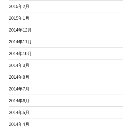
2015年2月
2015年1月
2014年12月
2014年11月
2014年10月
2014年9月
2014年8月
2014年7月
2014年6月
2014年5月
2014年4月