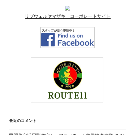
リブウェルヤマザキ コーポレートサイト
最近のコメント