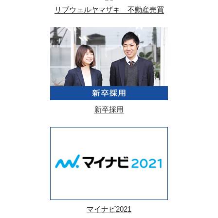
リブウェルヤマザキ 不動産売買
新卒採用
マイナビ2021