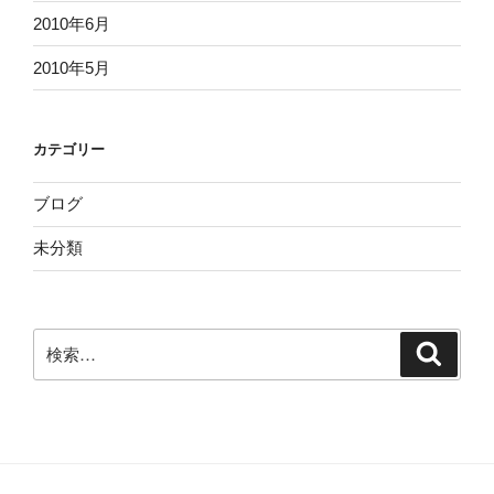
2010年6月
2010年5月
カテゴリー
ブログ
未分類
検
検
索
索: