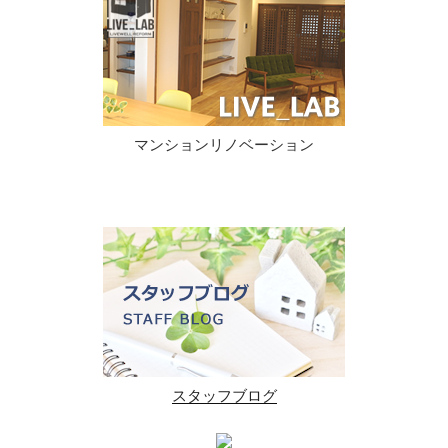
マンションリノベーション
スタッフブログ