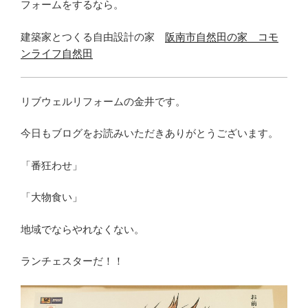
フォームをするなら。
建築家とつくる自由設計の家
阪南市自然田の家 コモ
ンライフ自然田
リブウェルリフォームの金井です。
今日もブログをお読みいただきありがとうございます。
「番狂わせ」
「大物食い」
地域でならやれなくない。
ランチェスターだ！！