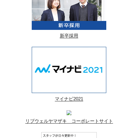
新卒採用
マイナビ2021
リブウェルヤマザキ コーポレートサイト