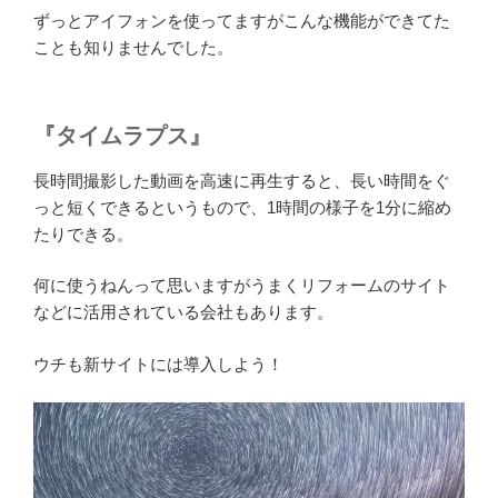
ずっとアイフォンを使ってますがこんな機能ができてた
ことも知りませんでした。
『タイムラプス』
長時間撮影した動画を高速に再生すると、長い時間をぐ
っと短くできるというもので、1時間の様子を1分に縮め
たりできる。
何に使うねんって思いますがうまくリフォームのサイト
などに活用されている会社もあります。
ウチも新サイトには導入しよう！