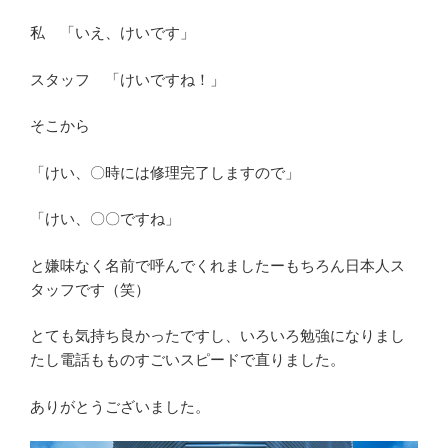
私 「いえ、けいです」
スタッフ 「けいですね！」
そこから
「けい、〇時には修理完了しますので」
「けい、〇〇ですね」
と嫌味なく名前で呼んでくれましたーもちろん日本人ス
タッフです（笑）
とても気持ち良かったですし、いろいろ勉強になりまし
たし電話もものすごいスピードで直りました。
ありがとうございました。