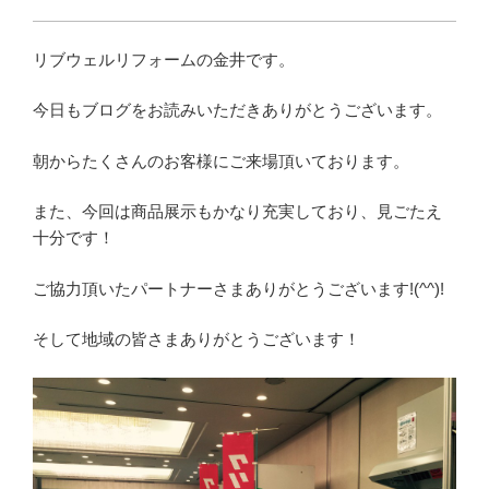
リブウェルリフォームの金井です。
今日もブログをお読みいただきありがとうございます。
朝からたくさんのお客様にご来場頂いております。
また、今回は商品展示もかなり充実しており、見ごたえ
十分です！
ご協力頂いたパートナーさまありがとうございます!(^^)!
そして地域の皆さまありがとうございます！