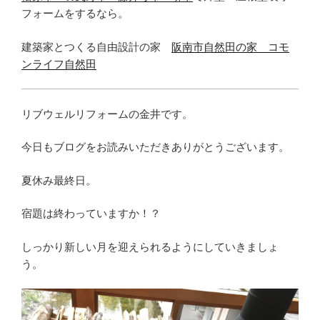
フォームをするなら。
建築家とつくる自由設計の家
阪南市自然田の家 コモ
ンライフ自然田
リブウェルリフォームの金井です。
今日もブログをお読みいただきありがとうございます。
夏休み最終日。
宿題は終わっていますか！？
しっかり新しい月を迎えられるようにしていきましょ
う。