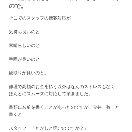
ので。
そこでのスタッフの接客対応が
気持ち良いのと
素晴らしいのと
手際が良いのと
段取りが良いのと。
修理で高額のお金を払う以外はなんのストレスもなく、
ほんとにスムーズに対応して頂きました。
書類に名前を書くことがあったのですが「金井 敬」と
書くと
スタッフ 「たかしと読むのですか？」