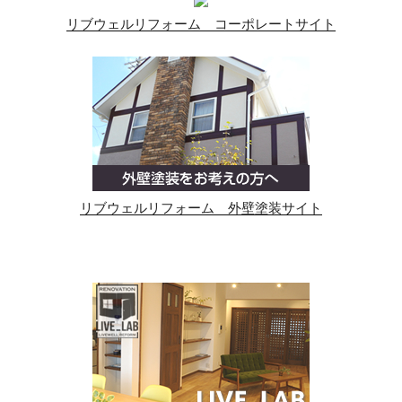
リブウェルリフォーム コーポレートサイト
リブウェルリフォーム 外壁塗装サイト