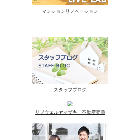
マンションリノベーション
スタッフブログ
リブウェルヤマザキ 不動産売買