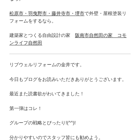
松原市・羽曳野市・藤井寺市・堺市
で外壁・屋根塗装リ
フォームをするなら。
建築家とつくる自由設計の家
阪南市自然田の家 コモ
ンライフ自然田
リブウェルリフォームの金井です。
今日もブログをお読みいただきありがとうございます。
最近また読書欲がわいてきました！
第一弾はコレ！
グループの戦略とぴったり!(^^)!
分かりやすいのでスタッフ皆にも勧めよう。