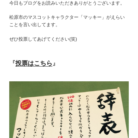
今日もブログをお読みいただきありがとうございます。
松原市のマスコットキャラクター「マッキー」がえらい
ことを言い出してます。
ぜひ投票してあげてください(笑)
『
投票はこちら
』