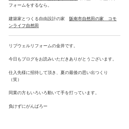
フォームをするなら。
建築家とつくる自由設計の家
阪南市自然田の家 コモ
ンライフ自然田
リブウェルリフォームの金井です。
今日もブログをお読みいただきありがとうございます。
仕入先様に招待して頂き、夏の最後の思い出つくり
（笑）
同業の方もいろいろ動いて手を打っています。
負けずにがんばろー