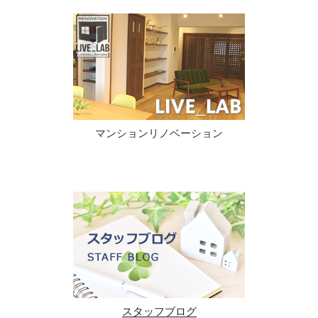
マンションリノベーション
スタッフブログ