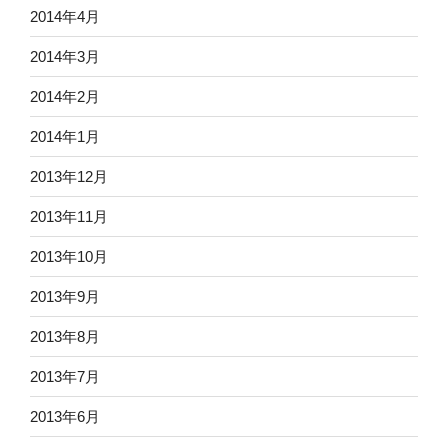
2014年4月
2014年3月
2014年2月
2014年1月
2013年12月
2013年11月
2013年10月
2013年9月
2013年8月
2013年7月
2013年6月