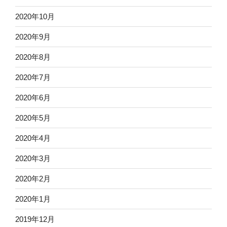
2020年10月
2020年9月
2020年8月
2020年7月
2020年6月
2020年5月
2020年4月
2020年3月
2020年2月
2020年1月
2019年12月