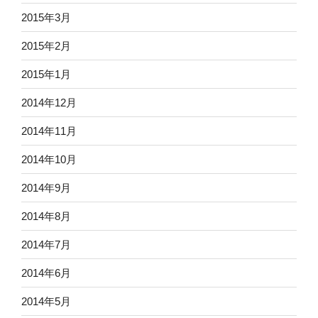
2015年3月
2015年2月
2015年1月
2014年12月
2014年11月
2014年10月
2014年9月
2014年8月
2014年7月
2014年6月
2014年5月