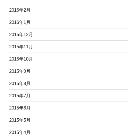
2016年2月
2016年1月
2015年12月
2015年11月
2015年10月
2015年9月
2015年8月
2015年7月
2015年6月
2015年5月
2015年4月