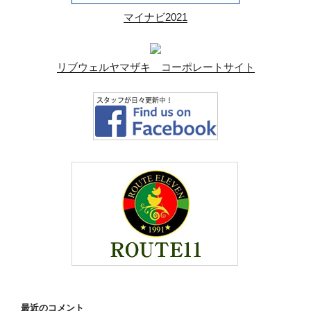
マイナビ2021
リブウェルヤマザキ コーポレートサイト
最近のコメント