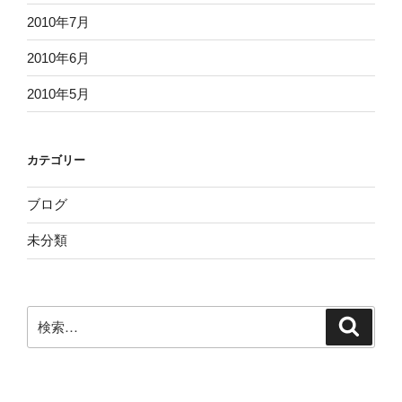
2010年7月
2010年6月
2010年5月
カテゴリー
ブログ
未分類
検
検
索
索: