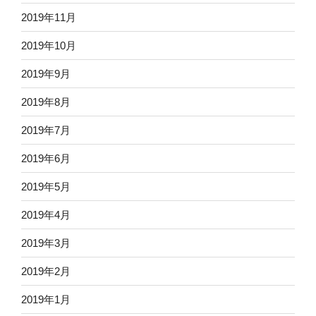
2019年11月
2019年10月
2019年9月
2019年8月
2019年7月
2019年6月
2019年5月
2019年4月
2019年3月
2019年2月
2019年1月