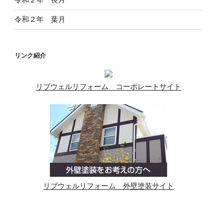
令和２年 葉月
リンク紹介
リブウェルリフォーム コーポレートサイト
リブウェルリフォーム 外壁塗装サイト