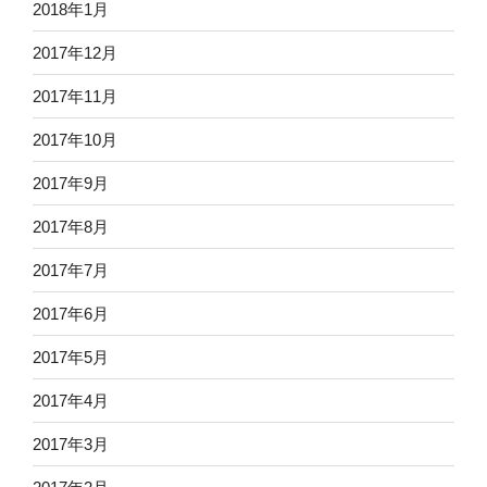
2018年1月
2017年12月
2017年11月
2017年10月
2017年9月
2017年8月
2017年7月
2017年6月
2017年5月
2017年4月
2017年3月