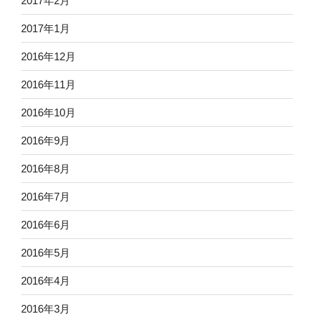
2017年2月
2017年1月
2016年12月
2016年11月
2016年10月
2016年9月
2016年8月
2016年7月
2016年6月
2016年5月
2016年4月
2016年3月