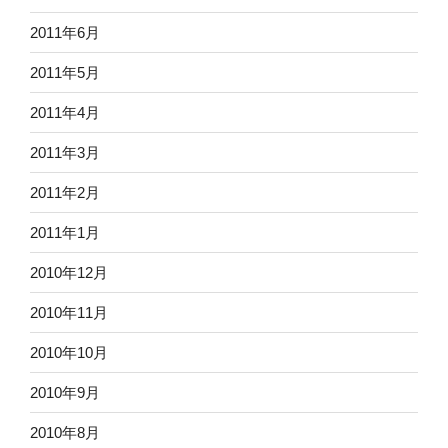
2011年6月
2011年5月
2011年4月
2011年3月
2011年2月
2011年1月
2010年12月
2010年11月
2010年10月
2010年9月
2010年8月