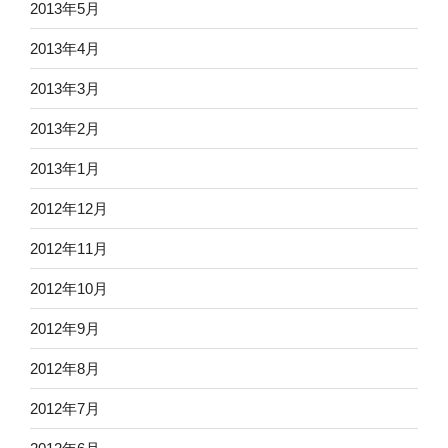
2013年5月
2013年4月
2013年3月
2013年2月
2013年1月
2012年12月
2012年11月
2012年10月
2012年9月
2012年8月
2012年7月