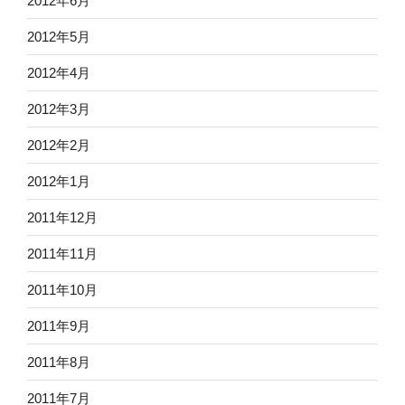
2012年6月
2012年5月
2012年4月
2012年3月
2012年2月
2012年1月
2011年12月
2011年11月
2011年10月
2011年9月
2011年8月
2011年7月