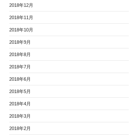
2018年12月
2018年11月
2018年10月
2018年9月
2018年8月
2018年7月
2018年6月
2018年5月
2018年4月
2018年3月
2018年2月