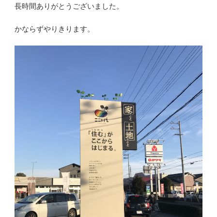
長時間ありがとうございました。
かならずやりきります。