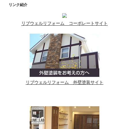
リンク紹介
リブウェルリフォーム コーポレートサイト
リブウェルリフォーム 外壁塗装サイト