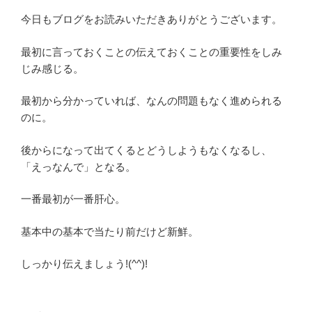
今日もブログをお読みいただきありがとうございます。
最初に言っておくことの伝えておくことの重要性をしみ
じみ感じる。
最初から分かっていれば、なんの問題もなく進められる
のに。
後からになって出てくるとどうしようもなくなるし、
「えっなんで」となる。
一番最初が一番肝心。
基本中の基本で当たり前だけど新鮮。
しっかり伝えましょう!(^^)!