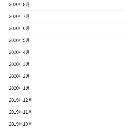
2020年8月
2020年7月
2020年6月
2020年5月
2020年4月
2020年3月
2020年2月
2020年1月
2019年12月
2019年11月
2019年10月