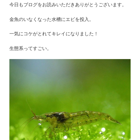
今日もブログをお読みいただきありがとうございます。
金魚のいなくなった水槽にエビを投入。
一気にコケがとれてキレイになりました！
生態系ってすごい。