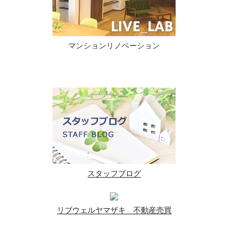
マンションリノベーション
スタッフブログ
リブウェルヤマザキ 不動産売買