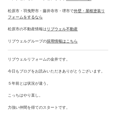
松原市・羽曳野市・藤井寺市・堺市で
外壁・屋根塗装リ
フォームをするなら
松原市の不動産情報は
リブウェル不動産
リブウェルグループの
採用情報はこちら
リブウェルリフォームの金井です。
今日もブログをお読みいただきありがとうございます。
５年前とは状況が違う。
こっちはやり直し。
力強い仲間を得てのスタートです。