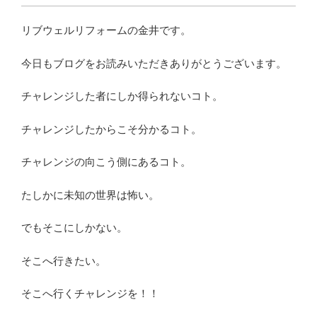
リブウェルリフォームの金井です。
今日もブログをお読みいただきありがとうございます。
チャレンジした者にしか得られないコト。
チャレンジしたからこそ分かるコト。
チャレンジの向こう側にあるコト。
たしかに未知の世界は怖い。
でもそこにしかない。
そこへ行きたい。
そこへ行くチャレンジを！！