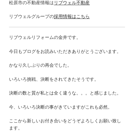
松原市の不動産情報は
リブウェル不動産
リブウェルグループの
採用情報はこちら
リブウェルリフォームの金井です。
今日もブログをお読みいただきありがとうございます。
かなり久しぶりの再会でした。
いろいろ挑戦、決断をされてきたそうです。
決断の数と質が私とは全く違うな。。。と感じました。
今、いろいろ決断の事がきていますがこれも必然。
ここから新しいお付き合いをどうぞよろしくお願い致し
ます。