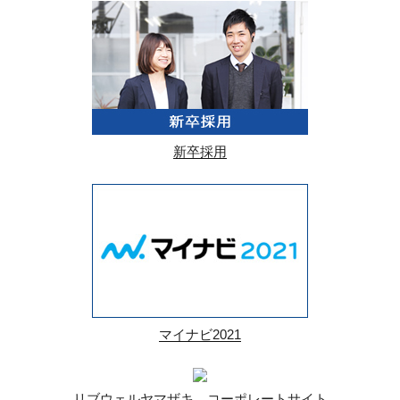
新卒採用
マイナビ2021
リブウェルヤマザキ コーポレートサイト