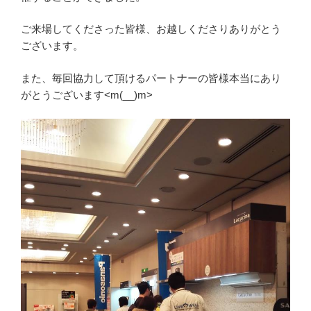
ご来場してくださった皆様、お越しくださりありがとう
ございます。
また、毎回協力して頂けるパートナーの皆様本当にあり
がとうございます<m(__)m>