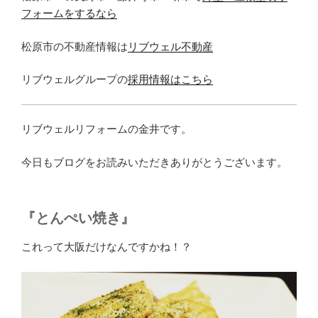
フォームをするなら
松原市の不動産情報は
リブウェル不動産
リブウェルグループの
採用情報はこちら
リブウェルリフォームの金井です。
今日もブログをお読みいただきありがとうございます。
『とんぺい焼き』
これって大阪だけなんですかね！？