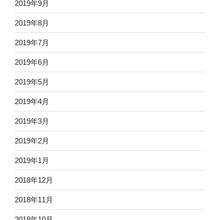
2019年9月
2019年8月
2019年7月
2019年6月
2019年5月
2019年4月
2019年3月
2019年2月
2019年1月
2018年12月
2018年11月
2018年10月