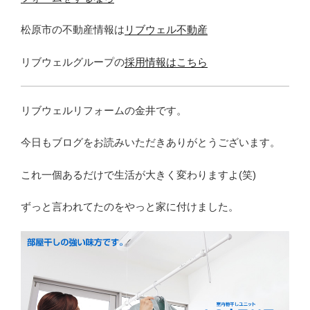
松原市の不動産情報は
リブウェル不動産
リブウェルグループの
採用情報はこちら
リブウェルリフォームの金井です。
今日もブログをお読みいただきありがとうございます。
これ一個あるだけで生活が大きく変わりますよ(笑)
ずっと言われてたのをやっと家に付けました。