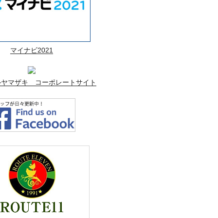
マイナビ2021
ルヤマザキ コーポレートサイト