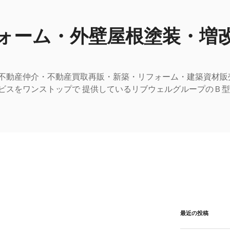
ォーム・外壁屋根塗装・増
不動産仲介・不動産買取再販・新築・リフォーム・建築資材販
ビスをワンストップで 提供しているリブウェルグループのＢ
最近の投稿