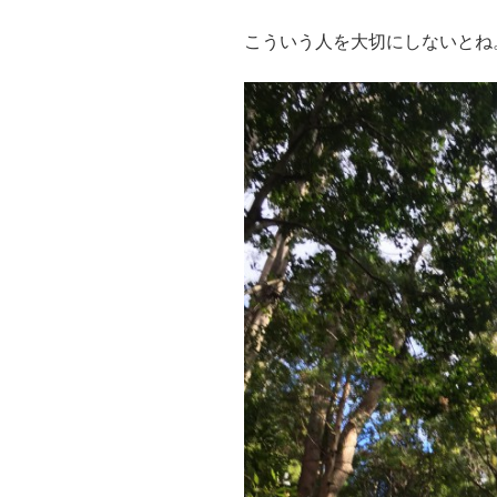
こういう人を大切にしないとね