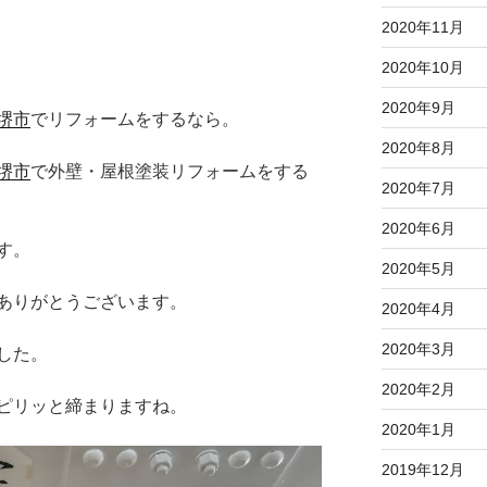
2020年11月
2020年10月
2020年9月
堺市
でリフォームをするなら。
2020年8月
堺市
で外壁・屋根塗装リフォームをする
2020年7月
2020年6月
す。
2020年5月
ありがとうございます。
2020年4月
2020年3月
した。
2020年2月
ピリッと締まりますね。
2020年1月
2019年12月