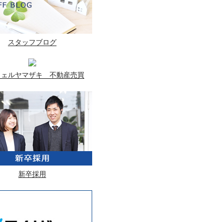
スタッフブログ
ウェルヤマザキ 不動産売買
新卒採用