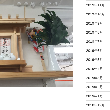
2019年11月
2019年10月
2019年9月
2019年8月
2019年7月
2019年6月
2019年5月
2019年4月
2019年3月
2019年2月
2019年1月
2018年12月