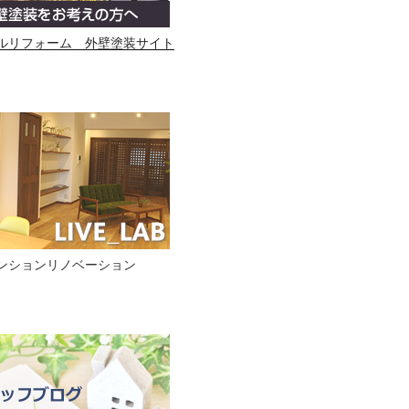
ルリフォーム 外壁塗装サイト
ンションリノベーション