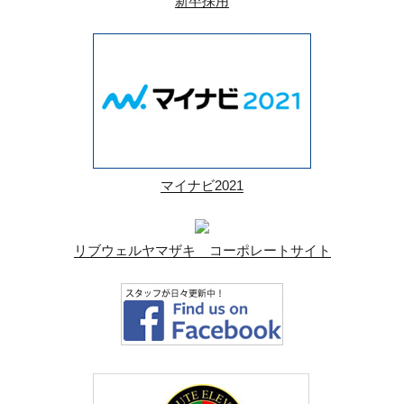
新卒採用
マイナビ2021
リブウェルヤマザキ コーポレートサイト