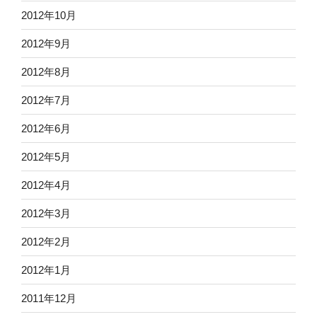
2012年10月
2012年9月
2012年8月
2012年7月
2012年6月
2012年5月
2012年4月
2012年3月
2012年2月
2012年1月
2011年12月