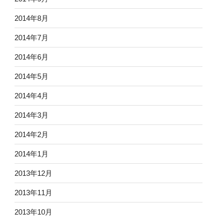
2014年8月
2014年7月
2014年6月
2014年5月
2014年4月
2014年3月
2014年2月
2014年1月
2013年12月
2013年11月
2013年10月