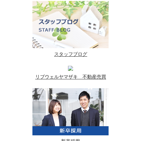
スタッフブログ
リブウェルヤマザキ 不動産売買