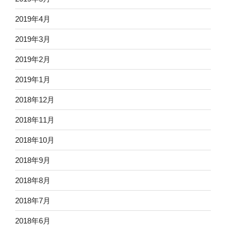
2019年4月
2019年3月
2019年2月
2019年1月
2018年12月
2018年11月
2018年10月
2018年9月
2018年8月
2018年7月
2018年6月