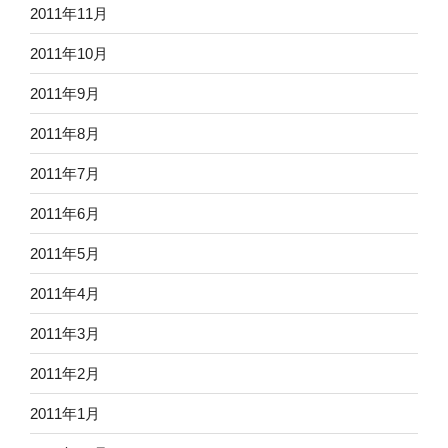
2011年11月
2011年10月
2011年9月
2011年8月
2011年7月
2011年6月
2011年5月
2011年4月
2011年3月
2011年2月
2011年1月