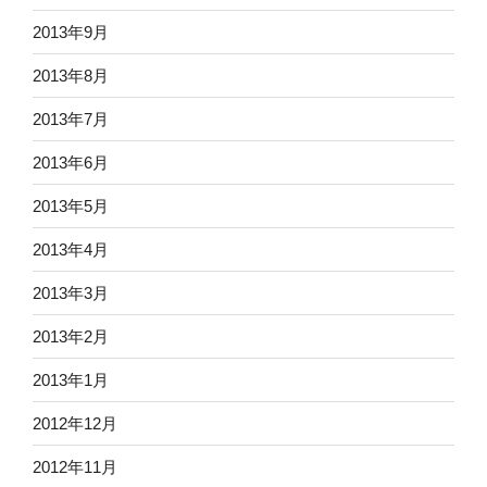
2013年9月
2013年8月
2013年7月
2013年6月
2013年5月
2013年4月
2013年3月
2013年2月
2013年1月
2012年12月
2012年11月