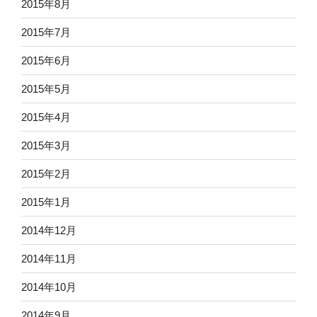
2015年8月
2015年7月
2015年6月
2015年5月
2015年4月
2015年3月
2015年2月
2015年1月
2014年12月
2014年11月
2014年10月
2014年9月