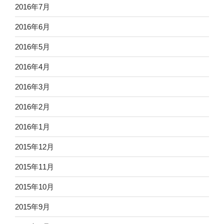
2016年7月
2016年6月
2016年5月
2016年4月
2016年3月
2016年2月
2016年1月
2015年12月
2015年11月
2015年10月
2015年9月