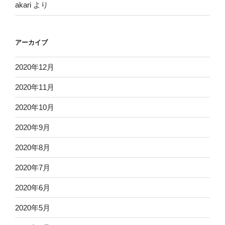
akari
より
アーカイブ
2020年12月
2020年11月
2020年10月
2020年9月
2020年8月
2020年7月
2020年6月
2020年5月