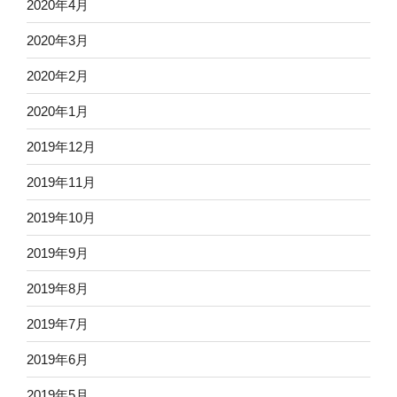
2020年4月
2020年3月
2020年2月
2020年1月
2019年12月
2019年11月
2019年10月
2019年9月
2019年8月
2019年7月
2019年6月
2019年5月