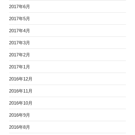
2017年6月
2017年5月
2017年4月
2017年3月
2017年2月
2017年1月
2016年12月
2016年11月
2016年10月
2016年9月
2016年8月