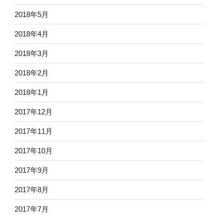
2018年5月
2018年4月
2018年3月
2018年2月
2018年1月
2017年12月
2017年11月
2017年10月
2017年9月
2017年8月
2017年7月