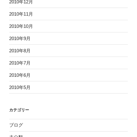
2010年12月
2010年11月
2010年10月
2010年9月
2010年8月
2010年7月
2010年6月
2010年5月
カテゴリー
ブログ