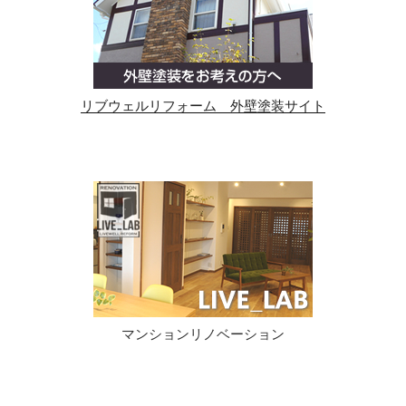
リブウェルリフォーム 外壁塗装サイト
マンションリノベーション