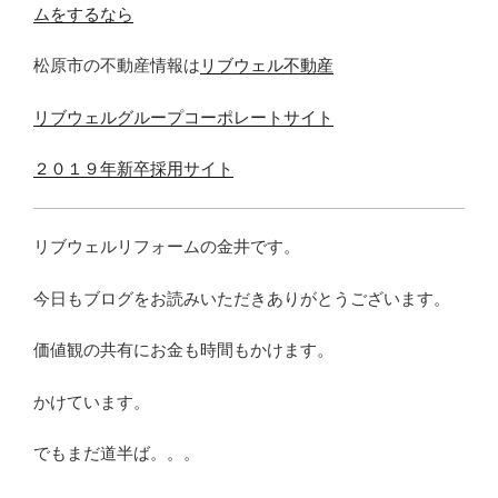
ムをするなら
松原市の不動産情報は
リブウェル不動産
リブウェルグループコーポレートサイト
２０１９年新卒採用サイト
リブウェルリフォームの金井です。
今日もブログをお読みいただきありがとうございます。
価値観の共有にお金も時間もかけます。
かけています。
でもまだ道半ば。。。