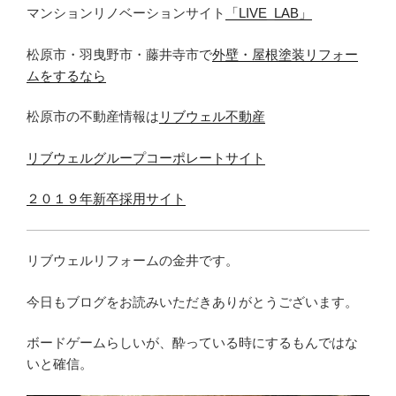
マンションリノベーションサイト
「LIVE_LAB」
松原市・羽曳野市・藤井寺市で
外壁・屋根塗装リフォー
ムをするなら
松原市の不動産情報は
リブウェル不動産
リブウェルグループコーポレートサイト
２０１９年新卒採用サイト
リブウェルリフォームの金井です。
今日もブログをお読みいただきありがとうございます。
ボードゲームらしいが、酔っている時にするもんではな
いと確信。