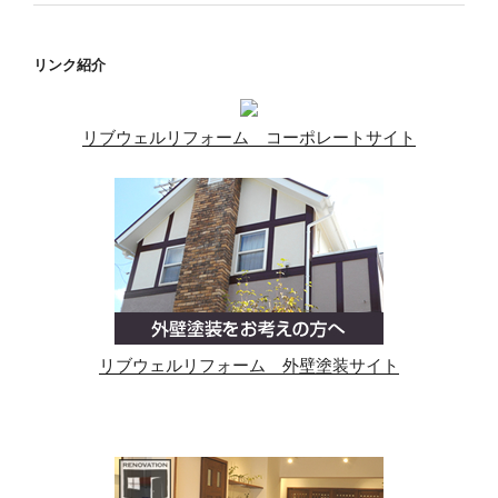
リンク紹介
リブウェルリフォーム コーポレートサイト
リブウェルリフォーム 外壁塗装サイト