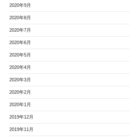
2020年9月
2020年8月
2020年7月
2020年6月
2020年5月
2020年4月
2020年3月
2020年2月
2020年1月
2019年12月
2019年11月