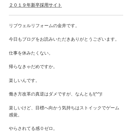
２０１９年新卒採用サイト
リブウェルリフォームの金井です。
今日もブログをお読みいただきありがとうございます。
仕事を休みたくない。
帰らなきゃだめですか。
楽しいんです。
働き方改革の真逆はダメですが、なんとも!(^^)!
楽しいけど、目標へ向かう気持ちはストイックでゲーム
感覚。
やらされてる感０ゼロ。