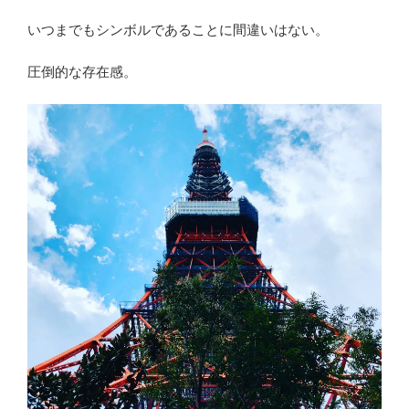
いつまでもシンボルであることに間違いはない。
圧倒的な存在感。