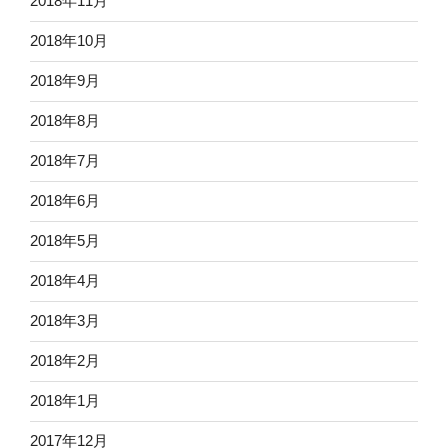
2018年11月
2018年10月
2018年9月
2018年8月
2018年7月
2018年6月
2018年5月
2018年4月
2018年3月
2018年2月
2018年1月
2017年12月