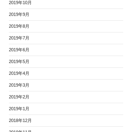
2019年10月
2019年9月
2019年8月
2019年7月
2019年6月
2019年5月
2019年4月
2019年3月
2019年2月
2019年1月
2018年12月