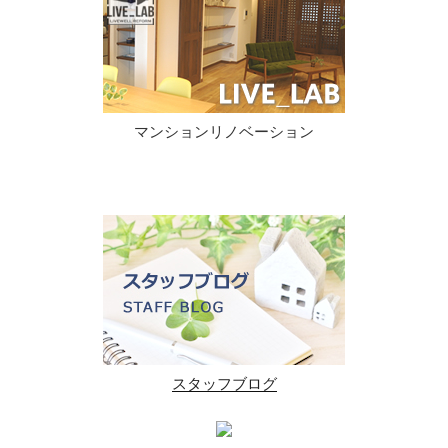
マンションリノベーション
スタッフブログ