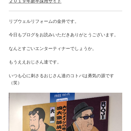
２０１９年新卒採用サイト
リブウェルリフォームの金井です。
今日もブログをお読みいただきありがとうございます。
なんとすごいエンターティナーでしょうか。
もうええおじさん達です。
いつも心に刺さるおじさん達のコトバは勇気の源です
（笑）