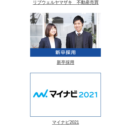
リブウェルヤマザキ 不動産売買
新卒採用
マイナビ2021