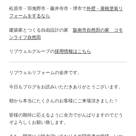
松原市・羽曳野市・藤井寺市・堺市で
外壁・屋根塗装リ
フォームをするなら
建築家とつくる自由設計の家
阪南市自然田の家 コモ
ンライフ自然田
リブウェルグループの
採用情報はこちら
リブウェルリフォームの金井です。
今日もブログをお読みいただきありがとうございます。
朝から本当にたくさんのお客様にご来場頂きました！
皆様の期待に応えるように全力でがんばりますのでどう
ぞよろしくお願い致します。