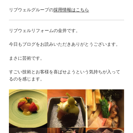
リブウェルグループの
採用情報はこちら
リブウェルリフォームの金井です。
今日もブログをお読みいただきありがとうございます。
まさに芸術です。
すごい技術とお客様を喜ばせようという気持ちが入って
るのを感じます。