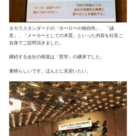
タカラスタンダードの「ホーローの独自性」、「誠
意」、「メーカーとしての本質」といった内容を社長ご
自身でご説明頂きました。
継続する会社の根底は「哲学」の継承でした。
素晴らしいです。ほんとに見習いたい。