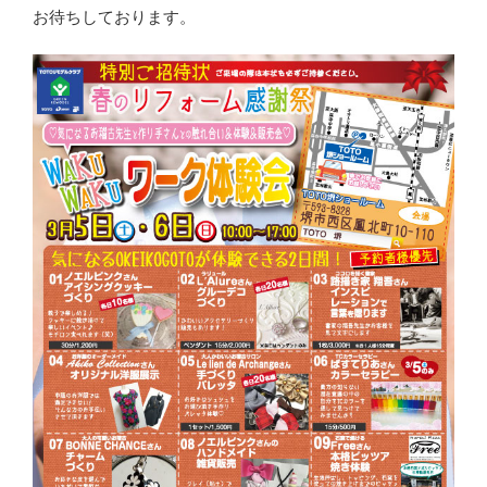
お待ちしております。