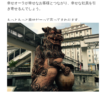
幸せオーラが幸せなお客様とつながり、幸せな社員を引
き寄せるんでしょう。
もっともっと幸せだーって言ってまわります。