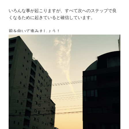
いろんな事が起こりますが、すべて次へのステップで良
くなるために起きていると確信しています。
前を向いて進みましょう！