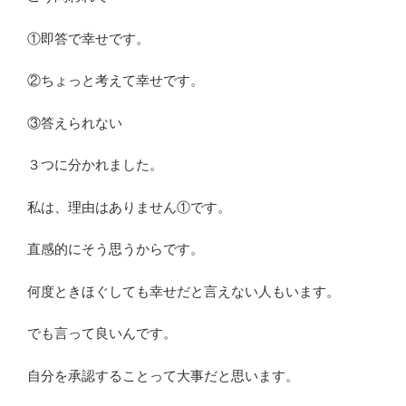
①即答で幸せです。
②ちょっと考えて幸せです。
③答えられない
３つに分かれました。
私は、理由はありません①です。
直感的にそう思うからです。
何度ときほぐしても幸せだと言えない人もいます。
でも言って良いんです。
自分を承認することって大事だと思います。