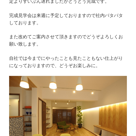
定よりずいぶん遅れましたがとうとう完成です。
完成見学会は来週に予定しておりますので社内バタバタ
しております。
また改めてご案内させて頂きますのでどうぞよろしくお
願い致します。
自社では今までにやったことも見たこともない仕上がり
になっておりますので、どうぞお楽しみに。