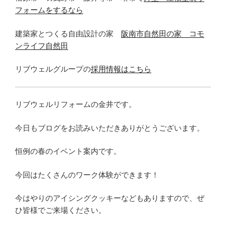
フォームをするなら
建築家とつくる自由設計の家
阪南市自然田の家 コモ
ンライフ自然田
リブウェルグループの
採用情報はこちら
リブウェルリフォームの金井です。
今日もブログをお読みいただきありがとうございます。
恒例の春のイベント案内です。
今回はたくさんのワーク体験ができます！
今はやりのアイシングクッキーなどもありますので、ぜ
ひ皆様でご来場ください。