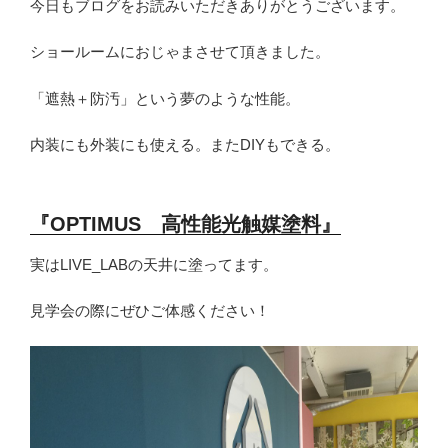
今日もブログをお読みいただきありがとうございます。
ショールームにおじゃまさせて頂きました。
「遮熱＋防汚」という夢のような性能。
内装にも外装にも使える。またDIYもできる。
『OPTIMUS 高性能光触媒塗料』
実はLIVE_LABの天井に塗ってます。
見学会の際にぜひご体感ください！