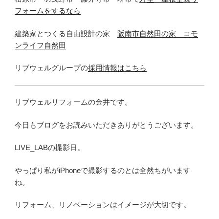
フォームをするなら
建築家とつくる自由設計の家
阪南市自然田の家 コモ
ンライフ自然田
リブウェルグループの
採用情報はこちら
リブウェルリフォームの金井です。
今日もブログをお読みいただきありがとうございます。
LIVE_LABの撮影日。
やっぱり私がiPhoneで撮影するのとは全然ちがいます
ね。
リフォーム、リノベーションはイメージが大切です。