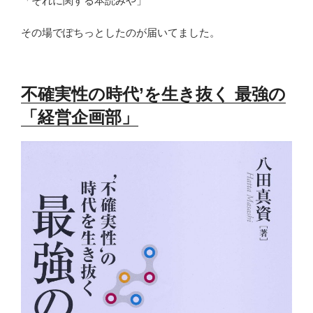
「それに関する本読みや」
その場でぽちっとしたのが届いてました。
不確実性の時代’を生き抜く 最強の
「経営企画部」