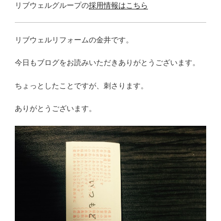
リブウェルグループの
採用情報はこちら
リブウェルリフォームの金井です。
今日もブログをお読みいただきありがとうございます。
ちょっとしたことですが、刺さります。
ありがとうございます。