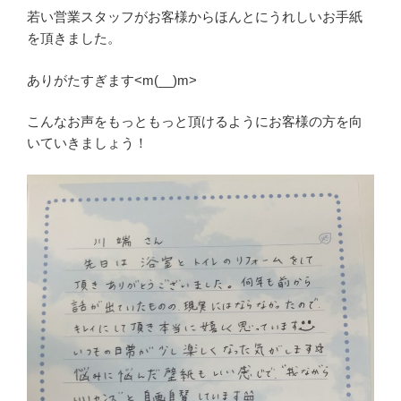
若い営業スタッフがお客様からほんとにうれしいお手紙
を頂きました。
ありがたすぎます<m(__)m>
こんなお声をもっともっと頂けるようにお客様の方を向
いていきましょう！