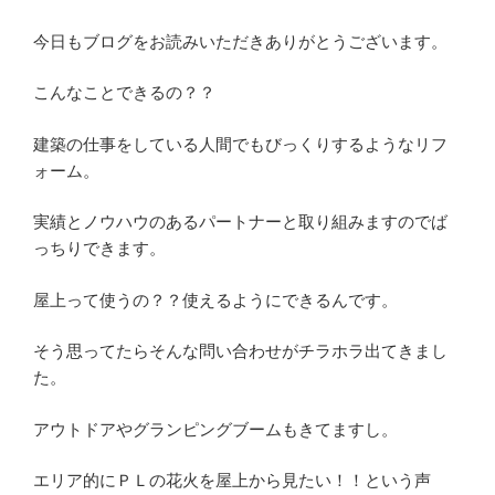
今日もブログをお読みいただきありがとうございます。
こんなことできるの？？
建築の仕事をしている人間でもびっくりするようなリフ
ォーム。
実績とノウハウのあるパートナーと取り組みますのでば
っちりできます。
屋上って使うの？？使えるようにできるんです。
そう思ってたらそんな問い合わせがチラホラ出てきまし
た。
アウトドアやグランピングブームもきてますし。
エリア的にＰＬの花火を屋上から見たい！！という声