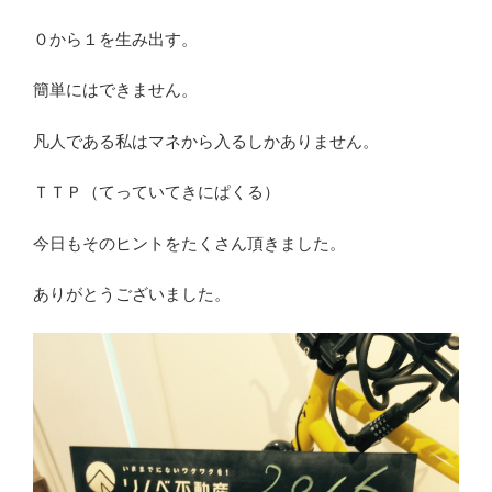
０から１を生み出す。
簡単にはできません。
凡人である私はマネから入るしかありません。
ＴＴＰ（てっていてきにぱくる）
今日もそのヒントをたくさん頂きました。
ありがとうございました。