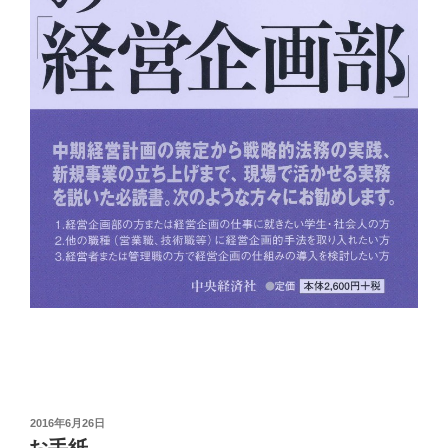
投
2016年6月26日
稿