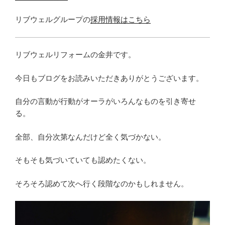
リブウェルグループの
採用情報はこちら
リブウェルリフォームの金井です。
今日もブログをお読みいただきありがとうございます。
自分の言動が行動がオーラがいろんなものを引き寄せ
る。
全部、自分次第なんだけど全く気づかない。
そもそも気づいていても認めたくない。
そろそろ認めて次へ行く段階なのかもしれません。