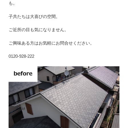
も。
子共たちは大喜びの空間。
ご近所の目も気になりません。
ご興味ある方はお気軽にお問合せください。
0120-928-222