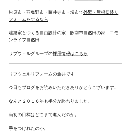
松原市・羽曳野市・藤井寺市・堺市で
外壁・屋根塗装リ
フォームをするなら
建築家とつくる自由設計の家
阪南市自然田の家 コモ
ンライフ自然田
リブウェルグループの
採用情報はこちら
リブウェルリフォームの金井です。
今日もブログをお読みいただきありがとうございます。
なんと２０１６年も半分が終わりました。
当初の目標はどこまで進んだのか。
手をつけれたのか。