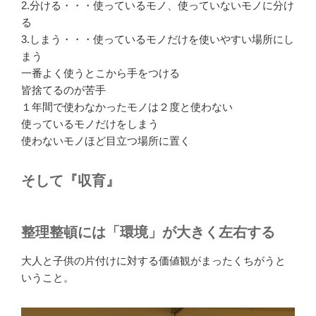
2.分ける・・・使っているモノ、使っていないモノに分け
る
3.しまう・・・使っているモノだけを使いやすい場所にし
まう
一番よく使うとこから手をつける
皆捨てるのが苦手
１年間で使わなかったモノは２度と使わない
使っているモノだけをしまう
使わないモノほど目立つ場所に置く
そして『収育』
整理整頓には「環境」が大きく左右する
大人と子供の片付けに対する価値観がまったくちがうと
いうこと。