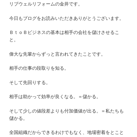
リブウェルリフォームの金井です。
今日もブログをお読みいただきありがとうございます。
ＢｔｏＢビジネスの基本は相手の会社を儲けさせるこ
と。
偉大な先輩からずっと言われてきたことです。
相手の仕事の段取りを知る。
そして先回りする。
相手は助かって効率が良くなる。＝儲かる。
そして少しの値段差よりも付加価値が出る。＝私たちも
儲かる。
全国組織だからできるわけでもなく、地場密着をとこと