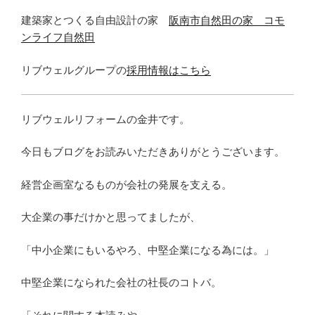
建築家とつくる自由設計の家
阪南市自然田の家 コモ
ンライフ自然田
リブウェルグループの
採用情報はこちら
リブウェルリフォームの金井です。
今日もブログをお読みいただきありがとうございます。
経営企画室なるものが会社の発展を支える。
大企業の事だけかと思ってましたが、
「中小企業にもいるやろ、中堅企業になる為には。」
中堅企業になられた会社の社長のコトバ。