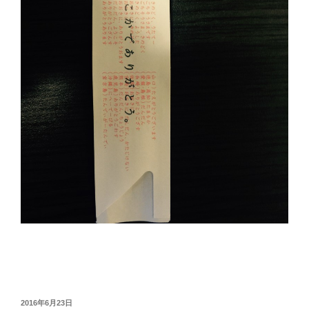
投
2016年6月23日