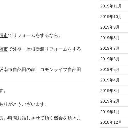
2019年11月
2019年10月
2019年9月
堺市
でリフォームをするなら。
2019年8月
2019年7月
堺市
で外壁・屋根塗装リフォームをする
2019年6月
2019年5月
阪南市自然田の家 コモンライフ自然田
2019年4月
す。
2019年3月
2019年2月
ありがとうございます。
2019年1月
長い時間お話しさせて頂く機会を頂きま
2018年12月