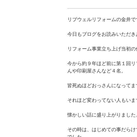
リブウェルリフォームの金井で
今日もブログをお読みいただき
リフォーム事業立ち上げ当初の
今から約９年ほど前に第１回リ
んや印刷屋さんなど４名。
皆死ぬほどおっさんになってます
それほど変わってない人もいま
懐かしい話に盛り上がりました
その時は、はじめての事だらけ
でした。