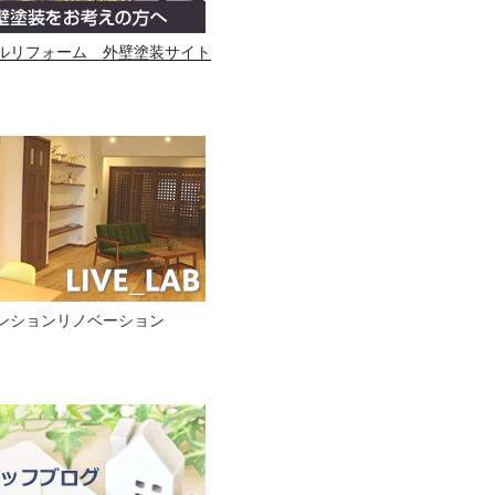
ルリフォーム 外壁塗装サイト
ンションリノベーション