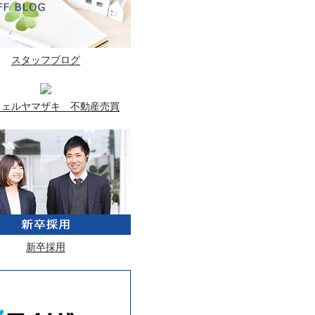
スタッフブログ
ウェルヤマザキ 不動産売買
新卒採用