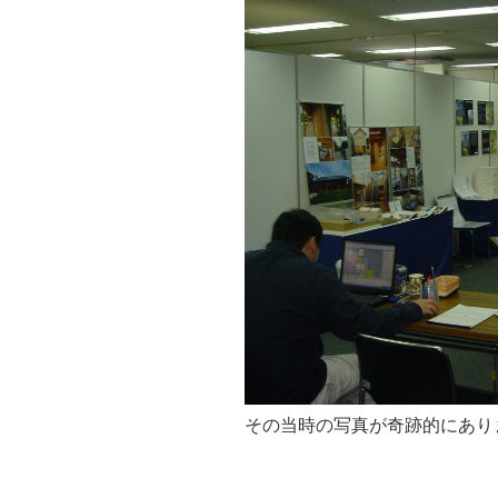
その当時の写真が奇跡的にあり