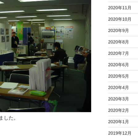
2020年11月
2020年10月
2020年9月
2020年8月
2020年7月
2020年6月
2020年5月
2020年4月
2020年3月
2020年2月
ました。
2020年1月
2019年12月