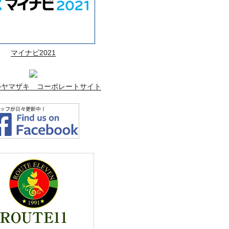
マイナビ2021
ルヤマザキ コーポレートサイト