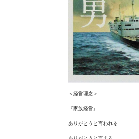
＜経営理念＞
『家族経営』
ありがとうと言われる
ありがとうと言える