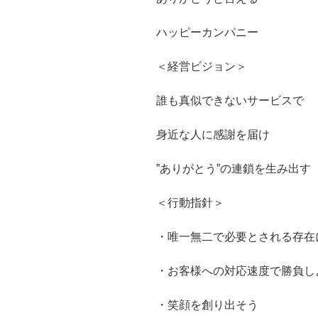
ハッピーカンパニー
＜経営ビジョン＞
誰も真似できないサービスで
身近な人に感謝を届け
”ありがとう”の連鎖を生み出す
＜行動指針＞
・唯一無二で必要とされる存在
・お客様への対応速度で勝負し
・笑顔を創り出そう