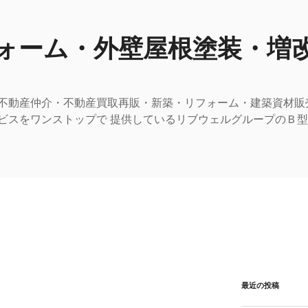
ォーム・外壁屋根塗装・増
不動産仲介・不動産買取再販・新築・リフォーム・建築資材販
ビスをワンストップで 提供しているリブウェルグループのＢ
最近の投稿