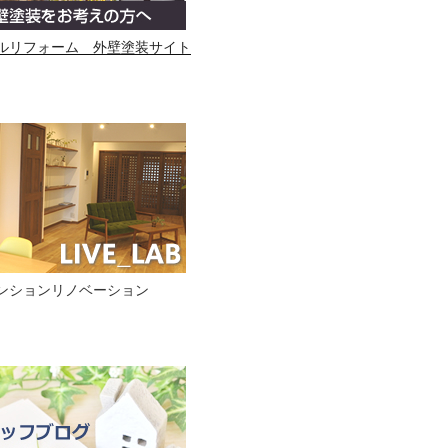
ルリフォーム 外壁塗装サイト
ンションリノベーション