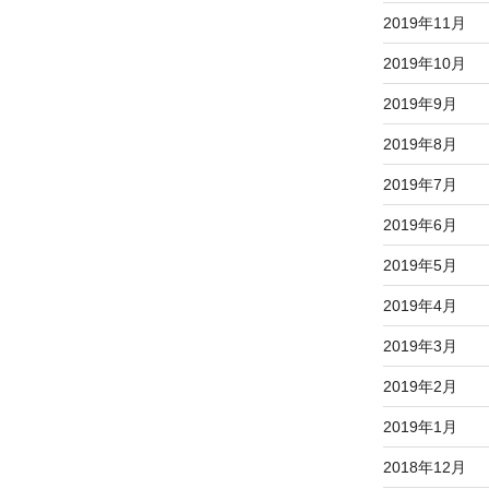
2019年11月
2019年10月
2019年9月
2019年8月
2019年7月
2019年6月
2019年5月
2019年4月
2019年3月
2019年2月
2019年1月
2018年12月