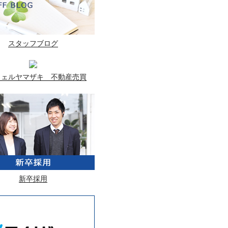
スタッフブログ
ウェルヤマザキ 不動産売買
新卒採用