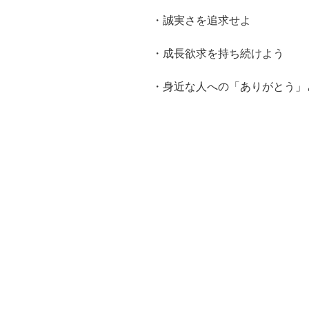
・誠実さを追求せよ
・成長欲求を持ち続けよう
・身近な人への「ありがとう」