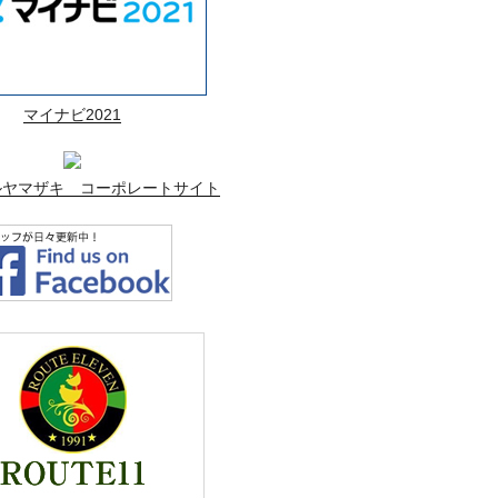
マイナビ2021
ルヤマザキ コーポレートサイト