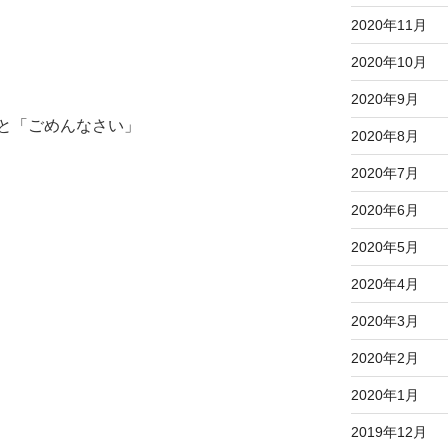
2020年11月
2020年10月
2020年9月
と「ごめんなさい」
2020年8月
2020年7月
2020年6月
2020年5月
2020年4月
2020年3月
2020年2月
2020年1月
2019年12月