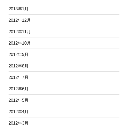
2013年1月
2012年12月
2012年11月
2012年10月
2012年9月
2012年8月
2012年7月
2012年6月
2012年5月
2012年4月
2012年3月