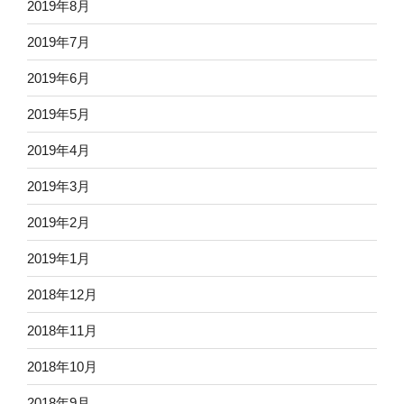
2019年8月
2019年7月
2019年6月
2019年5月
2019年4月
2019年3月
2019年2月
2019年1月
2018年12月
2018年11月
2018年10月
2018年9月