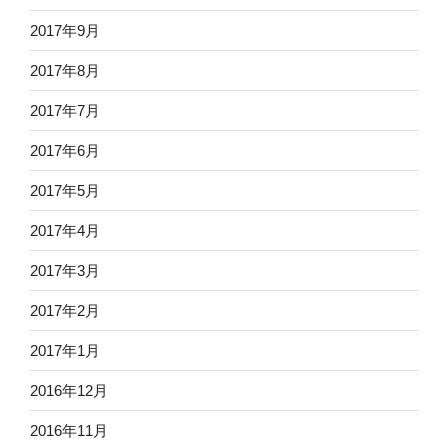
2017年9月
2017年8月
2017年7月
2017年6月
2017年5月
2017年4月
2017年3月
2017年2月
2017年1月
2016年12月
2016年11月