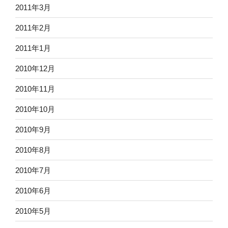
2011年3月
2011年2月
2011年1月
2010年12月
2010年11月
2010年10月
2010年9月
2010年8月
2010年7月
2010年6月
2010年5月