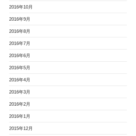
2016年10月
2016年9月
2016年8月
2016年7月
2016年6月
2016年5月
2016年4月
2016年3月
2016年2月
2016年1月
2015年12月