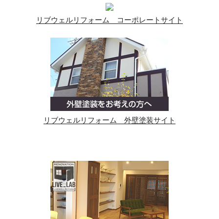
リブウェルリフォーム コーポレートサイト
リブウェルリフォーム 外壁塗装サイト