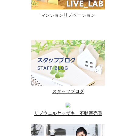
マンションリノベーション
スタッフブログ
リブウェルヤマザキ 不動産売買