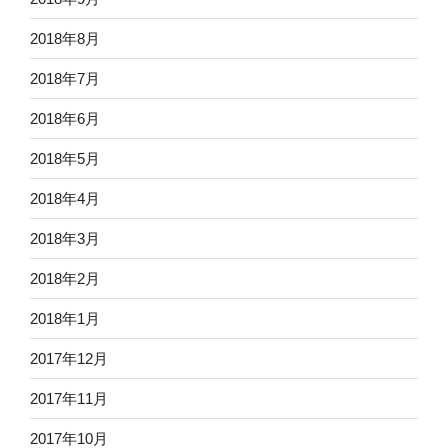
2018年8月
2018年7月
2018年6月
2018年5月
2018年4月
2018年3月
2018年2月
2018年1月
2017年12月
2017年11月
2017年10月