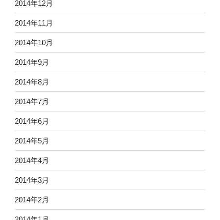
2014年12月
2014年11月
2014年10月
2014年9月
2014年8月
2014年7月
2014年6月
2014年5月
2014年4月
2014年3月
2014年2月
2014年1月