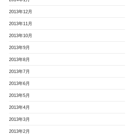
2013年12月
2013年11月
2013年10月
2013年9月
2013年8月
2013年7月
2013年6月
2013年5月
2013年4月
2013年3月
2013年2月