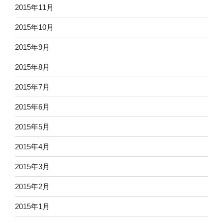
2015年11月
2015年10月
2015年9月
2015年8月
2015年7月
2015年6月
2015年5月
2015年4月
2015年3月
2015年2月
2015年1月