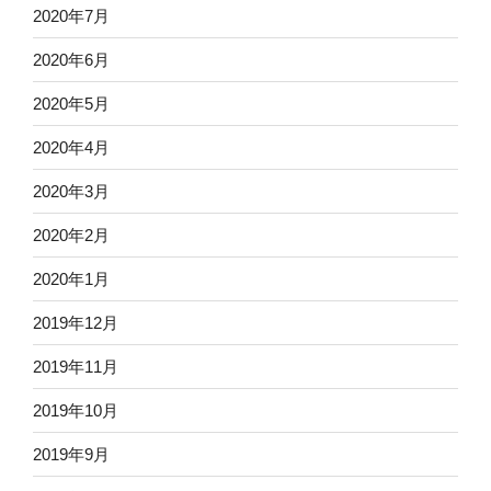
2020年7月
2020年6月
2020年5月
2020年4月
2020年3月
2020年2月
2020年1月
2019年12月
2019年11月
2019年10月
2019年9月