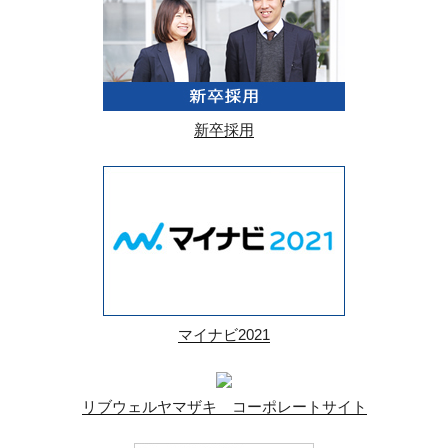
新卒採用
マイナビ2021
リブウェルヤマザキ コーポレートサイト