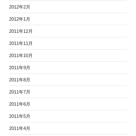
2012年2月
2012年1月
2011年12月
2011年11月
2011年10月
2011年9月
2011年8月
2011年7月
2011年6月
2011年5月
2011年4月