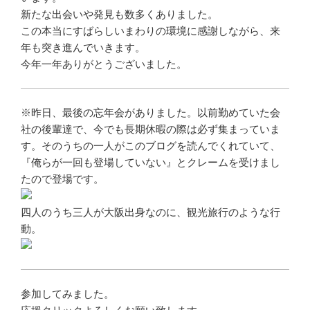
新たな出会いや発見も数多くありました。
この本当にすばらしいまわりの環境に感謝しながら、来
年も突き進んでいきます。
今年一年ありがとうございました。
※昨日、最後の忘年会がありました。以前勤めていた会
社の後輩達で、今でも長期休暇の際は必ず集まっていま
す。そのうちの一人がこのブログを読んでくれていて、
『俺らが一回も登場していない』とクレームを受けまし
たので登場です。
四人のうち三人が大阪出身なのに、観光旅行のような行
動。
参加してみました。