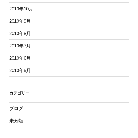
2010年10月
2010年9月
2010年8月
2010年7月
2010年6月
2010年5月
カテゴリー
ブログ
未分類