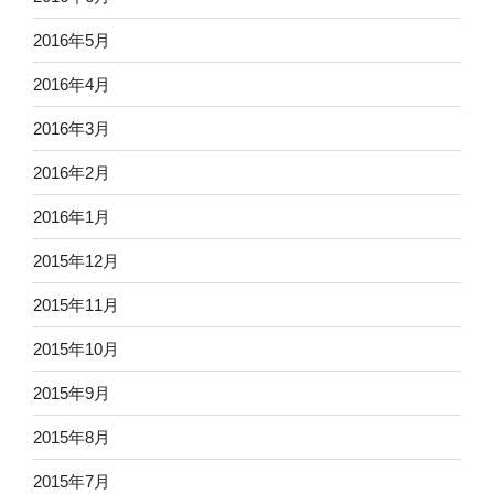
2016年5月
2016年4月
2016年3月
2016年2月
2016年1月
2015年12月
2015年11月
2015年10月
2015年9月
2015年8月
2015年7月