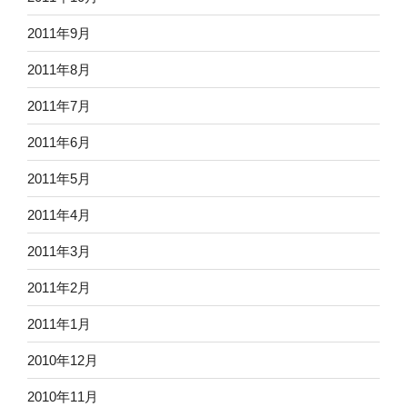
2011年9月
2011年8月
2011年7月
2011年6月
2011年5月
2011年4月
2011年3月
2011年2月
2011年1月
2010年12月
2010年11月