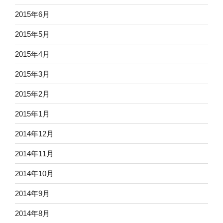
2015年6月
2015年5月
2015年4月
2015年3月
2015年2月
2015年1月
2014年12月
2014年11月
2014年10月
2014年9月
2014年8月