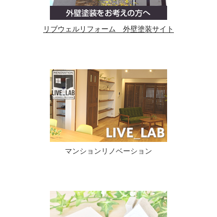
リブウェルリフォーム 外壁塗装サイト
マンションリノベーション