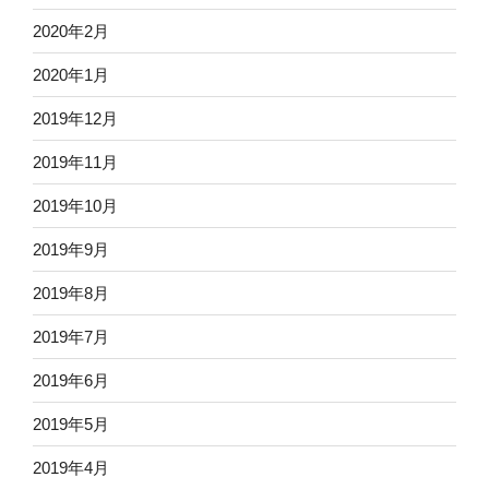
2020年2月
2020年1月
2019年12月
2019年11月
2019年10月
2019年9月
2019年8月
2019年7月
2019年6月
2019年5月
2019年4月