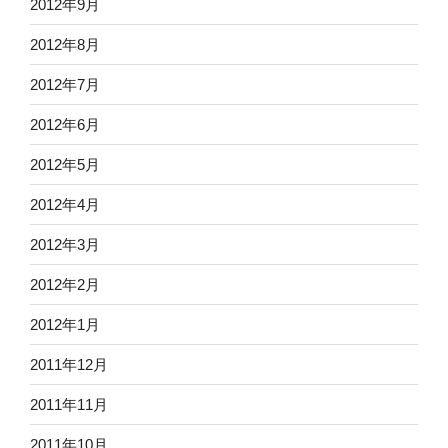
2012年9月
2012年8月
2012年7月
2012年6月
2012年5月
2012年4月
2012年3月
2012年2月
2012年1月
2011年12月
2011年11月
2011年10月