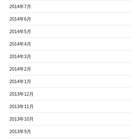
2014年7月
2014年6月
2014年5月
2014年4月
2014年3月
2014年2月
2014年1月
2013年12月
2013年11月
2013年10月
2013年9月