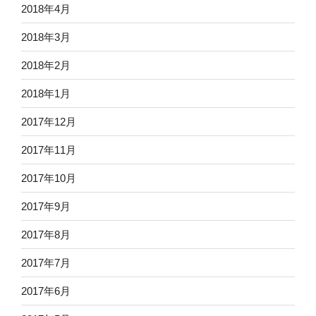
2018年4月
2018年3月
2018年2月
2018年1月
2017年12月
2017年11月
2017年10月
2017年9月
2017年8月
2017年7月
2017年6月