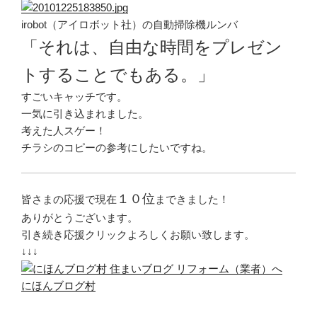
irobot（アイロボット社）の自動掃除機ルンバ
「それは、自由な時間をプレゼン
トすることでもある。」
すごいキャッチです。
一気に引き込まれました。
考えた人スゲー！
チラシのコピーの参考にしたいですね。
１０位
皆さまの応援で現在
まできました！
ありがとうございます。
引き続き応援クリックよろしくお願い致します。
↓↓↓
にほんブログ村