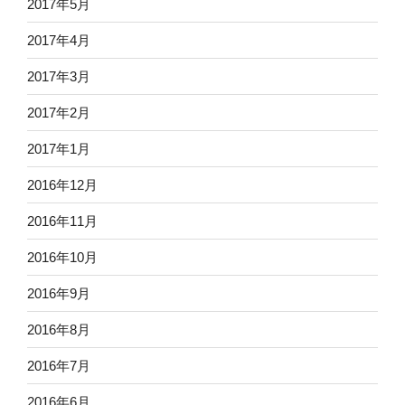
2017年5月
2017年4月
2017年3月
2017年2月
2017年1月
2016年12月
2016年11月
2016年10月
2016年9月
2016年8月
2016年7月
2016年6月