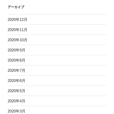
アーカイブ
2020年12月
2020年11月
2020年10月
2020年9月
2020年8月
2020年7月
2020年6月
2020年5月
2020年4月
2020年3月