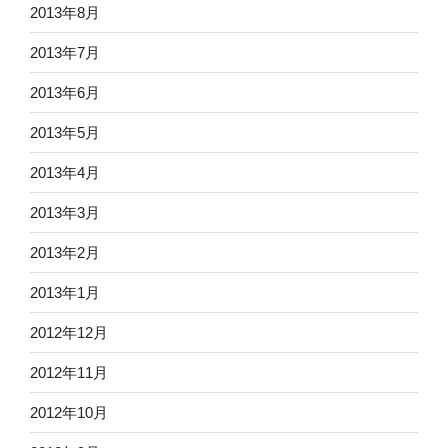
2013年8月
2013年7月
2013年6月
2013年5月
2013年4月
2013年3月
2013年2月
2013年1月
2012年12月
2012年11月
2012年10月