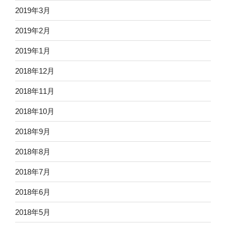
2019年3月
2019年2月
2019年1月
2018年12月
2018年11月
2018年10月
2018年9月
2018年8月
2018年7月
2018年6月
2018年5月