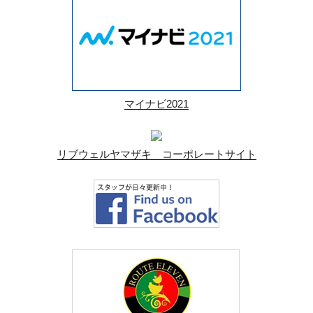
マイナビ2021
リブウェルヤマザキ コーポレートサイト