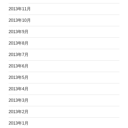
2013年11月
2013年10月
2013年9月
2013年8月
2013年7月
2013年6月
2013年5月
2013年4月
2013年3月
2013年2月
2013年1月