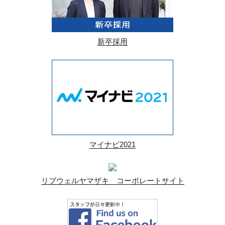
新卒採用
マイナビ2021
リブウェルヤマザキ コーポレートサイト