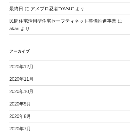
最終日
に
アメブロ忍者"YASU"
より
民間住宅活用型住宅セーフティネット整備推進事業
に
akari
より
アーカイブ
2020年12月
2020年11月
2020年10月
2020年9月
2020年8月
2020年7月