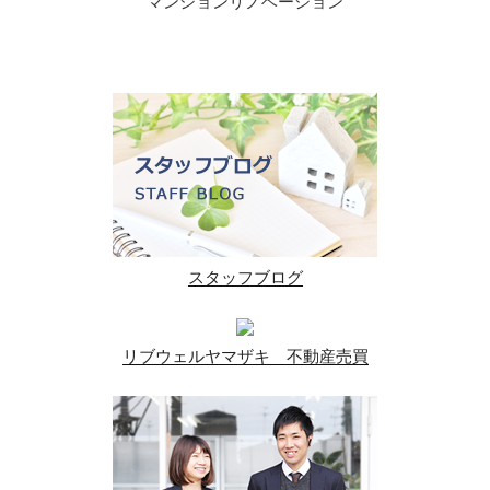
マンションリノベーション
スタッフブログ
リブウェルヤマザキ 不動産売買