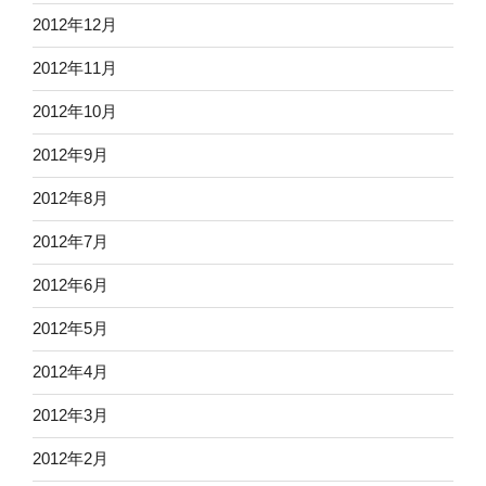
2012年12月
2012年11月
2012年10月
2012年9月
2012年8月
2012年7月
2012年6月
2012年5月
2012年4月
2012年3月
2012年2月