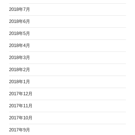
2018年7月
2018年6月
2018年5月
2018年4月
2018年3月
2018年2月
2018年1月
2017年12月
2017年11月
2017年10月
2017年9月