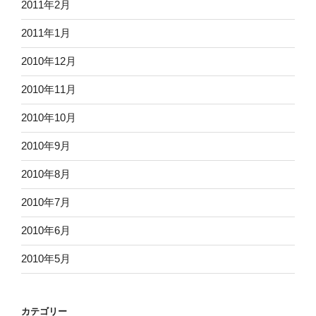
2011年2月
2011年1月
2010年12月
2010年11月
2010年10月
2010年9月
2010年8月
2010年7月
2010年6月
2010年5月
カテゴリー