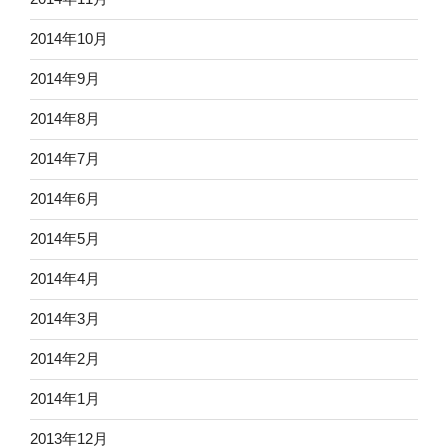
2014年10月
2014年9月
2014年8月
2014年7月
2014年6月
2014年5月
2014年4月
2014年3月
2014年2月
2014年1月
2013年12月