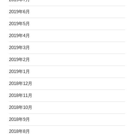
2019年6月
2019年5月
2019年4月
2019年3月
2019年2月
2019年1月
2018年12月
2018年11月
2018年10月
2018年9月
2018年8月