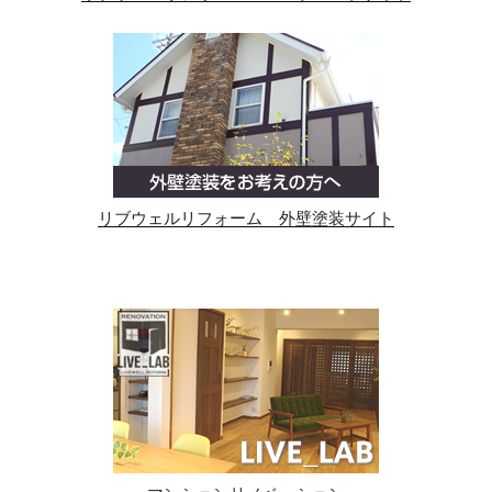
リブウェルリフォーム 外壁塗装サイト