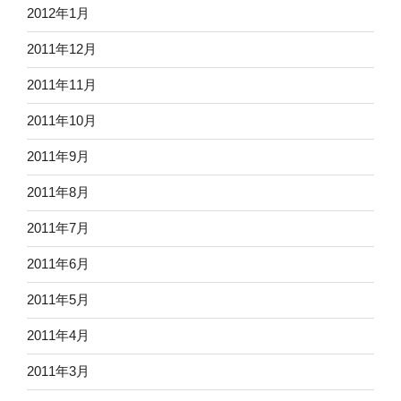
2012年1月
2011年12月
2011年11月
2011年10月
2011年9月
2011年8月
2011年7月
2011年6月
2011年5月
2011年4月
2011年3月