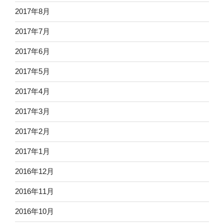
2017年8月
2017年7月
2017年6月
2017年5月
2017年4月
2017年3月
2017年2月
2017年1月
2016年12月
2016年11月
2016年10月