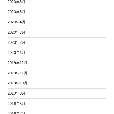
2020年6月
2020年5月
2020年4月
2020年3月
2020年2月
2020年1月
2019年12月
2019年11月
2019年10月
2019年9月
2019年8月
2019年7月