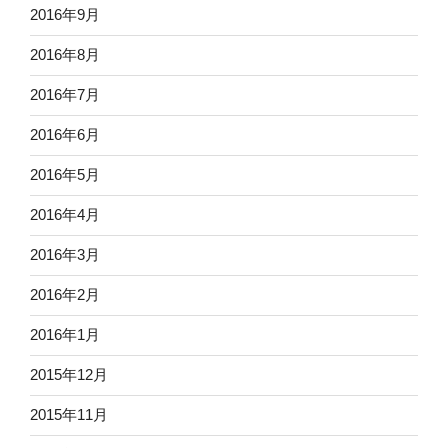
2016年9月
2016年8月
2016年7月
2016年6月
2016年5月
2016年4月
2016年3月
2016年2月
2016年1月
2015年12月
2015年11月