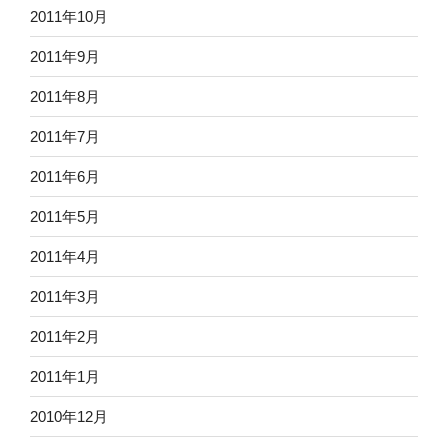
2011年10月
2011年9月
2011年8月
2011年7月
2011年6月
2011年5月
2011年4月
2011年3月
2011年2月
2011年1月
2010年12月