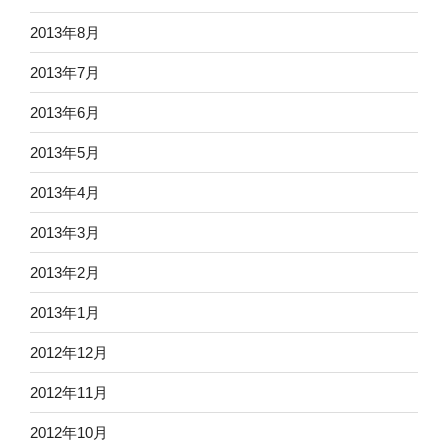
2013年8月
2013年7月
2013年6月
2013年5月
2013年4月
2013年3月
2013年2月
2013年1月
2012年12月
2012年11月
2012年10月