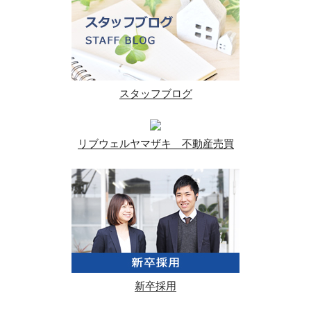
スタッフブログ
リブウェルヤマザキ 不動産売買
新卒採用