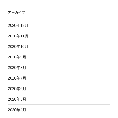
アーカイブ
2020年12月
2020年11月
2020年10月
2020年9月
2020年8月
2020年7月
2020年6月
2020年5月
2020年4月