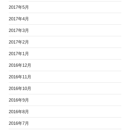
2017年5月
2017年4月
2017年3月
2017年2月
2017年1月
2016年12月
2016年11月
2016年10月
2016年9月
2016年8月
2016年7月