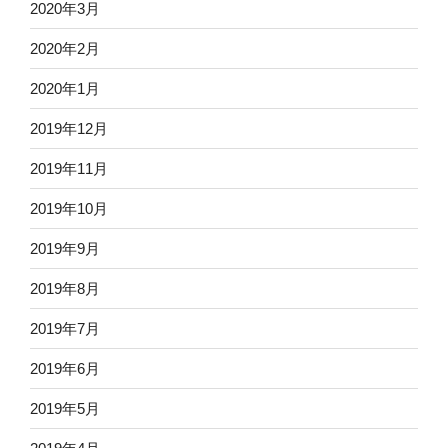
2020年3月
2020年2月
2020年1月
2019年12月
2019年11月
2019年10月
2019年9月
2019年8月
2019年7月
2019年6月
2019年5月