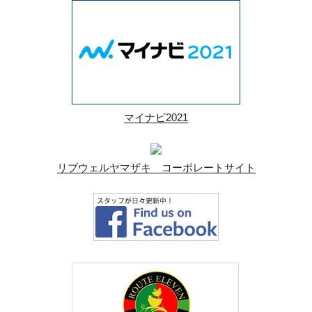
マイナビ2021
リブウェルヤマザキ コーポレートサイト