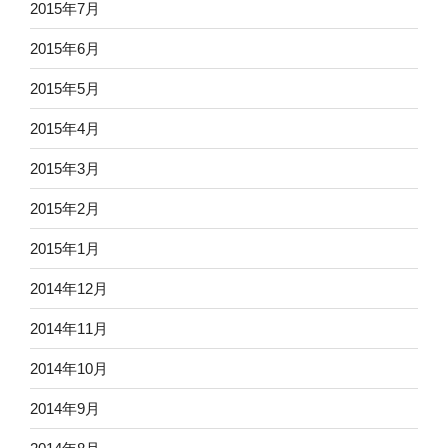
2015年7月
2015年6月
2015年5月
2015年4月
2015年3月
2015年2月
2015年1月
2014年12月
2014年11月
2014年10月
2014年9月