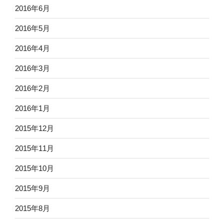
2016年6月
2016年5月
2016年4月
2016年3月
2016年2月
2016年1月
2015年12月
2015年11月
2015年10月
2015年9月
2015年8月