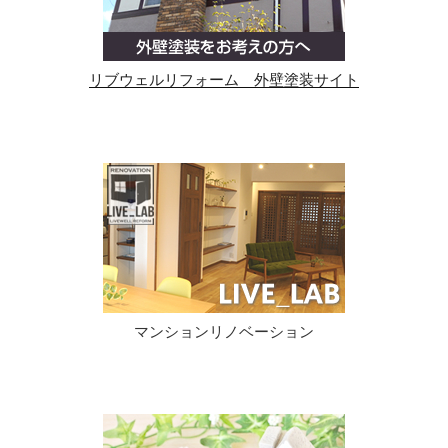
リブウェルリフォーム 外壁塗装サイト
マンションリノベーション