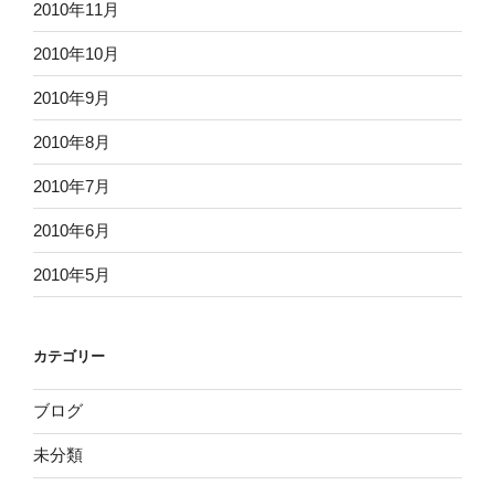
2010年11月
2010年10月
2010年9月
2010年8月
2010年7月
2010年6月
2010年5月
カテゴリー
ブログ
未分類