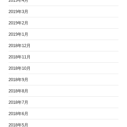
2019年4月
2019年3月
2019年2月
2019年1月
2018年12月
2018年11月
2018年10月
2018年9月
2018年8月
2018年7月
2018年6月
2018年5月