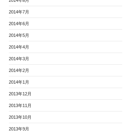
2014年8月
2014年7月
2014年6月
2014年5月
2014年4月
2014年3月
2014年2月
2014年1月
2013年12月
2013年11月
2013年10月
2013年9月