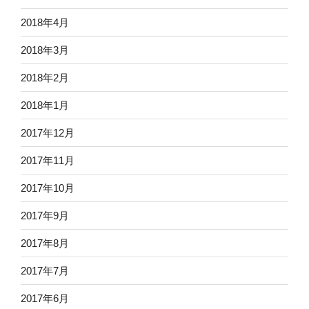
2018年4月
2018年3月
2018年2月
2018年1月
2017年12月
2017年11月
2017年10月
2017年9月
2017年8月
2017年7月
2017年6月