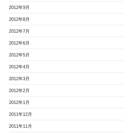
2012年9月
2012年8月
2012年7月
2012年6月
2012年5月
2012年4月
2012年3月
2012年2月
2012年1月
2011年12月
2011年11月