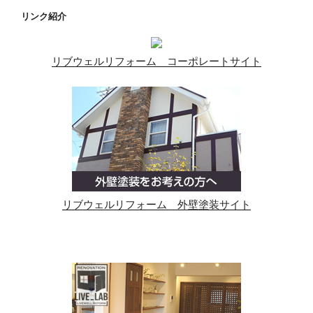
リンク紹介
リブウェルリフォーム コーポレートサイト
リブウェルリフォーム 外壁塗装サイト