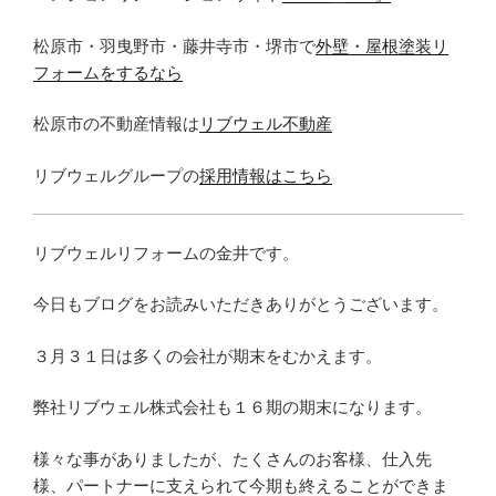
松原市・羽曳野市・藤井寺市・堺市で
外壁・屋根塗装リ
フォームをするなら
松原市の不動産情報は
リブウェル不動産
リブウェルグループの
採用情報はこちら
リブウェルリフォームの金井です。
今日もブログをお読みいただきありがとうございます。
３月３１日は多くの会社が期末をむかえます。
弊社リブウェル株式会社も１６期の期末になります。
様々な事がありましたが、たくさんのお客様、仕入先
様、パートナーに支えられて今期も終えることができま