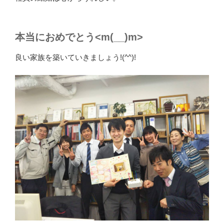
本当におめでとう<m(__)m>
良い家族を築いていきましょう!(^^)!