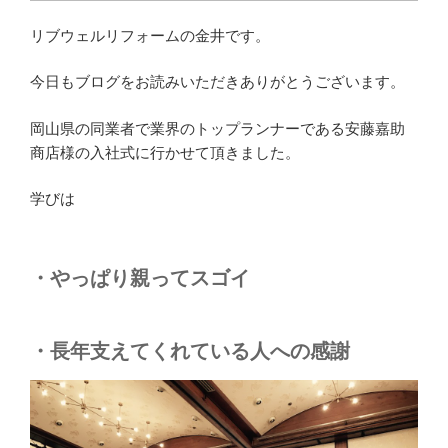
リブウェルリフォームの金井です。
今日もブログをお読みいただきありがとうございます。
岡山県の同業者で業界のトップランナーである安藤嘉助
商店様の入社式に行かせて頂きました。
学びは
・やっぱり親ってスゴイ
・長年支えてくれている人への感謝