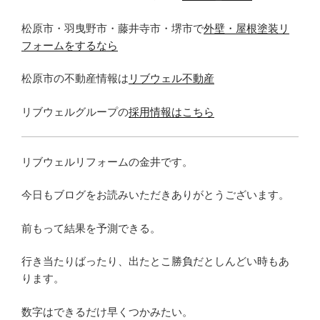
松原市・羽曳野市・藤井寺市・堺市で
外壁・屋根塗装リ
フォームをするなら
松原市の不動産情報は
リブウェル不動産
リブウェルグループの
採用情報はこちら
リブウェルリフォームの金井です。
今日もブログをお読みいただきありがとうございます。
前もって結果を予測できる。
行き当たりばったり、出たとこ勝負だとしんどい時もあ
ります。
数字はできるだけ早くつかみたい。