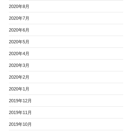
2020年8月
2020年7月
2020年6月
2020年5月
2020年4月
2020年3月
2020年2月
2020年1月
2019年12月
2019年11月
2019年10月