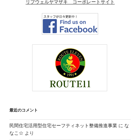
リブウェルヤマザキ コーポレートサイト
最近のコメント
民間住宅活用型住宅セーフティネット整備推進事業
に
な
なこ☆
より