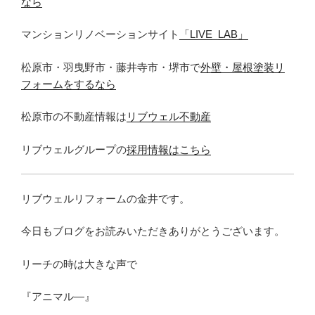
なら
マンションリノベーションサイト
「LIVE_LAB」
松原市・羽曳野市・藤井寺市・堺市で
外壁・屋根塗装リ
フォームをするなら
松原市の不動産情報は
リブウェル不動産
リブウェルグループの
採用情報はこちら
リブウェルリフォームの金井です。
今日もブログをお読みいただきありがとうございます。
リーチの時は大きな声で
『アニマル―』