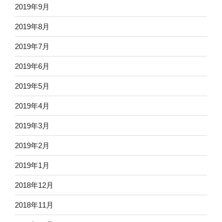
2019年9月
2019年8月
2019年7月
2019年6月
2019年5月
2019年4月
2019年3月
2019年2月
2019年1月
2018年12月
2018年11月