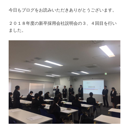
今日もブログをお読みいただきありがとうございます。
２０１８年度の新卒採用会社説明会の３、４回目を行い
ました。