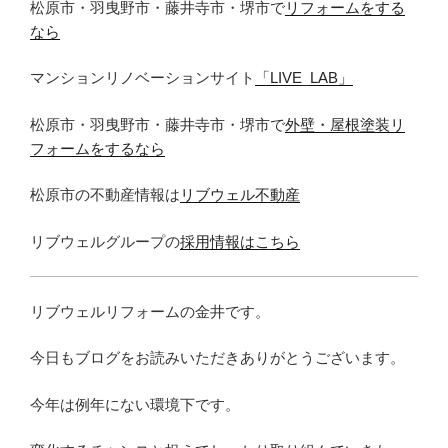
松原市・羽曳野市・藤井寺市・堺市で
リフォームをする
なら
マンションリノベーションサイト
「LIVE_LAB」
松原市・羽曳野市・藤井寺市・堺市で
外壁・屋根塗装リ
フォームをするなら
松原市の不動産情報は
リブウェル不動産
リブウェルグループの
採用情報はこちら
リブウェルリフォームの金井です。
今日もブログをお読みいただきありがとうございます。
今年は例年にない環境下です。