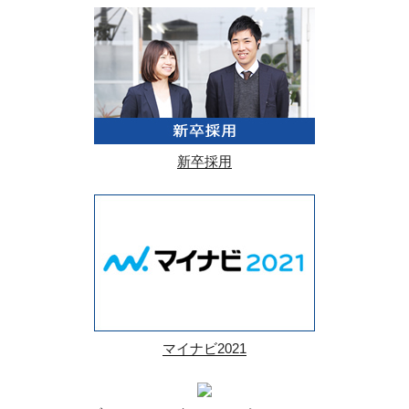
新卒採用
マイナビ2021