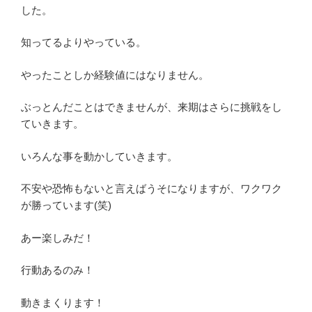
した。
知ってるよりやっている。
やったことしか経験値にはなりません。
ぶっとんだことはできませんが、来期はさらに挑戦をし
ていきます。
いろんな事を動かしていきます。
不安や恐怖もないと言えばうそになりますが、ワクワク
が勝っています(笑)
あー楽しみだ！
行動あるのみ！
動きまくります！