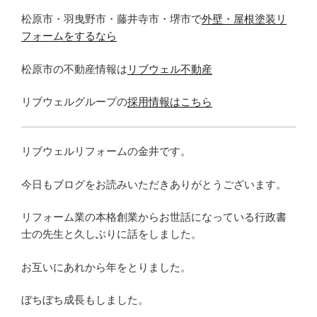
松原市・羽曳野市・藤井寺市・堺市で
外壁・屋根塗装リ
フォームをするなら
松原市の不動産情報は
リブウェル不動産
リブウェルグループの
採用情報はこちら
リブウェルリフォームの金井です。
今日もブログをお読みいただきありがとうございます。
リフォーム業の本格創業からお世話になっている行政書
士の先生と久しぶりに話をしました。
お互いにあれから年をとりました。
ぼちぼち成長もしました。