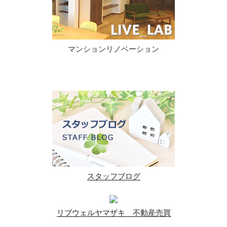
マンションリノベーション
スタッフブログ
リブウェルヤマザキ 不動産売買