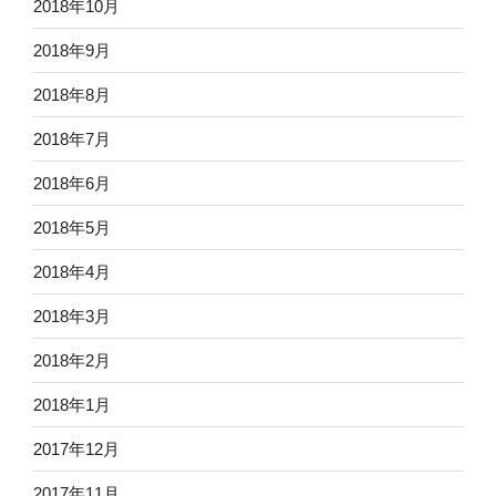
2018年10月
2018年9月
2018年8月
2018年7月
2018年6月
2018年5月
2018年4月
2018年3月
2018年2月
2018年1月
2017年12月
2017年11月