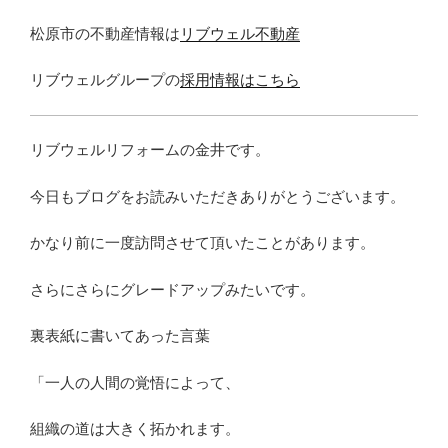
松原市の不動産情報は
リブウェル不動産
リブウェルグループの
採用情報はこちら
リブウェルリフォームの金井です。
今日もブログをお読みいただきありがとうございます。
かなり前に一度訪問させて頂いたことがあります。
さらにさらにグレードアップみたいです。
裏表紙に書いてあった言葉
「一人の人間の覚悟によって、
組織の道は大きく拓かれます。