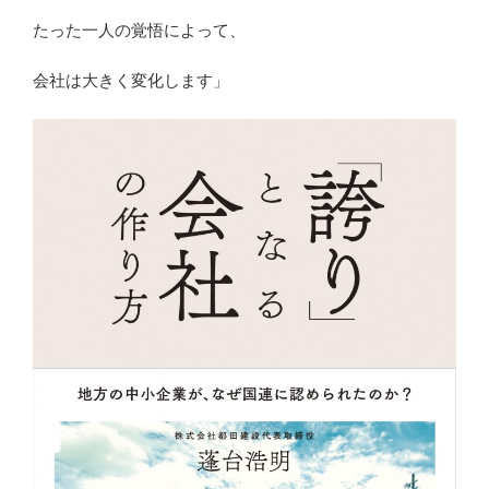
たった一人の覚悟によって、
会社は大きく変化します」