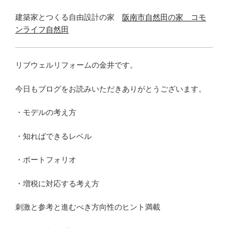
建築家とつくる自由設計の家
阪南市自然田の家 コモ
ンライフ自然田
リブウェルリフォームの金井です。
今日もブログをお読みいただきありがとうございます。
・モデルの考え方
・知ればできるレベル
・ポートフォリオ
・増税に対応する考え方
刺激と参考と進むべき方向性のヒント満載