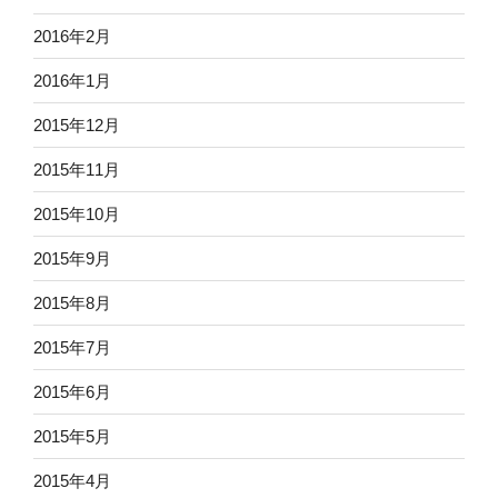
2016年2月
2016年1月
2015年12月
2015年11月
2015年10月
2015年9月
2015年8月
2015年7月
2015年6月
2015年5月
2015年4月