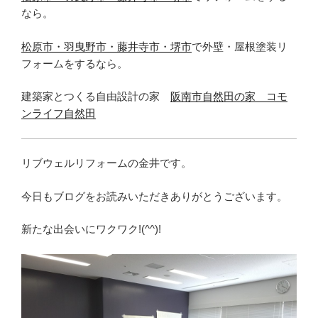
なら。
松原市・羽曳野市・藤井寺市・堺市
で外壁・屋根塗装リ
フォームをするなら。
建築家とつくる自由設計の家
阪南市自然田の家 コモ
ンライフ自然田
リブウェルリフォームの金井です。
今日もブログをお読みいただきありがとうございます。
新たな出会いにワクワク!(^^)!