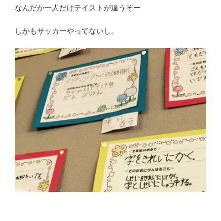
なんだか一人だけテイストが違うぞー
しかもサッカーやってないし。