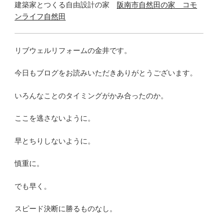
建築家とつくる自由設計の家
阪南市自然田の家 コモ
ンライフ自然田
リブウェルリフォームの金井です。
今日もブログをお読みいただきありがとうございます。
いろんなことのタイミングがかみ合ったのか。
ここを逃さないように。
早とちりしないように。
慎重に。
でも早く。
スピード決断に勝るものなし。