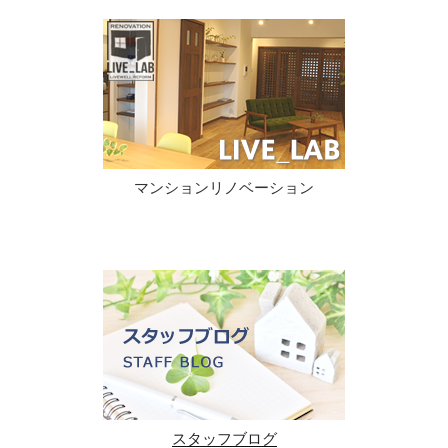
マンションリノベーション
スタッフブログ