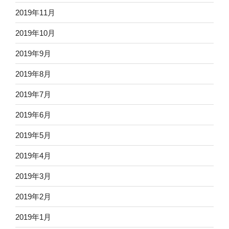
2019年11月
2019年10月
2019年9月
2019年8月
2019年7月
2019年6月
2019年5月
2019年4月
2019年3月
2019年2月
2019年1月