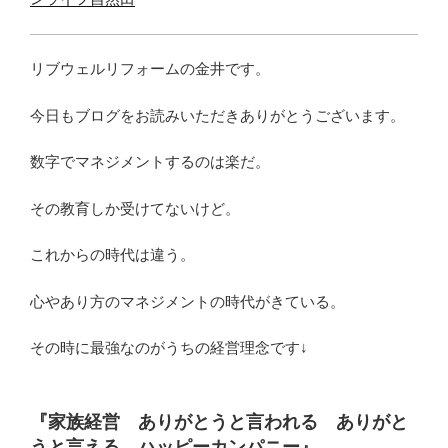
リブウェルリフォームの金井です。
今日もブログをお読みいただきありがとうございます。
数字でマネジメントするのは楽だ。
その教育しか受けてないけど。
これからの時代は違う。
心やあり方のマネジメントの時代がきている。
その時に最強なのがうちの経営理念です↓
『家族経営 ありがとうと言われる ありがと
うと言える ハッピーカンパニー』