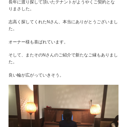
長年に渡り探して頂いたテナントがようやくご契約とな
りまさした。
志高く探してくれたNさん、本当にありがとうございまし
た。
オーナー様も喜ばれています。
そして、またそのNさんのご紹介で新たなご縁もありまし
た。
良い輪が広がっていきそう。