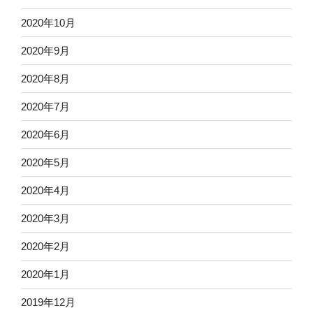
2020年10月
2020年9月
2020年8月
2020年7月
2020年6月
2020年5月
2020年4月
2020年3月
2020年2月
2020年1月
2019年12月