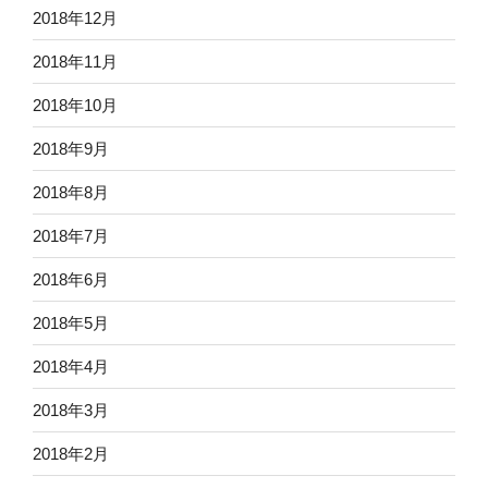
2018年12月
2018年11月
2018年10月
2018年9月
2018年8月
2018年7月
2018年6月
2018年5月
2018年4月
2018年3月
2018年2月