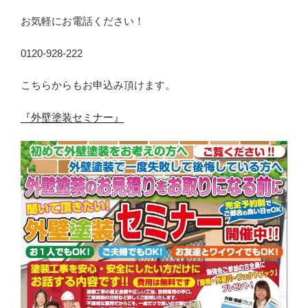
お気軽にお電話ください！
0120-928-222
こちらからもお申込み頂けます。
『外壁塗装セミナー』