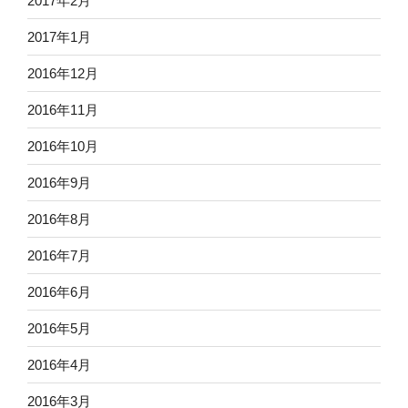
2017年2月
2017年1月
2016年12月
2016年11月
2016年10月
2016年9月
2016年8月
2016年7月
2016年6月
2016年5月
2016年4月
2016年3月