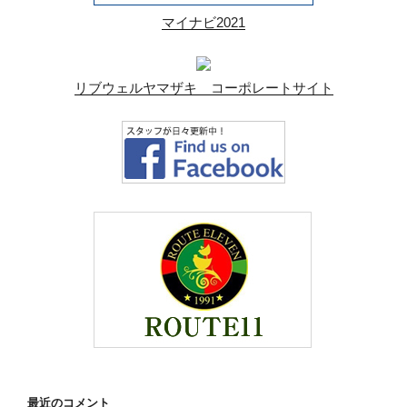
マイナビ2021
リブウェルヤマザキ コーポレートサイト
最近のコメント