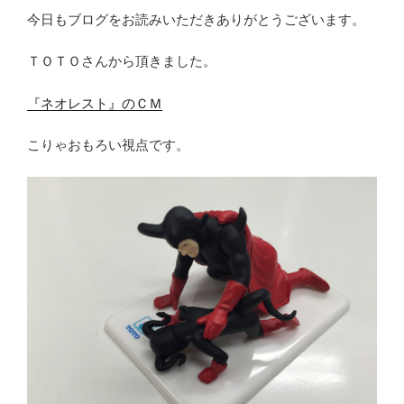
今日もブログをお読みいただきありがとうございます。
ＴＯＴＯさんから頂きました。
『ネオレスト』のＣＭ
こりゃおもろい視点です。