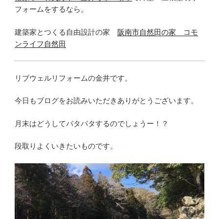
フォームをするなら。
建築家とつくる自由設計の家
阪南市自然田の家 コモ
ンライフ自然田
リブウェルリフォームの金井です。
今日もブログをお読みいただきありがとうございます。
月末はどうしてバタバタするのでしょうー！？
段取りよくいきたいものです。