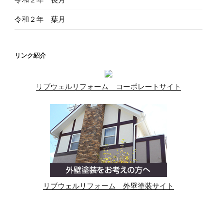
令和２年 葉月
リンク紹介
リブウェルリフォーム コーポレートサイト
リブウェルリフォーム 外壁塗装サイト