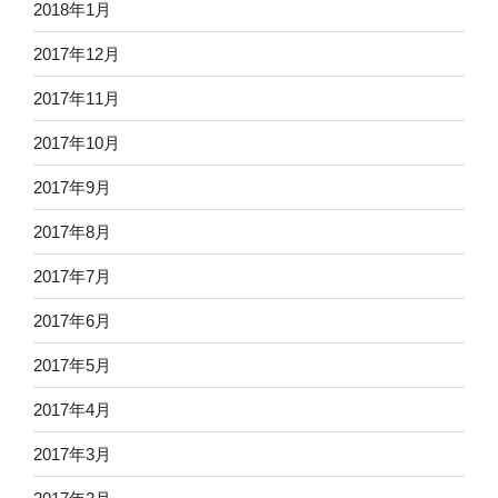
2018年1月
2017年12月
2017年11月
2017年10月
2017年9月
2017年8月
2017年7月
2017年6月
2017年5月
2017年4月
2017年3月