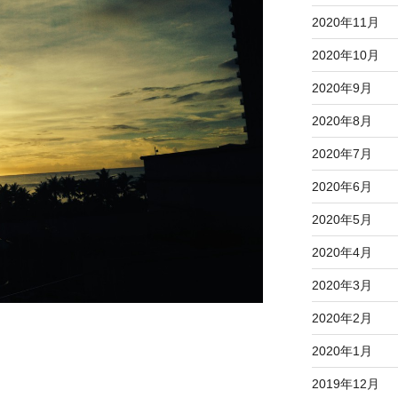
2020年11月
2020年10月
2020年9月
2020年8月
2020年7月
2020年6月
2020年5月
2020年4月
2020年3月
2020年2月
2020年1月
2019年12月