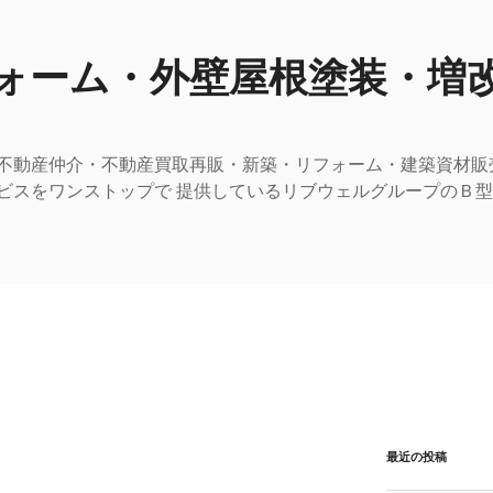
ォーム・外壁屋根塗装・増
不動産仲介・不動産買取再販・新築・リフォーム・建築資材販
ビスをワンストップで 提供しているリブウェルグループのＢ
最近の投稿