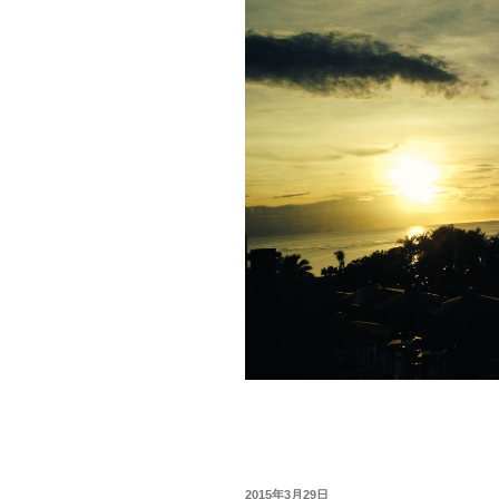
投
2015年3月29日