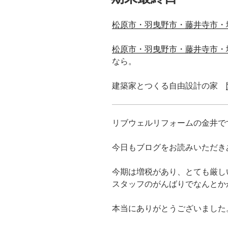
松原市・羽曳野市・藤井寺市・
松原市・羽曳野市・藤井寺市・
なら。
建築家とつくる自由設計の家
リブウェルリフォームの金井で
今日もブログをお読みいただき
今期は増税があり、とても厳し
スタッフのがんばりでなんとか
本当にありがとうございました