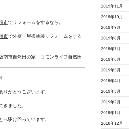
2019年11月
2019年10月
堺市
でリフォームをするなら。
2019年9月
堺市
で外壁・屋根塗装リフォームをする
2019年8月
2019年7月
阪南市自然田の家 コモンライフ自然田
2019年6月
2019年5月
す。
2019年4月
2019年3月
ありがとうございます。
2019年2月
てきました。
2019年1月
とへ駆け回っています。
2018年12月