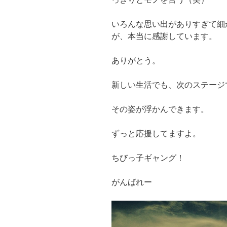
いろんな思い出がありすぎて細
が、本当に感謝しています。
ありがとう。
新しい生活でも、次のステージ
その姿が浮かんできます。
ずっと応援してますよ。
ちびっ子ギャング！
がんばれー