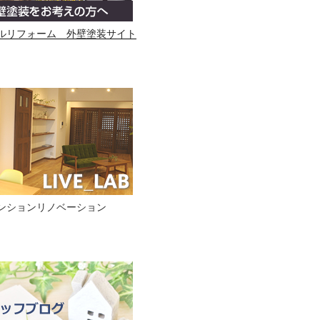
ルリフォーム 外壁塗装サイト
ンションリノベーション