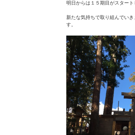
明日からは１５期目がスタート
新たな気持ちで取り組んでいき
す。