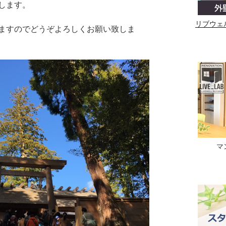
します。
リブウェ
ますのでどうぞよろしくお願い致しま
マ