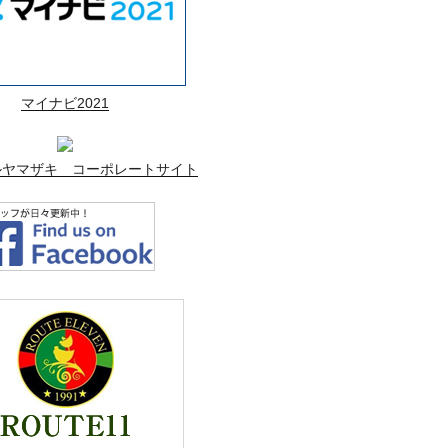
マイナビ2021
ルヤマザキ コーポレートサイト