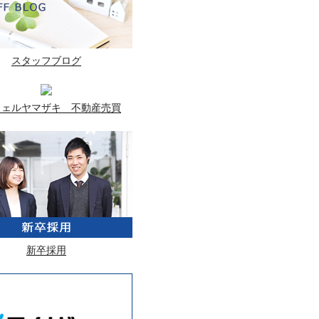
スタッフブログ
ウェルヤマザキ 不動産売買
新卒採用