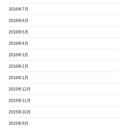
2016年7月
2016年6月
2016年5月
2016年4月
2016年3月
2016年2月
2016年1月
2015年12月
2015年11月
2015年10月
2015年9月