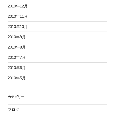
2010年12月
2010年11月
2010年10月
2010年9月
2010年8月
2010年7月
2010年6月
2010年5月
カテゴリー
ブログ