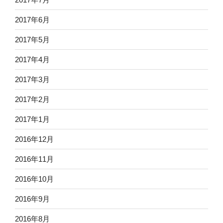
2017年6月
2017年5月
2017年4月
2017年3月
2017年2月
2017年1月
2016年12月
2016年11月
2016年10月
2016年9月
2016年8月