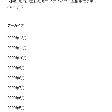
民間住宅活用型住宅セーフティネット整備推進事業
に
akari
より
アーカイブ
2020年12月
2020年11月
2020年10月
2020年9月
2020年8月
2020年7月
2020年6月
2020年5月