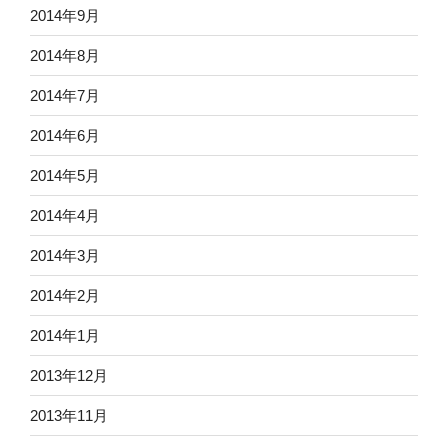
2014年9月
2014年8月
2014年7月
2014年6月
2014年5月
2014年4月
2014年3月
2014年2月
2014年1月
2013年12月
2013年11月