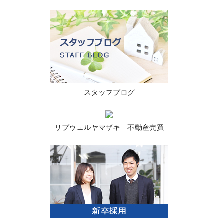
スタッフブログ
リブウェルヤマザキ 不動産売買