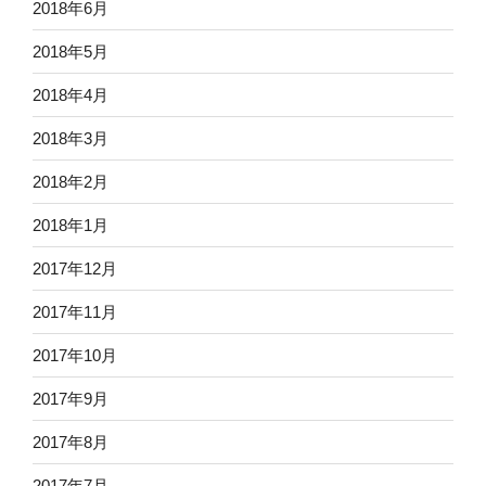
2018年6月
2018年5月
2018年4月
2018年3月
2018年2月
2018年1月
2017年12月
2017年11月
2017年10月
2017年9月
2017年8月
2017年7月