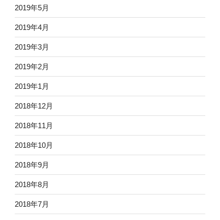
2019年5月
2019年4月
2019年3月
2019年2月
2019年1月
2018年12月
2018年11月
2018年10月
2018年9月
2018年8月
2018年7月