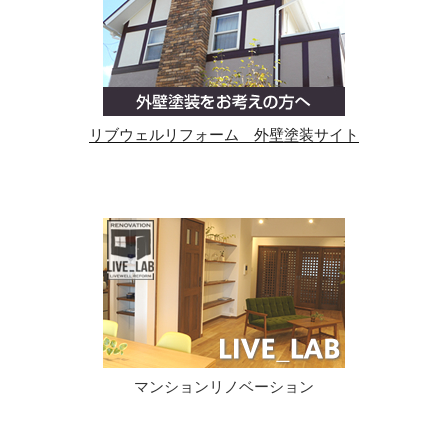
リブウェルリフォーム 外壁塗装サイト
マンションリノベーション