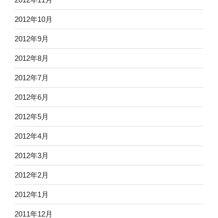
2012年10月
2012年9月
2012年8月
2012年7月
2012年6月
2012年5月
2012年4月
2012年3月
2012年2月
2012年1月
2011年12月