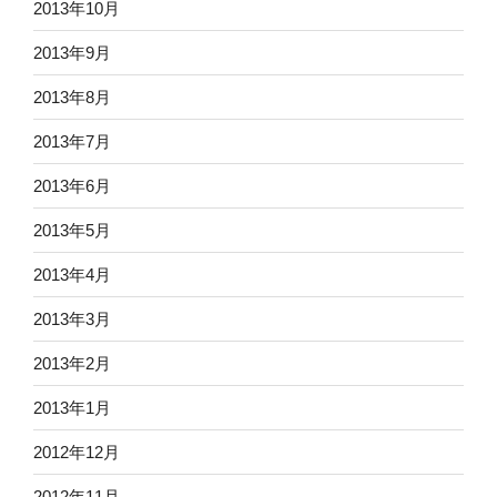
2013年10月
2013年9月
2013年8月
2013年7月
2013年6月
2013年5月
2013年4月
2013年3月
2013年2月
2013年1月
2012年12月
2012年11月