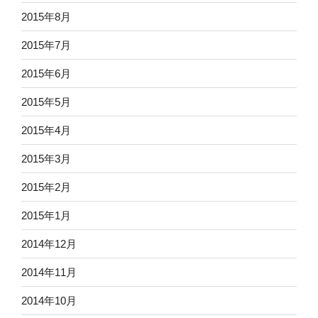
2015年8月
2015年7月
2015年6月
2015年5月
2015年4月
2015年3月
2015年2月
2015年1月
2014年12月
2014年11月
2014年10月