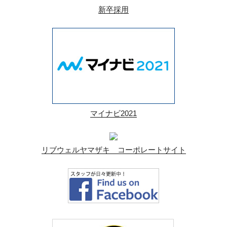
新卒採用
マイナビ2021
リブウェルヤマザキ コーポレートサイト