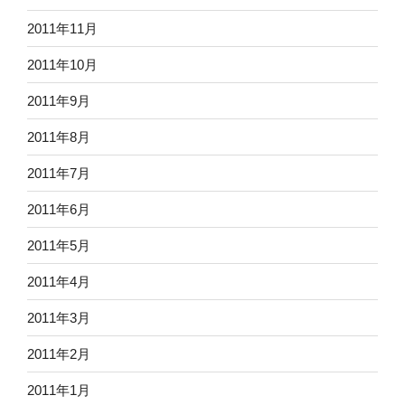
2011年11月
2011年10月
2011年9月
2011年8月
2011年7月
2011年6月
2011年5月
2011年4月
2011年3月
2011年2月
2011年1月