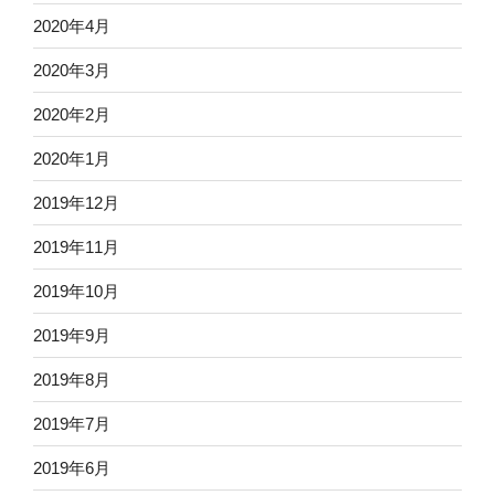
2020年4月
2020年3月
2020年2月
2020年1月
2019年12月
2019年11月
2019年10月
2019年9月
2019年8月
2019年7月
2019年6月