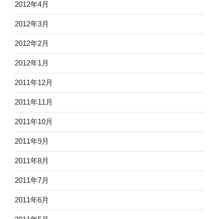
2012年4月
2012年3月
2012年2月
2012年1月
2011年12月
2011年11月
2011年10月
2011年9月
2011年8月
2011年7月
2011年6月