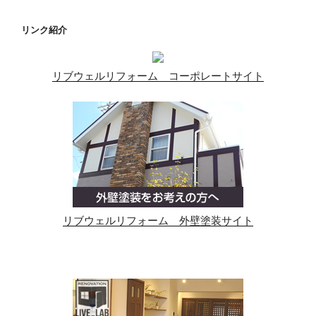
リンク紹介
リブウェルリフォーム コーポレートサイト
リブウェルリフォーム 外壁塗装サイト