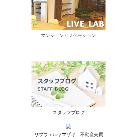
マンションリノベーション
スタッフブログ
リブウェルヤマザキ 不動産売買