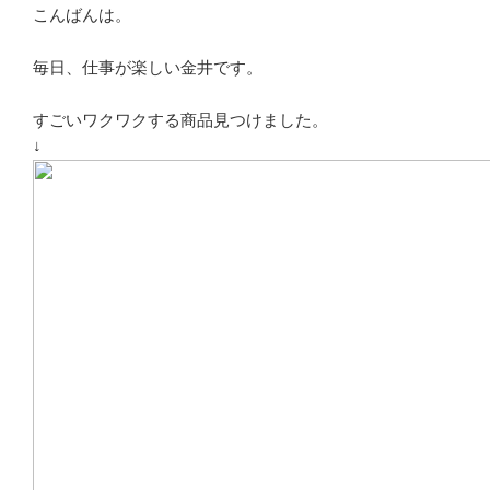
こんばんは。
毎日、仕事が楽しい金井です。
すごいワクワクする商品見つけました。
↓