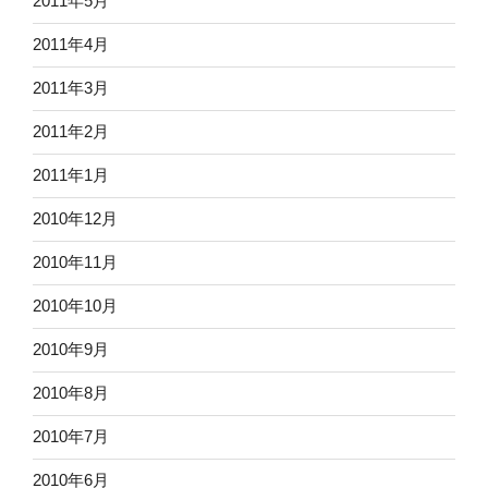
2011年5月
2011年4月
2011年3月
2011年2月
2011年1月
2010年12月
2010年11月
2010年10月
2010年9月
2010年8月
2010年7月
2010年6月