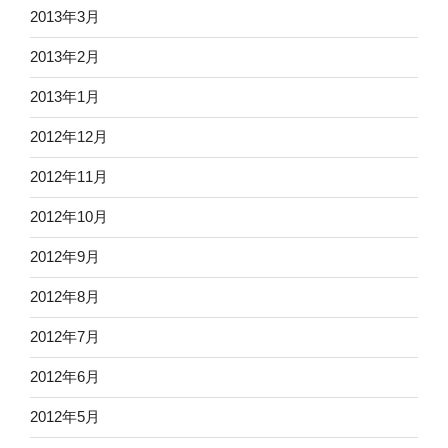
2013年3月
2013年2月
2013年1月
2012年12月
2012年11月
2012年10月
2012年9月
2012年8月
2012年7月
2012年6月
2012年5月