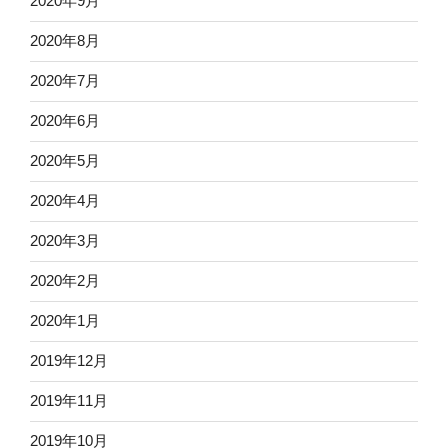
2020年9月
2020年8月
2020年7月
2020年6月
2020年5月
2020年4月
2020年3月
2020年2月
2020年1月
2019年12月
2019年11月
2019年10月