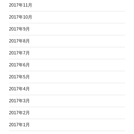
2017年11月
2017年10月
2017年9月
2017年8月
2017年7月
2017年6月
2017年5月
2017年4月
2017年3月
2017年2月
2017年1月