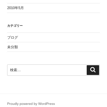
2010年5月
カテゴリー
ブログ
未分類
検
検
索
索:
Proudly powered by WordPress