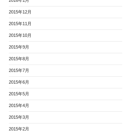
2016年1月
2015年12月
2015年11月
2015年10月
2015年9月
2015年8月
2015年7月
2015年6月
2015年5月
2015年4月
2015年3月
2015年2月