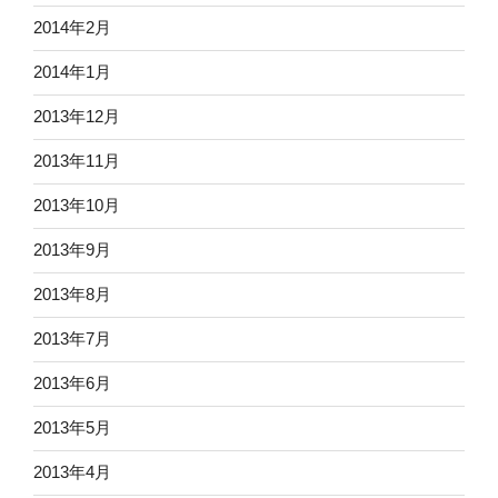
2014年2月
2014年1月
2013年12月
2013年11月
2013年10月
2013年9月
2013年8月
2013年7月
2013年6月
2013年5月
2013年4月