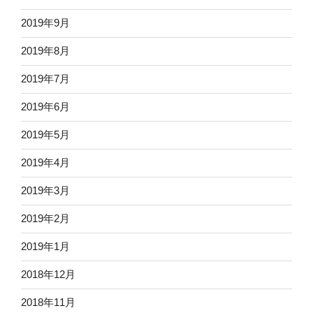
2019年9月
2019年8月
2019年7月
2019年6月
2019年5月
2019年4月
2019年3月
2019年2月
2019年1月
2018年12月
2018年11月