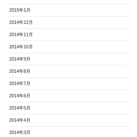
2015年1月
2014年12月
2014年11月
2014年10月
2014年9月
2014年8月
2014年7月
2014年6月
2014年5月
2014年4月
2014年3月