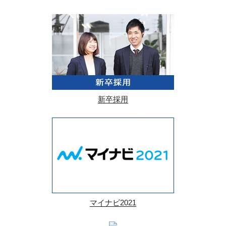
新卒採用
マイナビ2021