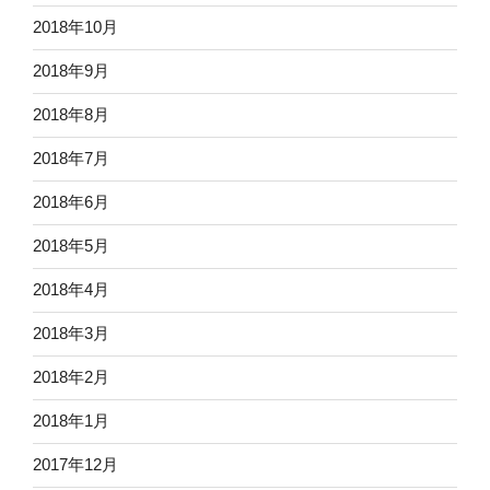
2018年10月
2018年9月
2018年8月
2018年7月
2018年6月
2018年5月
2018年4月
2018年3月
2018年2月
2018年1月
2017年12月