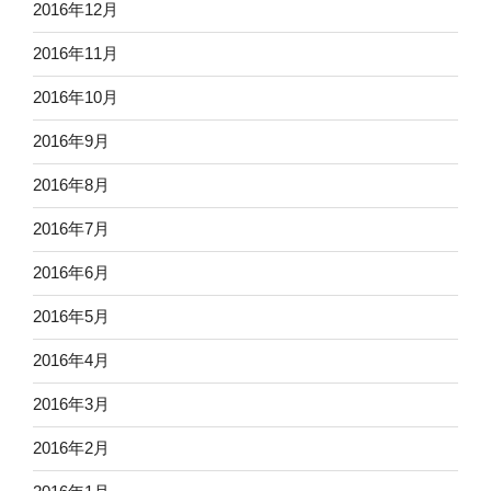
2016年12月
2016年11月
2016年10月
2016年9月
2016年8月
2016年7月
2016年6月
2016年5月
2016年4月
2016年3月
2016年2月