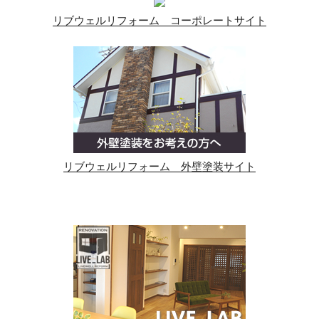
リブウェルリフォーム コーポレートサイト
リブウェルリフォーム 外壁塗装サイト