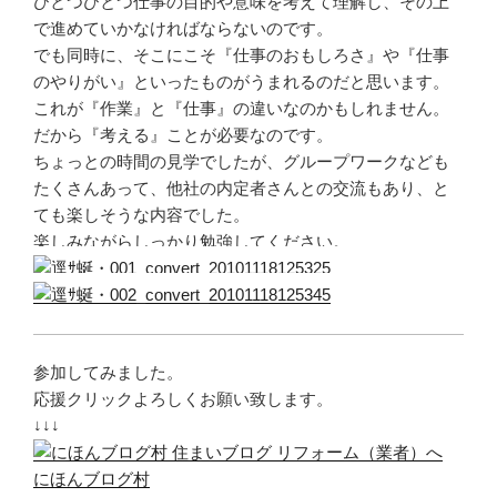
ひとつひとつ仕事の目的や意味を考えて理解し、その上
で進めていかなければならないのです。
でも同時に、そこにこそ『仕事のおもしろさ』や『仕事
のやりがい』といったものがうまれるのだと思います。
これが『作業』と『仕事』の違いなのかもしれません。
だから『考える』ことが必要なのです。
ちょっとの時間の見学でしたが、グループワークなども
たくさんあって、他社の内定者さんとの交流もあり、と
ても楽しそうな内容でした。
楽しみながらしっかり勉強してください。
参加してみました。
応援クリックよろしくお願い致します。
↓↓↓
にほんブログ村