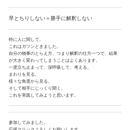
早とちりしない＝勝手に解釈しない
特に人に関して。
これはガツンときました。
自分の物事のとらえ方、つまり解釈の仕方一つで、結果
が大きく変わってしまうことはよくあります。
一度立ち止まって、深呼吸して、考える。
まわりを見る。
様々な角度から見る。
そして相手にじっくり聞く。
これを実践してみようと思います。
参加してみました。
応援クリックよろしくお願いします。