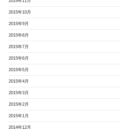
2015年11月
2015年10月
2015年9月
2015年8月
2015年7月
2015年6月
2015年5月
2015年4月
2015年3月
2015年2月
2015年1月
2014年12月