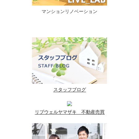
マンションリノベーション
スタッフブログ
リブウェルヤマザキ 不動産売買