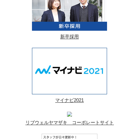
新卒採用
マイナビ2021
リブウェルヤマザキ コーポレートサイト