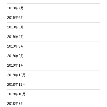
2019年7月
2019年6月
2019年5月
2019年4月
2019年3月
2019年2月
2019年1月
2018年12月
2018年11月
2018年10月
2018年9月