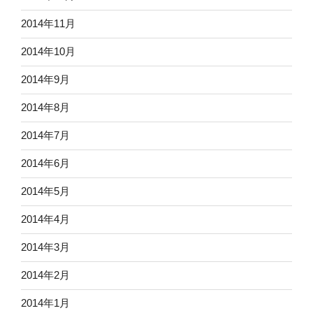
2014年11月
2014年10月
2014年9月
2014年8月
2014年7月
2014年6月
2014年5月
2014年4月
2014年3月
2014年2月
2014年1月