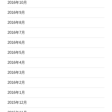
2016年10月
2016年9月
2016年8月
2016年7月
2016年6月
2016年5月
2016年4月
2016年3月
2016年2月
2016年1月
2015年12月