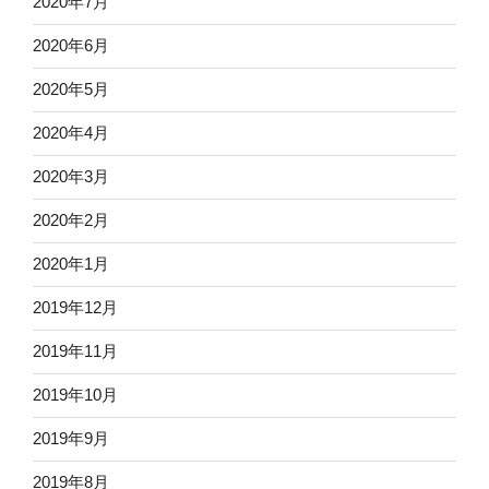
2020年7月
2020年6月
2020年5月
2020年4月
2020年3月
2020年2月
2020年1月
2019年12月
2019年11月
2019年10月
2019年9月
2019年8月