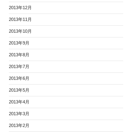
2013年12月
2013年11月
2013年10月
2013年9月
2013年8月
2013年7月
2013年6月
2013年5月
2013年4月
2013年3月
2013年2月