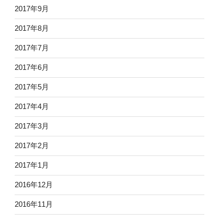
2017年9月
2017年8月
2017年7月
2017年6月
2017年5月
2017年4月
2017年3月
2017年2月
2017年1月
2016年12月
2016年11月