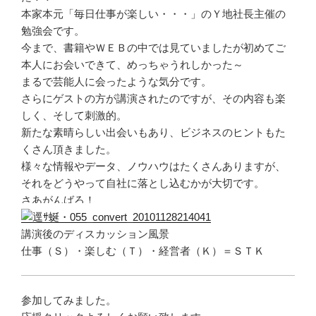
本家本元「毎日仕事が楽しい・・・」のＹ地社長主催の
勉強会です。
今まで、書籍やＷＥＢの中では見ていましたが初めてご
本人にお会いできて、めっちゃうれしかった～
まるで芸能人に会ったような気分です。
さらにゲストの方が講演されたのですが、その内容も楽
しく、そして刺激的。
新たな素晴らしい出会いもあり、ビジネスのヒントもた
くさん頂きました。
様々な情報やデータ、ノウハウはたくさんありますが、
それをどうやって自社に落とし込むかが大切です。
さあがんばろ！
講演後のディスカッション風景
仕事（Ｓ）・楽しむ（Ｔ）・経営者（Ｋ）＝ＳＴＫ
参加してみました。