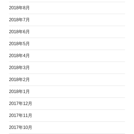
2018年8月
2018年7月
2018年6月
2018年5月
2018年4月
2018年3月
2018年2月
2018年1月
2017年12月
2017年11月
2017年10月