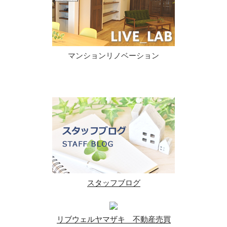
マンションリノベーション
スタッフブログ
リブウェルヤマザキ 不動産売買