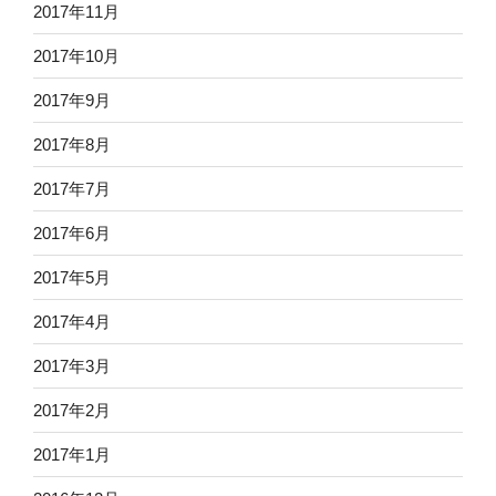
2017年11月
2017年10月
2017年9月
2017年8月
2017年7月
2017年6月
2017年5月
2017年4月
2017年3月
2017年2月
2017年1月