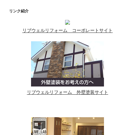
リンク紹介
リブウェルリフォーム コーポレートサイト
リブウェルリフォーム 外壁塗装サイト