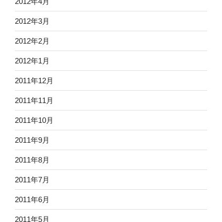
2012年4月
2012年3月
2012年2月
2012年1月
2011年12月
2011年11月
2011年10月
2011年9月
2011年8月
2011年7月
2011年6月
2011年5月