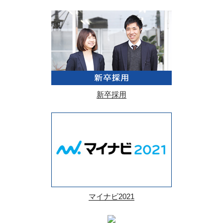
新卒採用
マイナビ2021