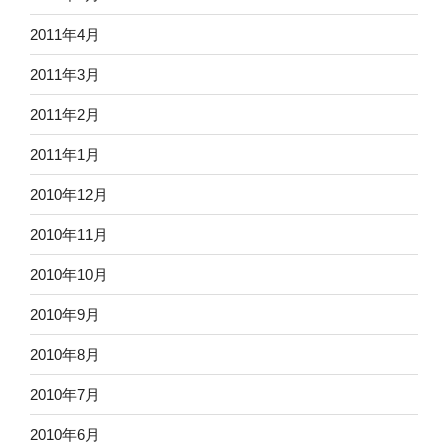
2011年4月
2011年3月
2011年2月
2011年1月
2010年12月
2010年11月
2010年10月
2010年9月
2010年8月
2010年7月
2010年6月