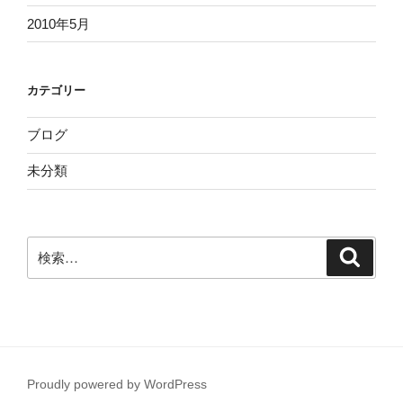
2010年5月
カテゴリー
ブログ
未分類
検
検
索
索:
Proudly powered by WordPress