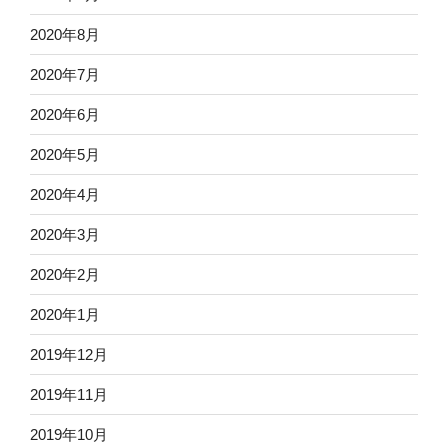
2020年8月
2020年7月
2020年6月
2020年5月
2020年4月
2020年3月
2020年2月
2020年1月
2019年12月
2019年11月
2019年10月