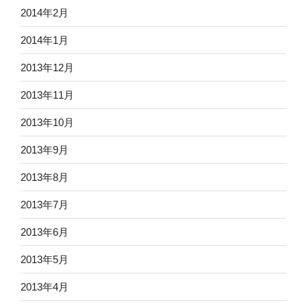
2014年2月
2014年1月
2013年12月
2013年11月
2013年10月
2013年9月
2013年8月
2013年7月
2013年6月
2013年5月
2013年4月