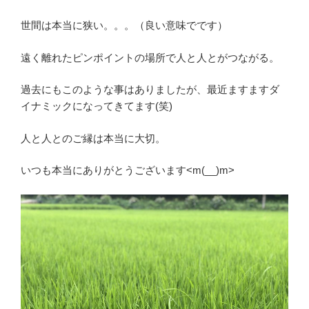
世間は本当に狭い。。。（良い意味でです）
遠く離れたピンポイントの場所で人と人とがつながる。
過去にもこのような事はありましたが、最近ますますダ
イナミックになってきてます(笑)
人と人とのご縁は本当に大切。
いつも本当にありがとうございます<m(__)m>