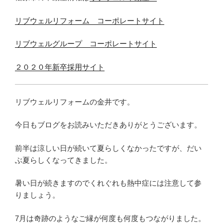
リブウェルリフォーム コーポレートサイト
リブウェルグループ コーポレートサイト
２０２０年新卒採用サイト
リブウェルリフォームの金井です。
今日もブログをお読みいただきありがとうございます。
前半は涼しい日が続いて夏らしくなかったですが、だい
ぶ夏らしくなってきました。
暑い日が続きますのでくれぐれも熱中症には注意して参
りましょう。
7月は奇跡のようなご縁が何度も何度もつながりました。