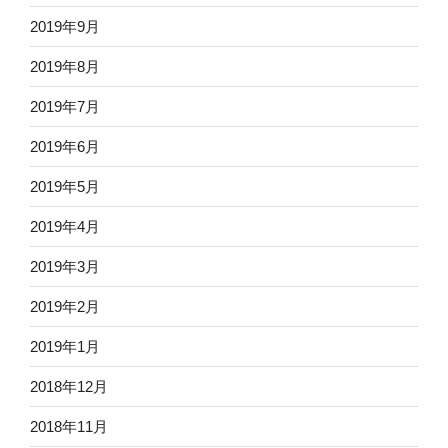
2019年9月
2019年8月
2019年7月
2019年6月
2019年5月
2019年4月
2019年3月
2019年2月
2019年1月
2018年12月
2018年11月