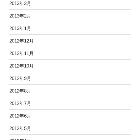
2013年3月
2013年2月
2013年1月
2012年12月
2012年11月
2012年10月
2012年9月
2012年8月
2012年7月
2012年6月
2012年5月