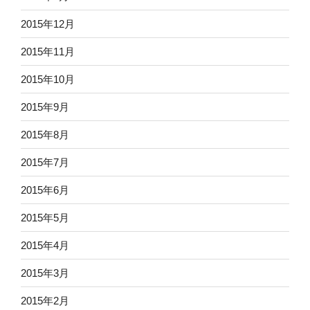
2015年12月
2015年11月
2015年10月
2015年9月
2015年8月
2015年7月
2015年6月
2015年5月
2015年4月
2015年3月
2015年2月