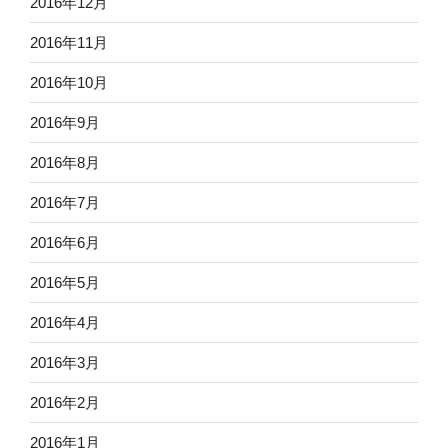
2016年12月
2016年11月
2016年10月
2016年9月
2016年8月
2016年7月
2016年6月
2016年5月
2016年4月
2016年3月
2016年2月
2016年1月