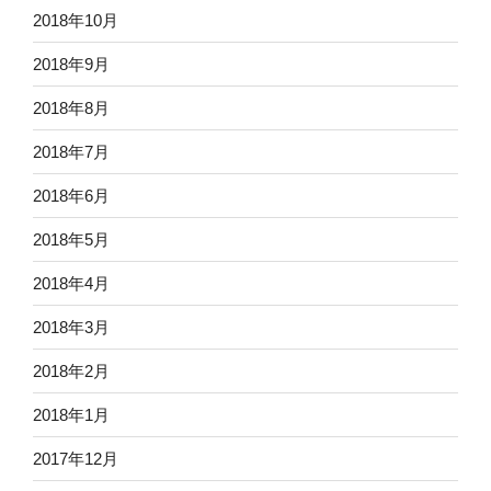
2018年10月
2018年9月
2018年8月
2018年7月
2018年6月
2018年5月
2018年4月
2018年3月
2018年2月
2018年1月
2017年12月