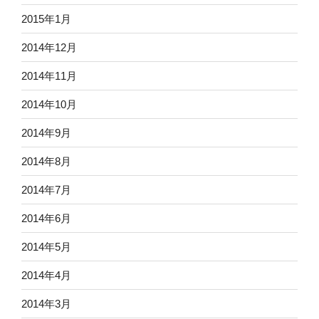
2015年1月
2014年12月
2014年11月
2014年10月
2014年9月
2014年8月
2014年7月
2014年6月
2014年5月
2014年4月
2014年3月