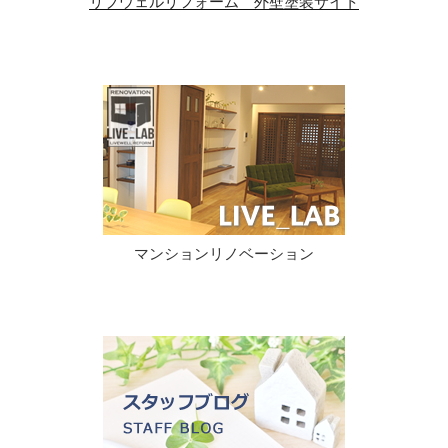
リブウェルリフォーム 外壁塗装サイト
マンションリノベーション