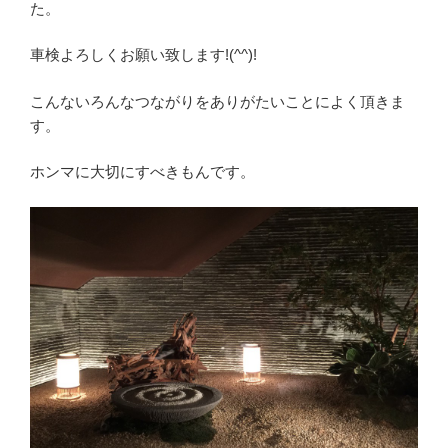
た。
車検よろしくお願い致します!(^^)!
こんないろんなつながりをありがたいことによく頂きま
す。
ホンマに大切にすべきもんです。