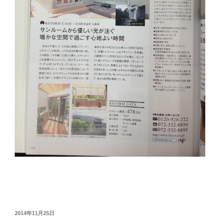
投
2014年11月25日