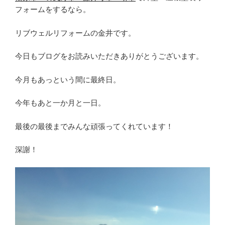
フォームをするなら。
リブウェルリフォームの金井です。
今日もブログをお読みいただきありがとうございます。
今月もあっという間に最終日。
今年もあと一か月と一日。
最後の最後までみんな頑張ってくれています！
深謝！