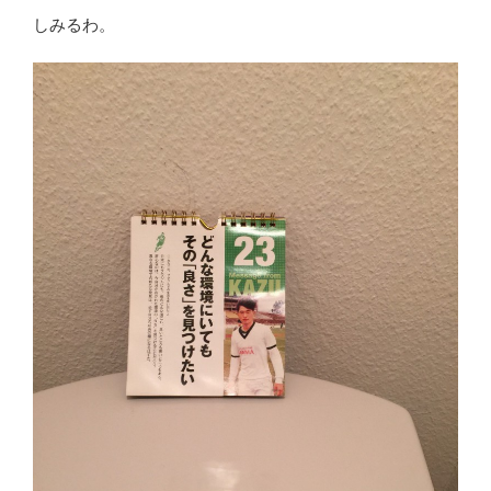
しみるわ。