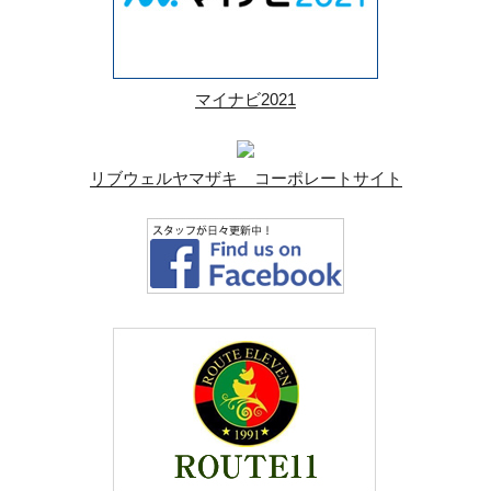
マイナビ2021
リブウェルヤマザキ コーポレートサイト