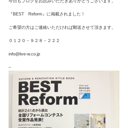
今日もブログをお読みいただきありがとうございます。
『BEST Reform』に掲載されました！
ご希望の方はご連絡いただければ郵送させて頂きます。
０１２０－９２８－２２２
info@live-w.co.jp
–