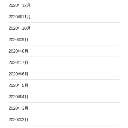
2020年12月
2020年11月
2020年10月
2020年9月
2020年8月
2020年7月
2020年6月
2020年5月
2020年4月
2020年3月
2020年2月