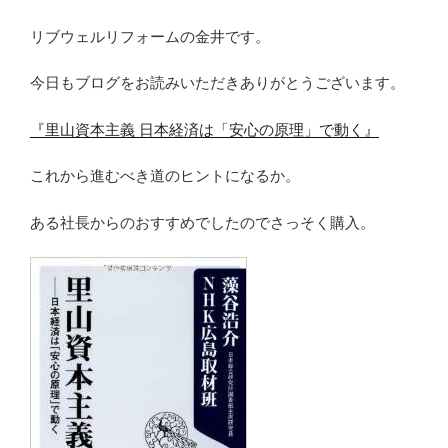
リブウェルリフォームの金井です。
今日もブログをお読みいただきありがとうございます。
『里山資本主義 日本経済は「安心の原理」で動く』
これから進むべき道のヒントになるか。
ある社長からのおすすめでしたのでさっそく購入。