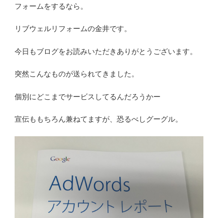
フォームをするなら。
リブウェルリフォームの金井です。
今日もブログをお読みいただきありがとうございます。
突然こんなものが送られてきました。
個別にどこまでサービスしてるんだろうかー
宣伝ももちろん兼ねてますが、恐るべしグーグル。