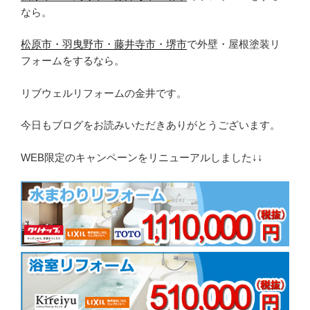
なら。
松原市・羽曳野市・藤井寺市・堺市
で外壁・屋根塗装リ
フォームをするなら。
リブウェルリフォームの金井です。
今日もブログをお読みいただきありがとうございます。
WEB限定のキャンペーンをリニューアルしました↓↓