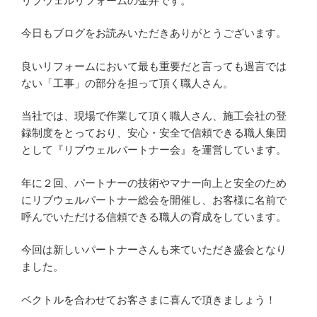
リブウェルリフォームの金井です。
今日もブログをお読みいただきありがとうございます。
良いリフォームにおいて最も重要だと言っても過言では
ない「工事」の部分を担って頂く職人さん。
当社では、現場で作業して頂く職人さん、施工会社の登
録制度をとっており、安心・安全で信頼できる職人集団
として『リブウェルパートナー会』を運営しています。
年に２回、パートナーの技術やマナー向上と安全のため
にリブウェルパートナー総会を開催し、お客様に名前で
呼んでいただける信頼できる職人の育成をしています。
今回は新しいパートナーさんも来ていただき盛会となり
ました。
ベクトルを合わせてお客さまに喜んで頂きましょう！