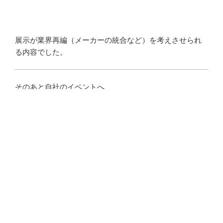
展示が業界再編（メーカーの統合など）を考えさせられ
る内容でした。
そのあと自社のイベントへ