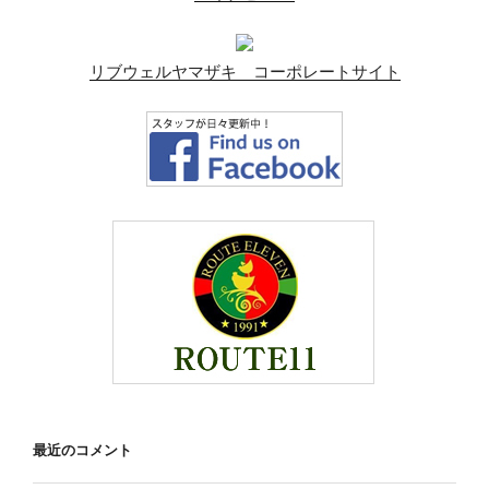
リブウェルヤマザキ コーポレートサイト
最近のコメント