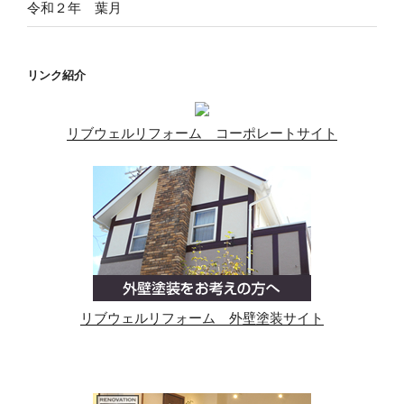
令和２年 葉月
リンク紹介
リブウェルリフォーム コーポレートサイト
リブウェルリフォーム 外壁塗装サイト