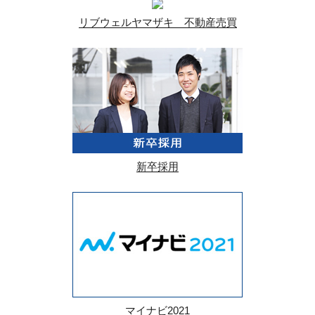
リブウェルヤマザキ 不動産売買
新卒採用
マイナビ2021