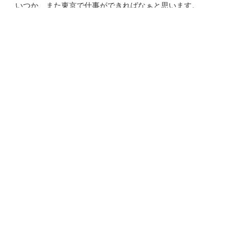
いつか、また東京で仕事ができればなぁと思います。