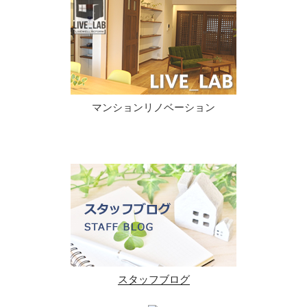
マンションリノベーション
スタッフブログ