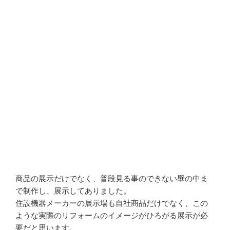
商品の展示だけでなく、普段見る事のできない壁の中ま
で制作し、展示してありました。
住設機器メーカーの展示場も自社商品だけでなく、この
ような実際のリフォームのイメージがひろがる展示が必
要だと思います。