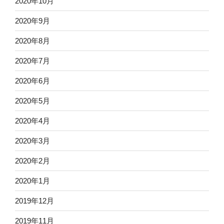
2020年10月
2020年9月
2020年8月
2020年7月
2020年6月
2020年5月
2020年4月
2020年3月
2020年2月
2020年1月
2019年12月
2019年11月