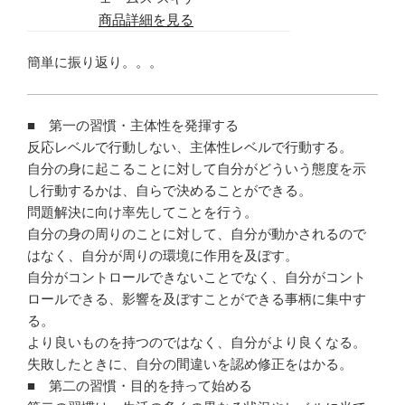
商品詳細を見る
簡単に振り返り。。。
■ 第一の習慣・主体性を発揮する
反応レベルで行動しない、主体性レベルで行動する。
自分の身に起こることに対して自分がどういう態度を示
し行動するかは、自らで決めることができる。
問題解決に向け率先してことを行う。
自分の身の周りのことに対して、自分が動かされるので
はなく、自分が周りの環境に作用を及ぼす。
自分がコントロールできないことでなく、自分がコント
ロールできる、影響を及ぼすことができる事柄に集中す
る。
より良いものを持つのではなく、自分がより良くなる。
失敗したときに、自分の間違いを認め修正をはかる。
■ 第二の習慣・目的を持って始める