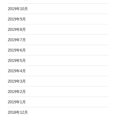
2019年10月
2019年9月
2019年8月
2019年7月
2019年6月
2019年5月
2019年4月
2019年3月
2019年2月
2019年1月
2018年12月