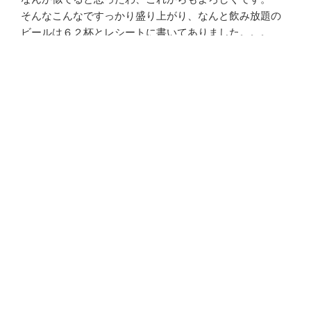
そんなこんなですっかり盛り上がり、なんと飲み放題の
ビールは６２杯とレシートに書いてありました。。。