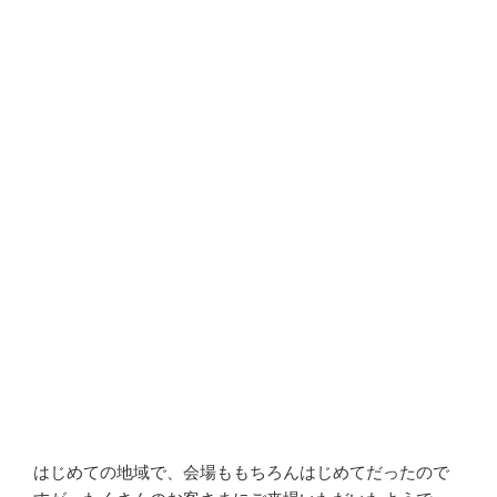
はじめての地域で、会場ももちろんはじめてだったので