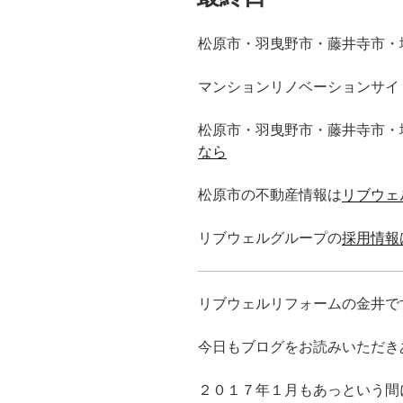
松原市・羽曳野市・藤井寺市・
マンションリノベーションサイ
松原市・羽曳野市・藤井寺市・
なら
松原市の不動産情報は
リブウェ
リブウェルグループの
採用情報
リブウェルリフォームの金井で
今日もブログをお読みいただき
２０１７年１月もあっという間