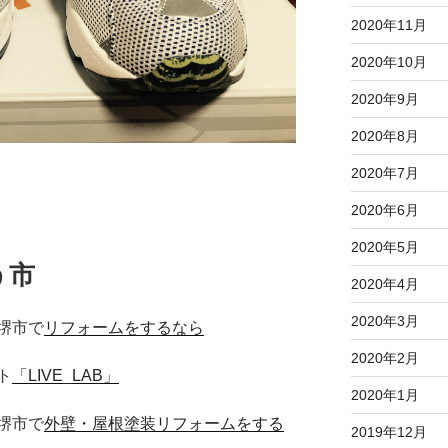
2020年11月
2020年10月
2020年9月
2020年8月
2020年7月
2020年6月
2020年5月
う市
2020年4月
2020年3月
堺市で
リフォームをするなら
2020年2月
ト
「LIVE_LAB」
2020年1月
堺市で
外壁・屋根塗装リフォームをする
2019年12月