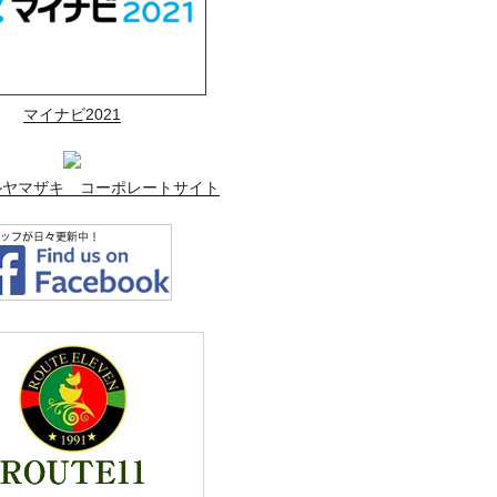
マイナビ2021
ルヤマザキ コーポレートサイト