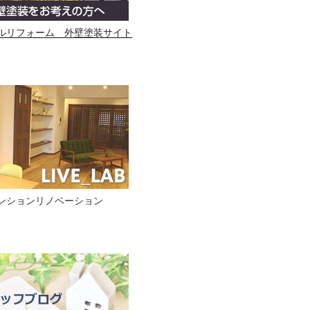
ルリフォーム 外壁塗装サイト
ンションリノベーション