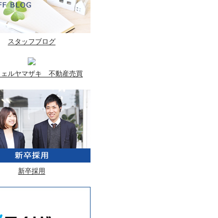
スタッフブログ
ウェルヤマザキ 不動産売買
新卒採用