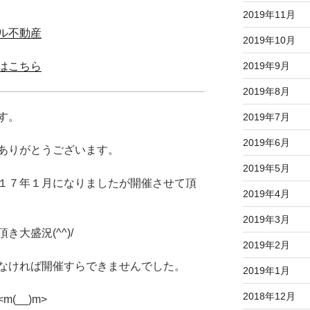
2019年11月
ル不動産
2019年10月
2019年9月
はこちら
2019年8月
す。
2019年7月
2019年6月
ありがとうございます。
2019年5月
１７年１月になりましたが開催させて頂
2019年4月
2019年3月
大盛況(^^)/
2019年2月
なければ開催すらできませんでした。
2019年1月
2018年12月
(__)m>