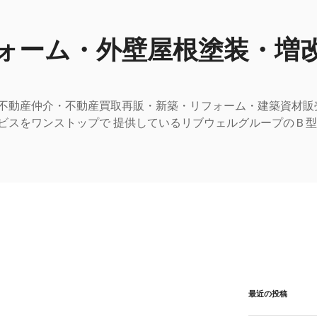
ォーム・外壁屋根塗装・増
不動産仲介・不動産買取再販・新築・リフォーム・建築資材販
ビスをワンストップで 提供しているリブウェルグループのＢ
最近の投稿