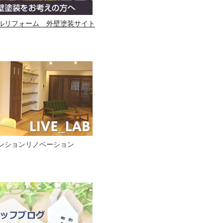
ルリフォーム 外壁塗装サイト
ンションリノベーション