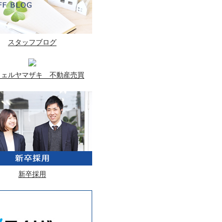
スタッフブログ
ウェルヤマザキ 不動産売買
新卒採用