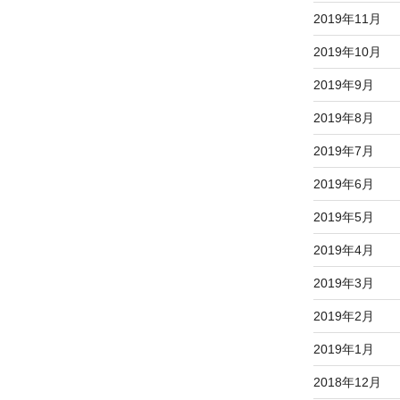
2019年11月
2019年10月
2019年9月
2019年8月
2019年7月
2019年6月
2019年5月
2019年4月
2019年3月
2019年2月
2019年1月
2018年12月