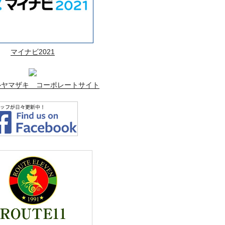
マイナビ2021
ルヤマザキ コーポレートサイト