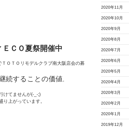
2020年11月
2020年10月
2020年9月
2020年8月
ィＥＣＯ夏祭開催中
2020年7月
2020年6月
』でＴＯＴＯリモデルクラブ南大阪店会の募
2020年5月
継続することの価値
。
2020年4月
2020年3月
てませんが(-_-;)
盛り上がっています。
2020年2月
2020年1月
2019年12月