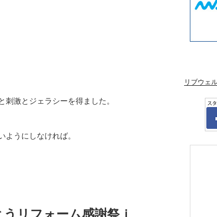
リブウェ
と刺激とジェラシーを得ました。
いようにしなければ。
とうリフォーム感謝祭ｉ