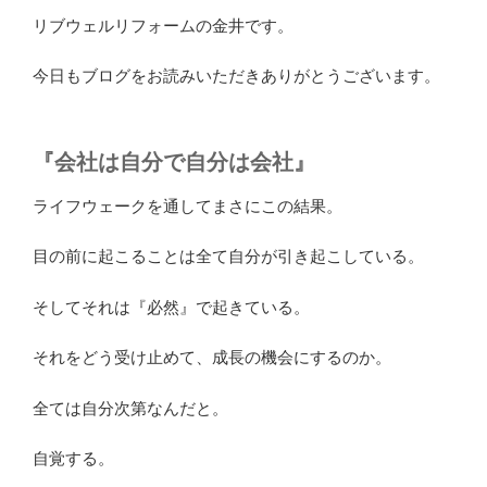
リブウェルリフォームの金井です。
今日もブログをお読みいただきありがとうございます。
『会社は自分で自分は会社』
ライフウェークを通してまさにこの結果。
目の前に起こることは全て自分が引き起こしている。
そしてそれは『必然』で起きている。
それをどう受け止めて、成長の機会にするのか。
全ては自分次第なんだと。
自覚する。