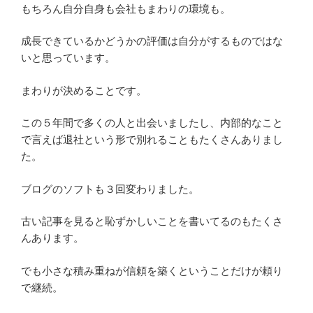
もちろん自分自身も会社もまわりの環境も。
成長できているかどうかの評価は自分がするものではな
いと思っています。
まわりが決めることです。
この５年間で多くの人と出会いましたし、内部的なこと
で言えば退社という形で別れることもたくさんありまし
た。
ブログのソフトも３回変わりました。
古い記事を見ると恥ずかしいことを書いてるのもたくさ
んあります。
でも小さな積み重ねが信頼を築くということだけが頼り
で継続。