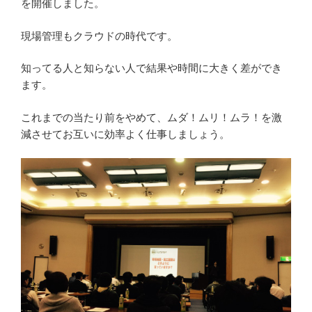
を開催しました。
現場管理もクラウドの時代です。
知ってる人と知らない人で結果や時間に大きく差ができ
ます。
これまでの当たり前をやめて、ムダ！ムリ！ムラ！を激
減させてお互いに効率よく仕事しましょう。