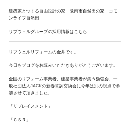
建築家とつくる自由設計の家
阪南市自然田の家 コモ
ンライフ自然田
リブウェルグループの
採用情報はこちら
リブウェルリフォームの金井です。
今日もブログをお読みいただきありがとうございます。
全国のリフォーム事業者、建築事業者が集う勉強会、一
般社団法人JACKの新春賀詞交換会に今年は別の視点で参
加させて頂きました。
「リプレイスメント」
「ＣＳＲ」