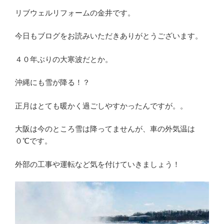
リブウェルリフォームの金井です。
今日もブログをお読みいただきありがとうございます。
４０年ぶりの大寒波だとか。
沖縄にも雪が降る！？
正月はとても暖かく過ごしやすかったんですが。。
大阪は今のところ雪は降ってませんが、車の外気温は
０℃です。
外部の工事や運転など気を付けていきましょう！