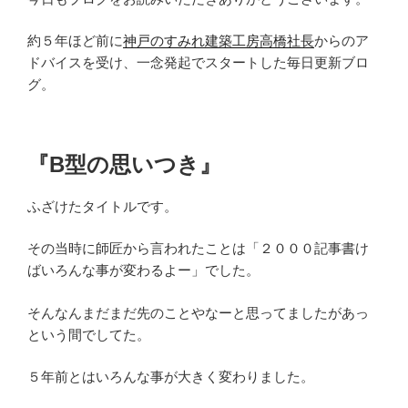
約５年ほど前に
神戸のすみれ建築工房高橋社長
からのア
ドバイスを受け、一念発起でスタートした毎日更新ブロ
グ。
『B型の思いつき』
ふざけたタイトルです。
その当時に師匠から言われたことは「２０００記事書け
ばいろんな事が変わるよー」でした。
そんなんまだまだ先のことやなーと思ってましたがあっ
という間でしてた。
５年前とはいろんな事が大きく変わりました。