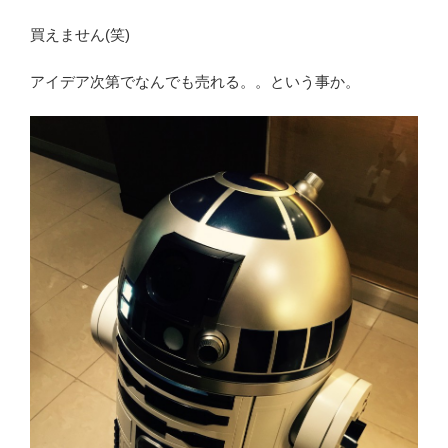
買えません(笑)
アイデア次第でなんでも売れる。。という事か。