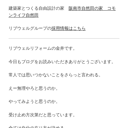
建築家とつくる自由設計の家
阪南市自然田の家 コモ
ンライフ自然田
リブウェルグループの
採用情報はこちら
リブウェルリフォームの金井です。
今日もブログをお読みいただきありがとうございます。
常人では思いつかないことをさらっと言われる。
えー無理やろと思うのか。
やってみようと思うのか。
受け止め方次第だと思っています。
全ては自分の在り方が決める。