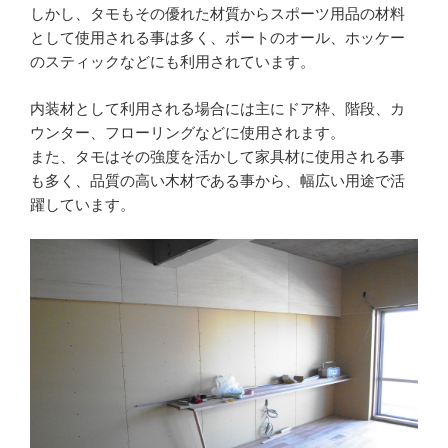
しかし、タモもその優れた材質からスポーツ用品の材料
として使用される事は多く、ボートのオール、ホッケー
のスティックなどにも利用されています。
内装材として利用される場合には主にドア枠、階段、カ
ウンター、フローリングなどに使用されます。
また、タモはその強度を活かして家具材に使用される事
も多く、品質の高い木材である事から、幅広い用途で活
躍しています。