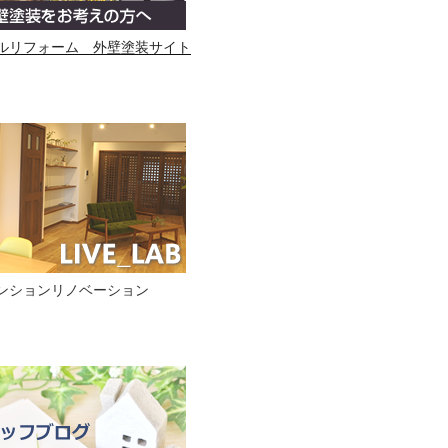
ルリフォーム 外壁塗装サイト
ンションリノベーション