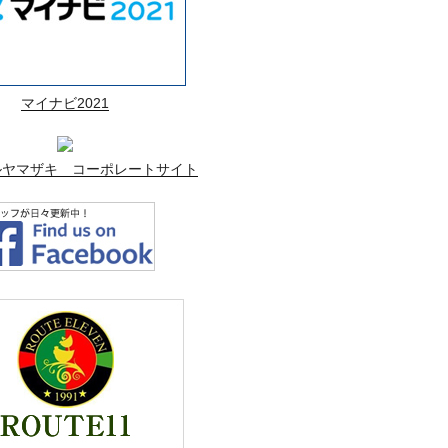
マイナビ2021
ルヤマザキ コーポレートサイト