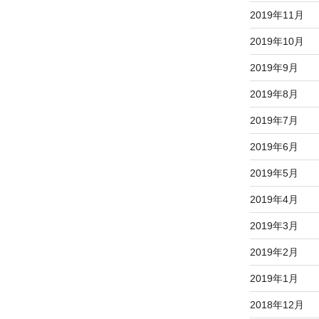
2019年11月
2019年10月
2019年9月
2019年8月
2019年7月
2019年6月
2019年5月
2019年4月
2019年3月
2019年2月
2019年1月
2018年12月