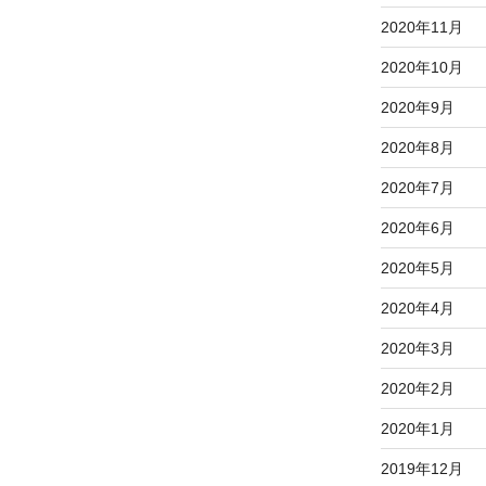
2020年11月
2020年10月
2020年9月
2020年8月
2020年7月
2020年6月
2020年5月
2020年4月
2020年3月
2020年2月
2020年1月
2019年12月