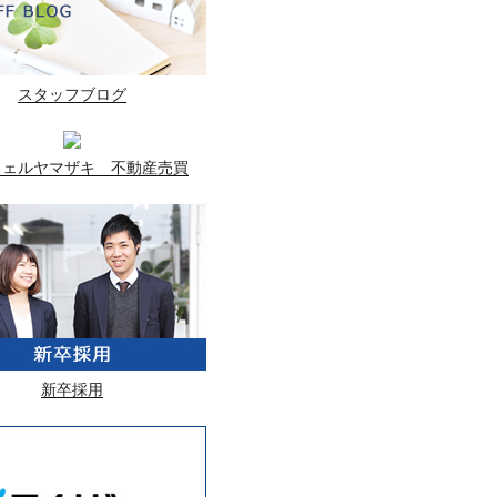
スタッフブログ
ウェルヤマザキ 不動産売買
新卒採用