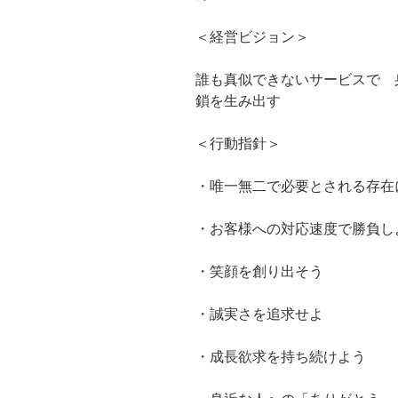
＜経営ビジョン＞
誰も真似できないサービスで 
鎖を生み出す
＜行動指針＞
・唯一無二で必要とされる存在
・お客様への対応速度で勝負し
・笑顔を創り出そう
・誠実さを追求せよ
・成長欲求を持ち続けよう