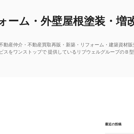
ォーム・外壁屋根塗装・増
不動産仲介・不動産買取再販・新築・リフォーム・建築資材販
ビスをワンストップで 提供しているリブウェルグループのＢ
最近の投稿