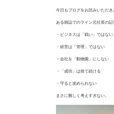
今日もブログをお読みいただき
ある雑誌でのライン元社長の記
・ビジネスは「戦い」ではない
・経営は「管理」ではない
・会社を「動物園」にしない
・「成功」は捨て続ける
・守ると攻められない
まさに難しく考えすぎない。