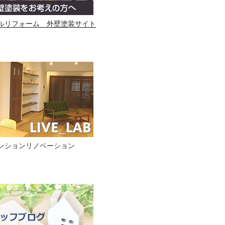
ルリフォーム 外壁塗装サイト
ンションリノベーション