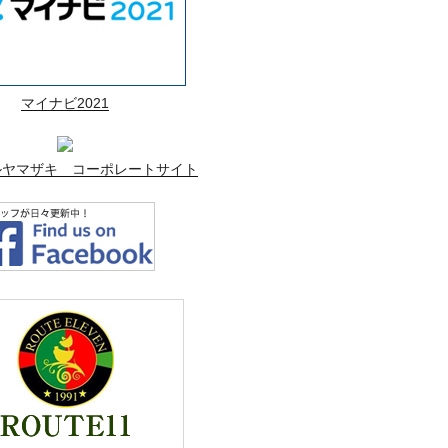
マイナビ2021
ルヤマザキ コーポレートサイト