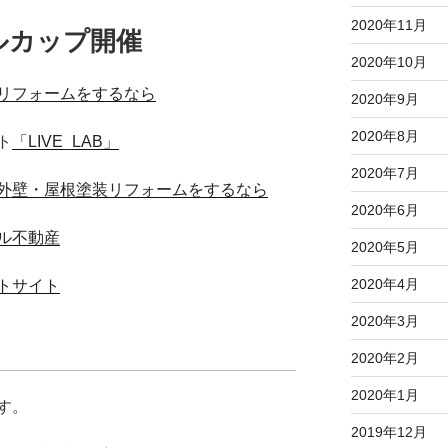
2020年11月
ルカップ開催
2020年10月
リフォームをするなら
2020年9月
2020年8月
ト
「LIVE_LAB」
2020年7月
外壁・屋根塗装リフォームをするなら
2020年6月
ル不動産
2020年5月
2020年4月
トサイト
2020年3月
2020年2月
2020年1月
す。
2019年12月