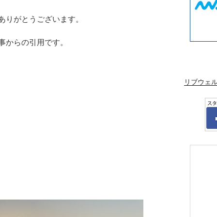
ありがとうございます。
事からの引用です。
リブウェ