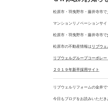
松原市・羽曳野市・藤井寺市で
マンションリノベーションサイ
松原市・羽曳野市・藤井寺市で
松原市の不動産情報は
リブウェ
リブウェルグループコーポレー
２０１９年新卒採用サイト
リブウェルリフォームの金井で
今日もブログをお読みいただき