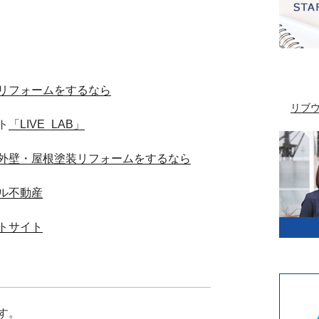
リフォームをするなら
リブ
ト
「LIVE_LAB」
外壁・屋根塗装リフォームをするなら
ル不動産
トサイト
す。