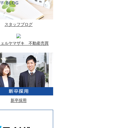
スタッフブログ
ウェルヤマザキ 不動産売買
新卒採用