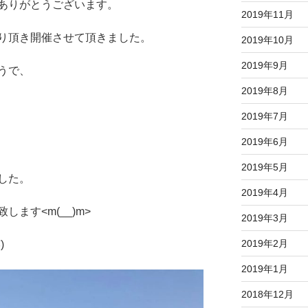
ありがとうございます。
2019年11月
り頂き開催させて頂きました。
2019年10月
2019年9月
うで、
2019年8月
2019年7月
2019年6月
2019年5月
した。
2019年4月
ます<m(__)m>
2019年3月
2019年2月
)
2019年1月
2018年12月