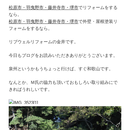
松原市・羽曳野市・藤井寺市・堺市
でリフォームをする
なら。
松原市・羽曳野市・藤井寺市・堺市
で外壁・屋根塗装リ
フォームをするなら。
リブウェルリフォームの金井です。
今日もブログをお読みいただきありがとうございます。
泉州というかもうちょっと行けば、すぐ和歌山です。
なんとか、Ｍ氏の協力も頂いておもしろい取り組みにで
きればうれしいです。