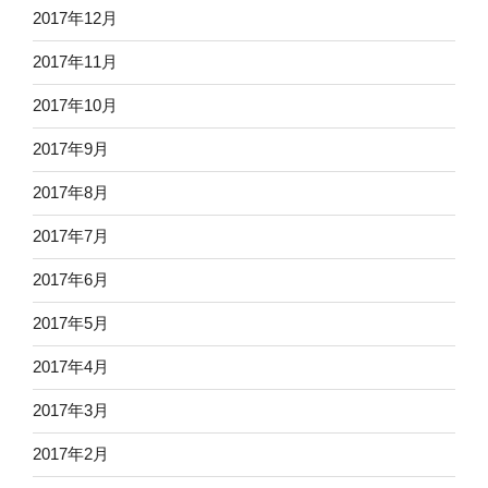
2017年12月
2017年11月
2017年10月
2017年9月
2017年8月
2017年7月
2017年6月
2017年5月
2017年4月
2017年3月
2017年2月