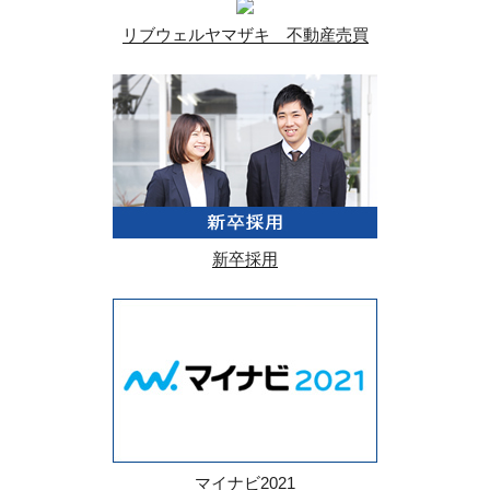
リブウェルヤマザキ 不動産売買
新卒採用
マイナビ2021