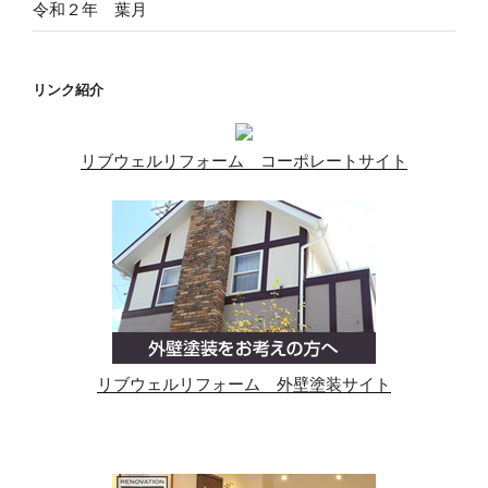
令和２年 葉月
リンク紹介
リブウェルリフォーム コーポレートサイト
リブウェルリフォーム 外壁塗装サイト