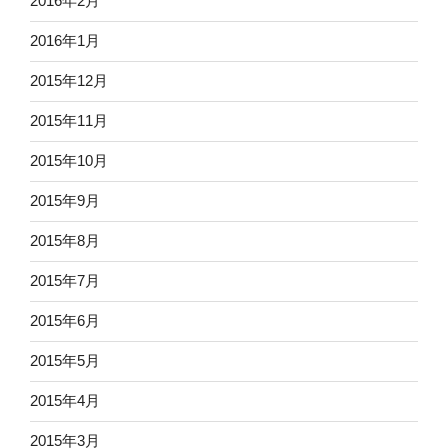
2016年2月
2016年1月
2015年12月
2015年11月
2015年10月
2015年9月
2015年8月
2015年7月
2015年6月
2015年5月
2015年4月
2015年3月