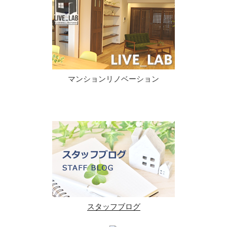
マンションリノベーション
スタッフブログ