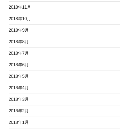
2018年11月
2018年10月
2018年9月
2018年8月
2018年7月
2018年6月
2018年5月
2018年4月
2018年3月
2018年2月
2018年1月