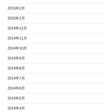
2015年2月
2015年1月
2014年12月
2014年11月
2014年10月
2014年9月
2014年8月
2014年7月
2014年6月
2014年5月
2014年4月