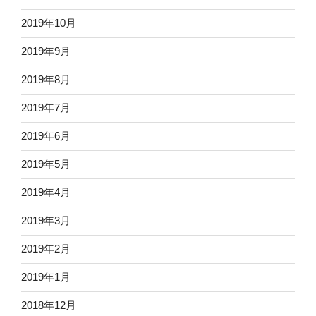
2019年10月
2019年9月
2019年8月
2019年7月
2019年6月
2019年5月
2019年4月
2019年3月
2019年2月
2019年1月
2018年12月