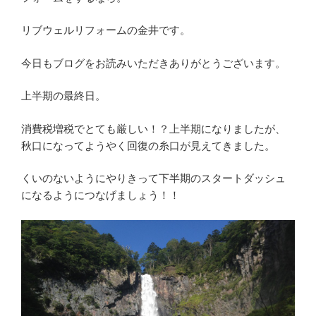
リブウェルリフォームの金井です。
今日もブログをお読みいただきありがとうございます。
上半期の最終日。
消費税増税でとても厳しい！？上半期になりましたが、
秋口になってようやく回復の糸口が見えてきました。
くいのないようにやりきって下半期のスタートダッシュ
になるようにつなげましょう！！