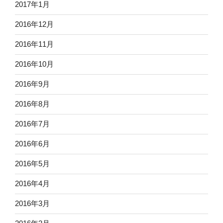
2017年1月
2016年12月
2016年11月
2016年10月
2016年9月
2016年8月
2016年7月
2016年6月
2016年5月
2016年4月
2016年3月