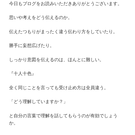
今日もブログをお読みいただきありがとうございます。
思いや考えをどう伝えるのか。
伝えたつもりがまったく違う伝わり方をしていたり。
勝手に妄想広げたり。
しっかり意図を伝えるのは、ほんとに難しい。
『十人十色』
全く同じことを言っても受け止め方は全員違う。
「どう理解していますか？」
と自分の言葉で理解を話してもらうのが有効でしょう
か。