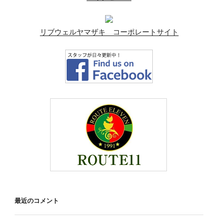
リブウェルヤマザキ コーポレートサイト
最近のコメント