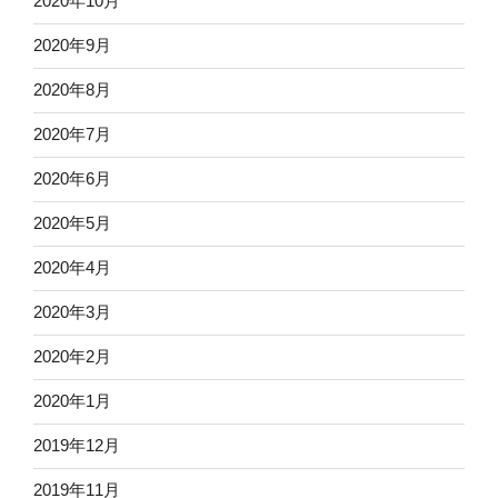
2020年10月
2020年9月
2020年8月
2020年7月
2020年6月
2020年5月
2020年4月
2020年3月
2020年2月
2020年1月
2019年12月
2019年11月