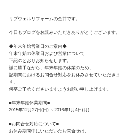
リブウェルリフォームの金井です。
今日もブログをお読みいただきありがとうございます。
◆年末年始営業日のご案内◆
年末年始の休業日および営業について
下記のとおりお知らせします。
誠に勝手ながら、年末年始の休業のため、
記期間におけるお問合せ対応をお休みさせていただきま
す。
何卒ご了承くださいますようお願い申し上げます。
■年末年始休業期間■
2015年12月27日(日) ～2016年1月4日(月)
■お問合せ対応について■
お休み期間中にいただいたお問合せは、