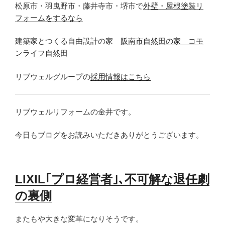
松原市・羽曳野市・藤井寺市・堺市で
外壁・屋根塗装リ
フォームをするなら
建築家とつくる自由設計の家
阪南市自然田の家 コモ
ンライフ自然田
リブウェルグループの
採用情報はこちら
リブウェルリフォームの金井です。
今日もブログをお読みいただきありがとうございます。
LIXIL｢プロ経営者｣､不可解な退任劇
の裏側
またもや大きな変革になりそうです。