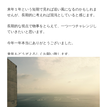
来年１年という短期で見れば追い風になるのかもしれま
せんが、長期的に考えれば混沌としていると感じます。
長期的な視点で物事をとらえて、一つ一つチャレンジし
ていきたいと思います。
今年一年本当にありがとうございました。
来年もどうぞよろしくお願い致します。