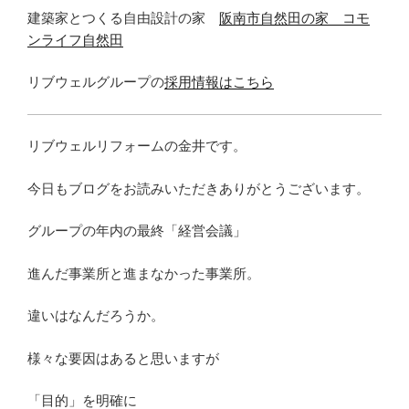
建築家とつくる自由設計の家
阪南市自然田の家 コモ
ンライフ自然田
リブウェルグループの
採用情報はこちら
リブウェルリフォームの金井です。
今日もブログをお読みいただきありがとうございます。
グループの年内の最終「経営会議」
進んだ事業所と進まなかった事業所。
違いはなんだろうか。
様々な要因はあると思いますが
「目的」を明確に