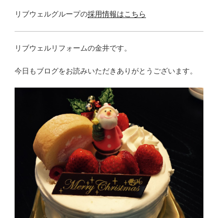
リブウェルグループの
採用情報はこちら
リブウェルリフォームの金井です。
今日もブログをお読みいただきありがとうございます。