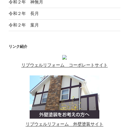
令和２年 神無月
令和２年 長月
令和２年 葉月
リンク紹介
リブウェルリフォーム コーポレートサイト
リブウェルリフォーム 外壁塗装サイト