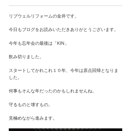
リブウェルリフォームの金井です。
今日もブログをお読みいただきありがとうございます。
今年も忘年会の最後は「KIN」
飲み切りました。
スタートしてかれこれ１０年、今年は原点回帰となりま
した。
何事もそんな年だったのかもしれませんね。
守るものと壊すもの。
見極めながら進みます。