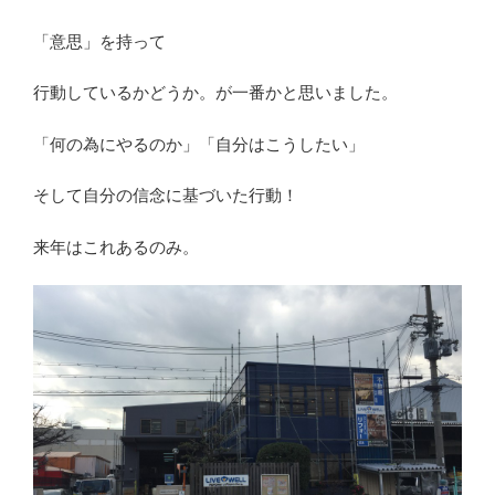
「意思」を持って
行動しているかどうか。が一番かと思いました。
「何の為にやるのか」「自分はこうしたい」
そして自分の信念に基づいた行動！
来年はこれあるのみ。