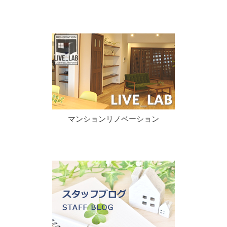
マンションリノベーション