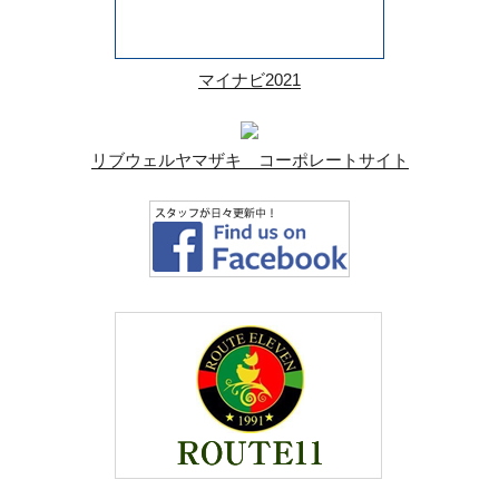
マイナビ2021
リブウェルヤマザキ コーポレートサイト