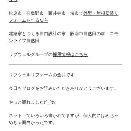
松原市・羽曳野市・藤井寺市・堺市で
外壁・屋根塗装リ
フォームをするなら
建築家とつくる自由設計の家
阪南市自然田の家 コモ
ンライフ自然田
リブウェルグループの
採用情報はこちら
リブウェルリフォームの金井です。
今日もブログをお読みいただきありがとうございます。
やっと観れました(^_^)v
ネット上でいろいろ書かれてますが、個人的にはめちゃ
めちゃ面白かったです。