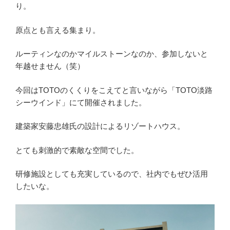
り。
原点とも言える集まり。
ルーティンなのかマイルストーンなのか、参加しないと
年越せません（笑）
今回はTOTOのくくりをこえてと言いながら「TOTO淡路
シーウインド」にて開催されました。
建築家安藤忠雄氏の設計によるリゾートハウス。
とても刺激的で素敵な空間でした。
研修施設としても充実しているので、社内でもぜひ活用
したいな。