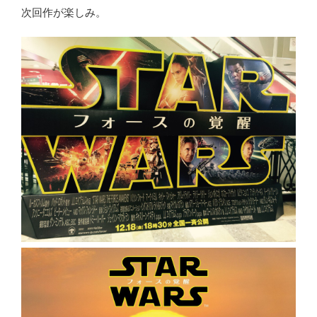
次回作が楽しみ。