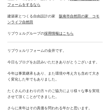
フォームをするなら
建築家とつくる自由設計の家
阪南市自然田の家 コモ
ンライフ自然田
リブウェルグループの
採用情報はこちら
リブウェルリフォームの金井です。
今日もブログをお読みいただきありがとうございます。
今年は事業継承もあり、また環境や考え方も含めて大き
く変化した年でもありました。
たくさんのまわりの方々のご協力により様々な事を実現
させて頂くことができました。
さらに来年はその真価を問われる年かと思います。