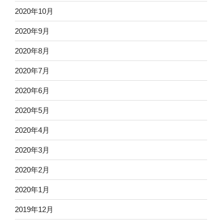
2020年10月
2020年9月
2020年8月
2020年7月
2020年6月
2020年5月
2020年4月
2020年3月
2020年2月
2020年1月
2019年12月