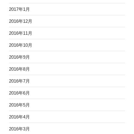
2017年1月
2016年12月
2016年11月
2016年10月
2016年9月
2016年8月
2016年7月
2016年6月
2016年5月
2016年4月
2016年3月