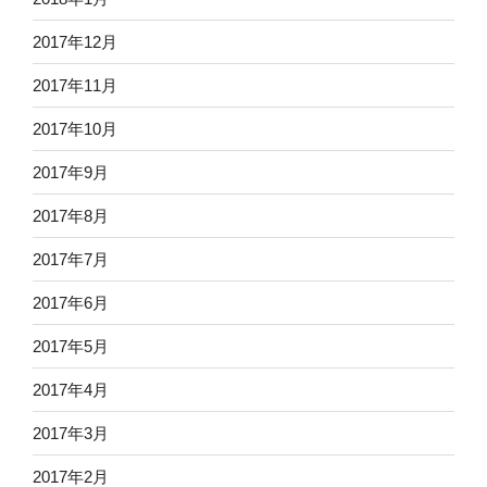
2017年12月
2017年11月
2017年10月
2017年9月
2017年8月
2017年7月
2017年6月
2017年5月
2017年4月
2017年3月
2017年2月