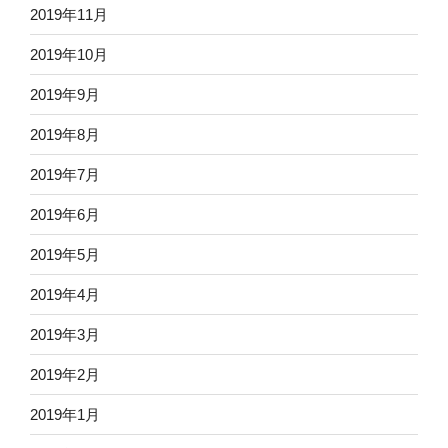
2019年11月
2019年10月
2019年9月
2019年8月
2019年7月
2019年6月
2019年5月
2019年4月
2019年3月
2019年2月
2019年1月