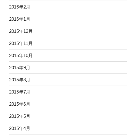
2016年2月
2016年1月
2015年12月
2015年11月
2015年10月
2015年9月
2015年8月
2015年7月
2015年6月
2015年5月
2015年4月