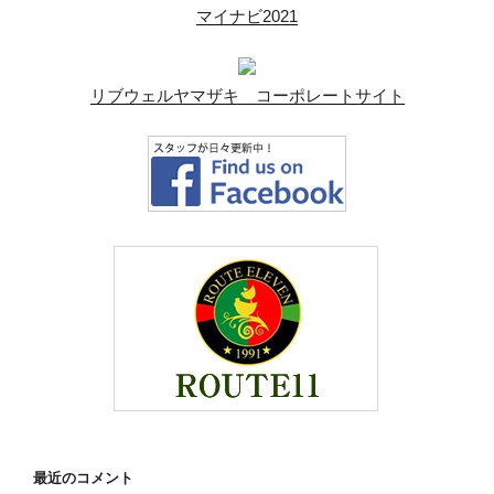
マイナビ2021
リブウェルヤマザキ コーポレートサイト
最近のコメント