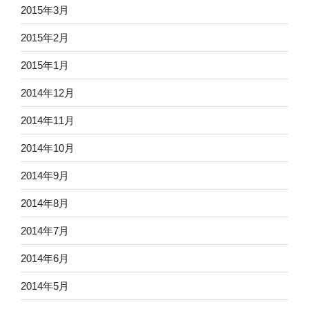
2015年3月
2015年2月
2015年1月
2014年12月
2014年11月
2014年10月
2014年9月
2014年8月
2014年7月
2014年6月
2014年5月