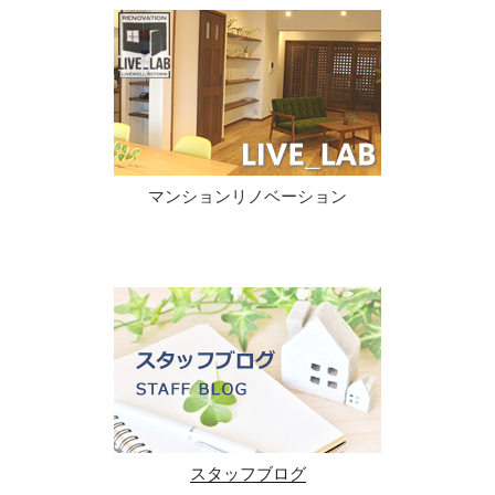
マンションリノベーション
スタッフブログ