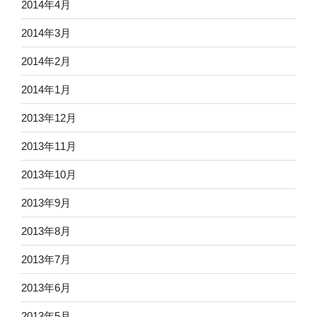
2014年4月
2014年3月
2014年2月
2014年1月
2013年12月
2013年11月
2013年10月
2013年9月
2013年8月
2013年7月
2013年6月
2013年5月