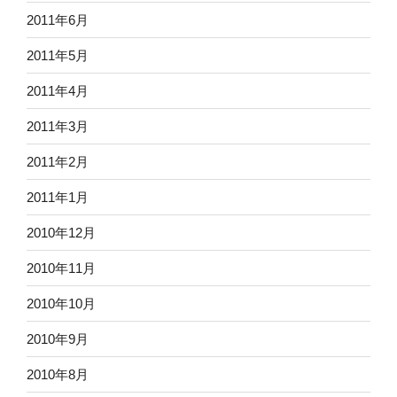
2011年6月
2011年5月
2011年4月
2011年3月
2011年2月
2011年1月
2010年12月
2010年11月
2010年10月
2010年9月
2010年8月