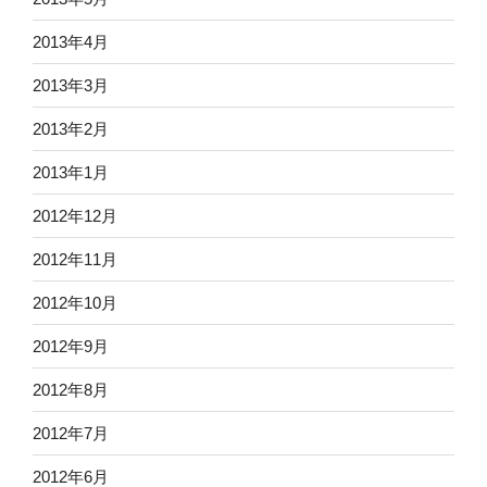
2013年4月
2013年3月
2013年2月
2013年1月
2012年12月
2012年11月
2012年10月
2012年9月
2012年8月
2012年7月
2012年6月