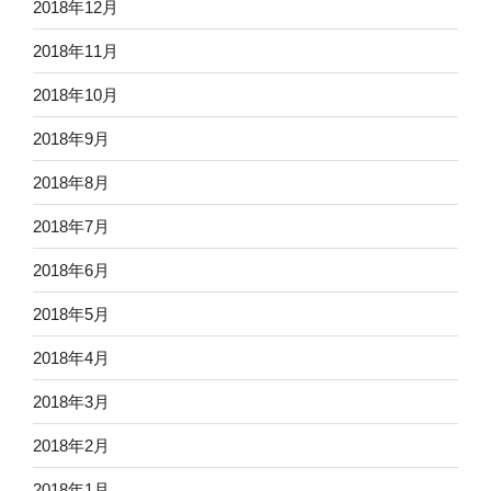
2018年12月
2018年11月
2018年10月
2018年9月
2018年8月
2018年7月
2018年6月
2018年5月
2018年4月
2018年3月
2018年2月
2018年1月