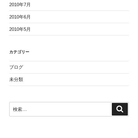
2010年7月
2010年6月
2010年5月
カテゴリー
ブログ
未分類
検
検
索
索: