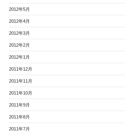
2012年5月
2012年4月
2012年3月
2012年2月
2012年1月
2011年12月
2011年11月
2011年10月
2011年9月
2011年8月
2011年7月