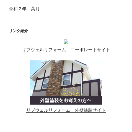
令和２年 葉月
リンク紹介
リブウェルリフォーム コーポレートサイト
リブウェルリフォーム 外壁塗装サイト