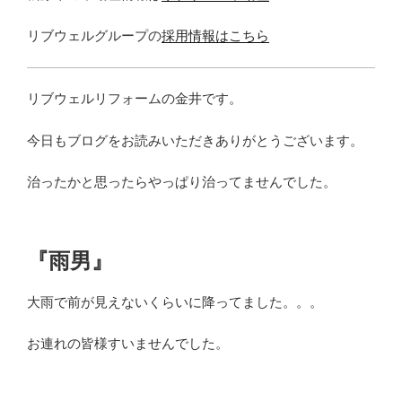
リブウェルグループの
採用情報はこちら
リブウェルリフォームの金井です。
今日もブログをお読みいただきありがとうございます。
治ったかと思ったらやっぱり治ってませんでした。
『雨男』
大雨で前が見えないくらいに降ってました。。。
お連れの皆様すいませんでした。