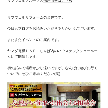
リブウェルグループの
採用情報はこちら
リブウェルリフォームの金井です。
今日もブログをお読みいただきありがとうございます。
またまたイベントのご案内です。
ヤマダ電機ＬＡＢＩなんば内のハウステックショールー
ムにて開催します。
初の試みで場所が少し遠いですが、なんばに遊びに行く
ついでにぜひご来場ください(笑)