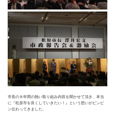
市長の８年間の熱い取り組み内容を聞かせて頂き、本当
に『松原市を良くしていきたい！』という想いがビンビ
ン伝わってきました。