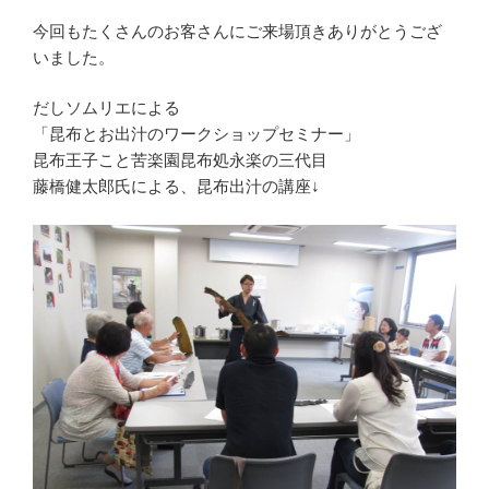
今回もたくさんのお客さんにご来場頂きありがとうござ
いました。
だしソムリエによる
「昆布とお出汁のワークショップセミナー」
昆布王子こと苦楽園昆布処永楽の三代目
藤橋健太郎氏による、昆布出汁の講座↓