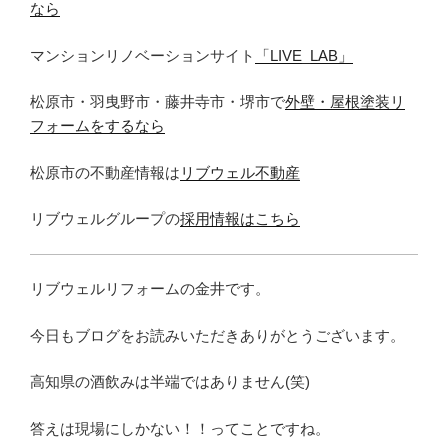
なら
マンションリノベーションサイト
「LIVE_LAB」
松原市・羽曳野市・藤井寺市・堺市で
外壁・屋根塗装リ
フォームをするなら
松原市の不動産情報は
リブウェル不動産
リブウェルグループの
採用情報はこちら
リブウェルリフォームの金井です。
今日もブログをお読みいただきありがとうございます。
高知県の酒飲みは半端ではありません(笑)
答えは現場にしかない！！ってことですね。