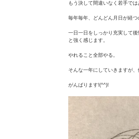
もう決して間違いなく若手ではあ
毎年毎年、どんどん月日が経つ
一日一日をしっかり充実して後
と強く感じます。
やれること全部やる。
そんな一年にしていきますが、
がんばります!(^^)!