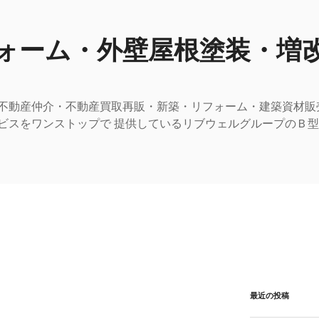
ォーム・外壁屋根塗装・増
不動産仲介・不動産買取再販・新築・リフォーム・建築資材販
ビスをワンストップで 提供しているリブウェルグループのＢ
最近の投稿