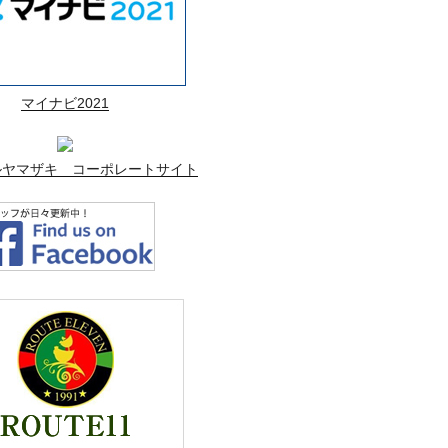
マイナビ2021
ルヤマザキ コーポレートサイト