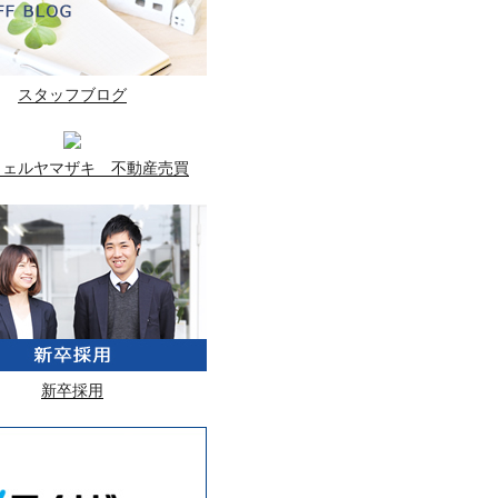
スタッフブログ
ウェルヤマザキ 不動産売買
新卒採用