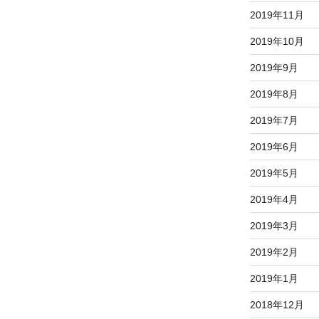
2019年11月
2019年10月
2019年9月
2019年8月
2019年7月
2019年6月
2019年5月
2019年4月
2019年3月
2019年2月
2019年1月
2018年12月