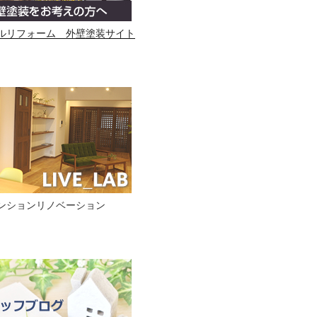
ルリフォーム 外壁塗装サイト
ンションリノベーション