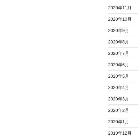
2020年11月
2020年10月
2020年9月
2020年8月
2020年7月
2020年6月
2020年5月
2020年4月
2020年3月
2020年2月
2020年1月
2019年12月