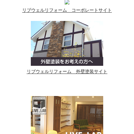
リブウェルリフォーム コーポレートサイト
リブウェルリフォーム 外壁塗装サイト