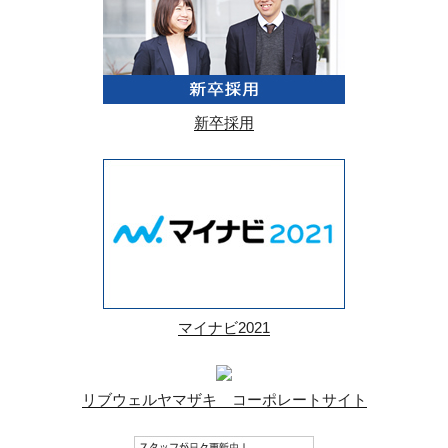
新卒採用
マイナビ2021
リブウェルヤマザキ コーポレートサイト