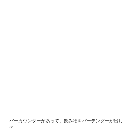
バーカウンターがあって、飲み物をバーテンダーが出し
て。