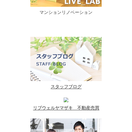
マンションリノベーション
スタッフブログ
リブウェルヤマザキ 不動産売買