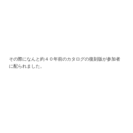
その際になんと約４０年前のカタログの復刻版が参加者
に配られました。