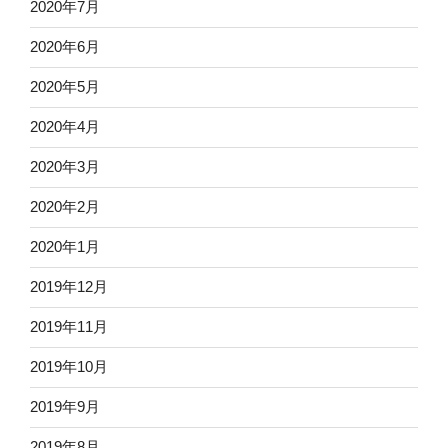
2020年7月
2020年6月
2020年5月
2020年4月
2020年3月
2020年2月
2020年1月
2019年12月
2019年11月
2019年10月
2019年9月
2019年8月