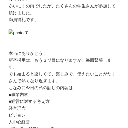
あいにくの雨でしたが、たくさんの学生さんが参加して
頂けました。
満員御礼です。
本当にありがとう！
新卒採用は、もう３期目になりますが、毎回緊張しま
す。
でも始まると楽しくて、楽しみで、伝えたいことがたく
さんで熱くなり過ぎます。
ちなみに今日の私の話しの内容は
■事業内容
■経営に対する考え方
経営理念
ビジョン
人中心経営