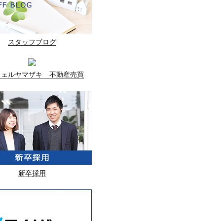
スタッフブログ
ウェルヤマザキ 不動産売買
新卒採用