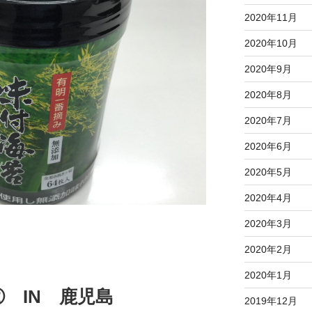
2020年11月
2020年10月
2020年9月
2020年8月
2020年7月
2020年6月
2020年5月
2020年4月
2020年3月
2020年2月
2020年1月
 IN 鹿児島
2019年12月