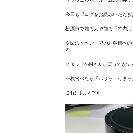
リブウェルリフォームの金井で
今日もブログをお読みいただき
松原市で知る人ぞ知る
『竹内海
次回のイベントでのお客様への
ろ、
スタッフのMさんが買ってきて
一枚食べたら「パリっ うまっ
これは良い!(^^)!