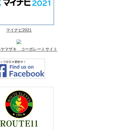
マイナビ2021
ルヤマザキ コーポレートサイト