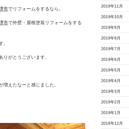
2019年11月
堺市
でリフォームをするなら。
2019年10月
堺市
で外壁・屋根塗装リフォームをする
2019年9月
2019年8月
す。
2019年7月
ありがとうございます。
2019年6月
2019年5月
2019年4月
が増えたなーと感じました。
2019年3月
2019年2月
2019年1月
2018年12月