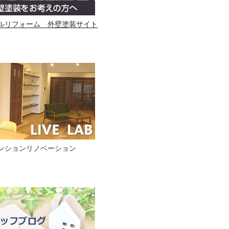
ルリフォーム 外壁塗装サイト
ンションリノベーション