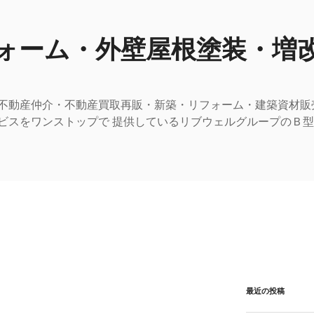
ォーム・外壁屋根塗装・増
不動産仲介・不動産買取再販・新築・リフォーム・建築資材販
ビスをワンストップで 提供しているリブウェルグループのＢ
最近の投稿