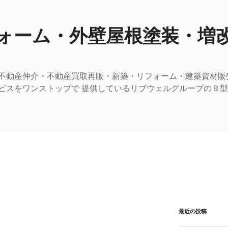
ォーム・外壁屋根塗装・増
不動産仲介・不動産買取再販・新築・リフォーム・建築資材販
ビスをワンストップで 提供しているリブウェルグループのＢ
最近の投稿