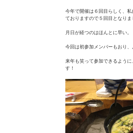
今年で開催は６回目らしく、私
ておりますので５回目となりま
月日が経つのはほんとに早い。
今回は初参加メンバーもおり、
来年も笑って参加できるように
す！