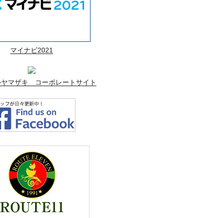
マイナビ2021
ルヤマザキ コーポレートサイト