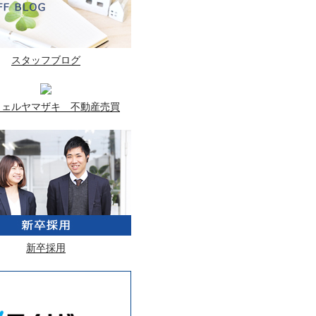
スタッフブログ
ウェルヤマザキ 不動産売買
新卒採用