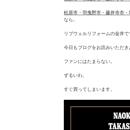
松原市・羽曳野市・藤井寺市・
なら。
リブウェルリフォームの金井で
今日もブログをお読みいただき
ファンにはたまらない。
ずるいわ。
すぐ買ってしまいます。