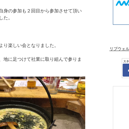
自身の参加も２回目から参加させて頂い
した。
より楽しい会となりました。
リブウェ
、地に足つけて社業に取り組んで参りま