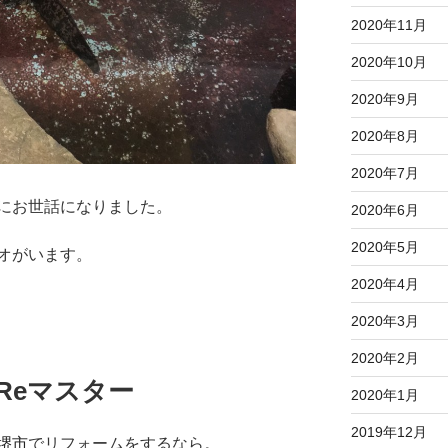
2020年11月
2020年10月
2020年9月
2020年8月
2020年7月
にお世話になりました。
2020年6月
2020年5月
オがいます。
2020年4月
2020年3月
2020年2月
 Reマスター
2020年1月
2019年12月
堺市
でリフォームをするなら。