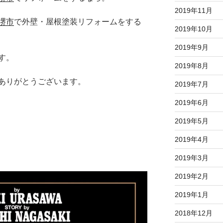
2019年11月
堺市
で外壁・屋根塗装リフォームをする
2019年10月
2019年9月
す。
2019年8月
ありがとうございます。
2019年7月
2019年6月
2019年5月
2019年4月
2019年3月
2019年2月
2019年1月
2018年12月