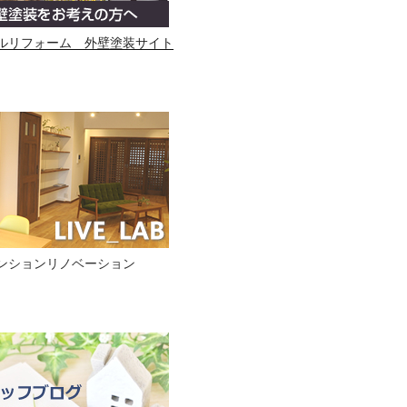
ルリフォーム 外壁塗装サイト
ンションリノベーション