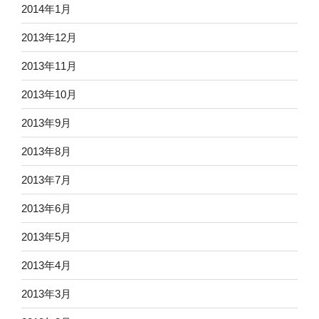
2014年1月
2013年12月
2013年11月
2013年10月
2013年9月
2013年8月
2013年7月
2013年6月
2013年5月
2013年4月
2013年3月