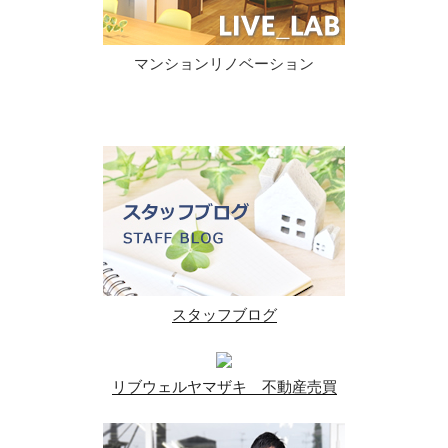
マンションリノベーション
スタッフブログ
リブウェルヤマザキ 不動産売買