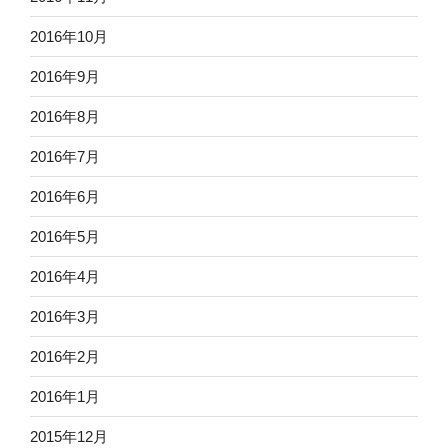
2016年10月
2016年9月
2016年8月
2016年7月
2016年6月
2016年5月
2016年4月
2016年3月
2016年2月
2016年1月
2015年12月