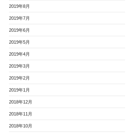
2019年8月
2019年7月
2019年6月
2019年5月
2019年4月
2019年3月
2019年2月
2019年1月
2018年12月
2018年11月
2018年10月