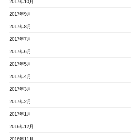
2017年10月
2017年9月
2017年8月
2017年7月
2017年6月
2017年5月
2017年4月
2017年3月
2017年2月
2017年1月
2016年12月
2016年11月