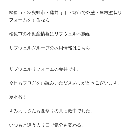
松原市・羽曳野市・藤井寺市・堺市で
外壁・屋根塗装リ
フォームをするなら
松原市の不動産情報は
リブウェル不動産
リブウェルグループの
採用情報はこちら
リブウェルリフォームの金井です。
今日もブログをお読みいただきありがとうございます。
夏本番！
すみよしさんも夏祭りの真っ最中でした。
いつもと違う入り口で気分も変わる。