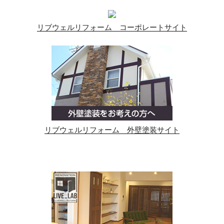
リブウェルリフォーム コーポレートサイト
リブウェルリフォーム 外壁塗装サイト