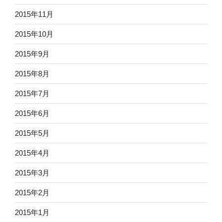
2015年11月
2015年10月
2015年9月
2015年8月
2015年7月
2015年6月
2015年5月
2015年4月
2015年3月
2015年2月
2015年1月