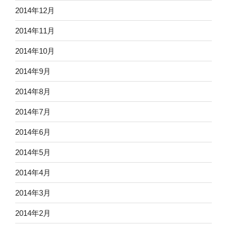
2014年12月
2014年11月
2014年10月
2014年9月
2014年8月
2014年7月
2014年6月
2014年5月
2014年4月
2014年3月
2014年2月