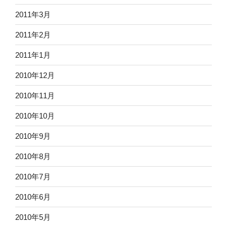
2011年3月
2011年2月
2011年1月
2010年12月
2010年11月
2010年10月
2010年9月
2010年8月
2010年7月
2010年6月
2010年5月