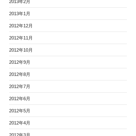
2013年2月
2013年1月
2012年12月
2012年11月
2012年10月
2012年9月
2012年8月
2012年7月
2012年6月
2012年5月
2012年4月
2012年3月