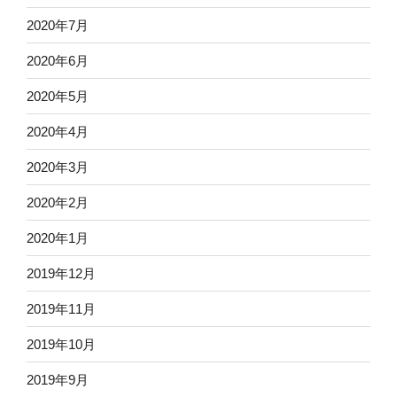
2020年7月
2020年6月
2020年5月
2020年4月
2020年3月
2020年2月
2020年1月
2019年12月
2019年11月
2019年10月
2019年9月