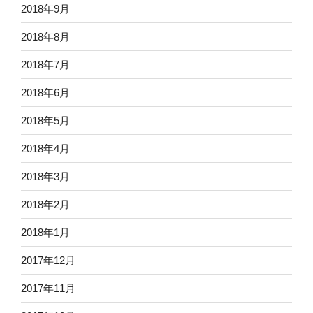
2018年9月
2018年8月
2018年7月
2018年6月
2018年5月
2018年4月
2018年3月
2018年2月
2018年1月
2017年12月
2017年11月