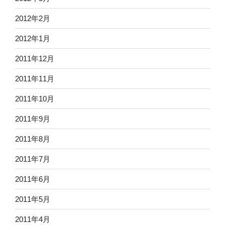
2012年2月
2012年1月
2011年12月
2011年11月
2011年10月
2011年9月
2011年8月
2011年7月
2011年6月
2011年5月
2011年4月